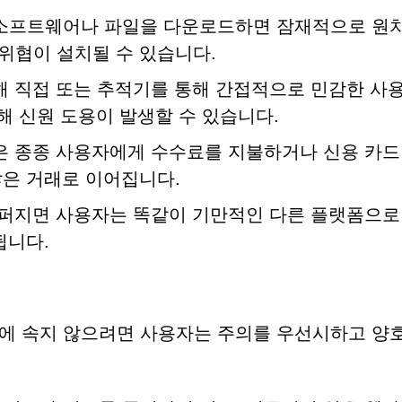
소프트웨어나 파일을 다운로드하면 잠재적으로 원치
 위협이 설치될 수 있습니다.
 직접 또는 추적기를 통해 간접적으로 민감한 사
해 신원 도용이 발생할 수 있습니다.
 종종 사용자에게 수수료를 지불하거나 신용 카드
은 거래로 이어집니다.
퍼지면 사용자는 똑같이 기만적인 다른 플랫폼으로
됩니다.
같은 페이지에 속지 않으려면 사용자는 주의를 우선시하고 양