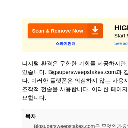
HI
Scan & Remove Now
Start
See add
스파이헌터
디지털 환경은 무한한 기회를 제공하지만,
있습니다. Bigsupersweepstakes.
다. 이러한 플랫폼은 의심하지 않는 사용자
조작적 전술을 사용합니다. 이러한 페이지
요합니다.
목차
Bigsupersweepstakes.com은 무엇인가요