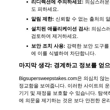
리디렉션에 주의하세요:
의심스러운 
도 피하세요.
알림 제한:
신뢰할 수 없는 출처의 
설치된 애플리케이션 검사:
의심스러
검토하여 제거하세요.
보안 조치 사용:
강력한 보안 도구를
에 이를 식별하여 차단합니다.
마지막 생각: 경계하고 정보를 얻
Bigsupersweepstakes.com은 
정교함을 보여줍니다. 이러한 사이트의 운
기기 및 재정을 보호할 수 있습니다. 탐색
에 의문을 제기하는 것은 보다 안전한 온