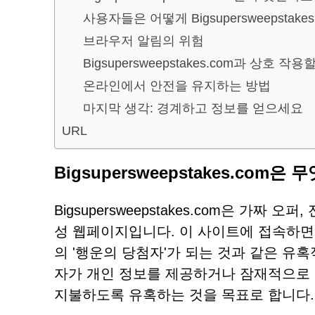
사용자들은 어떻게 Bigsupersweepstak
브라우저 알림의 위험
Bigsupersweepstakes.com과 상호 
온라인에서 안전을 유지하는 방법
마지막 생각: 경계하고 정보를 얻으세요
URL
Bigsupersweepstakes.com은
Bigsupersweepstakes.com은 가
성 웹페이지입니다. 이 사이트에 접속하면 사용
의 '행운의 당첨자'가 되는 것과 같은 유
자가 개인 정보를 제공하거나 잠재적으로
지불하도록 유혹하는 것을 목표로 합니다.