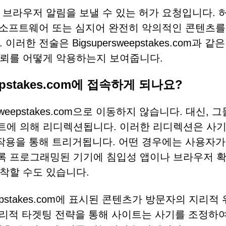
 브라우저 알림을 보낼 수 있는 허가 요청입니다. 
, 소프트웨어 또는 심지어 완전히 악의적인 콘텐츠를
한 전술은 Bigsupersweepstakes.com과 같
신뢰를 어떻게 악용하는지 보여줍니다.
pstakes.com에 접속하게 되나요?
eepstakes.com으로 이동하지 않습니다. 대신, 
트에 의해 리디렉션됩니다. 이러한 리디렉션은 사기
 작용을 통해 트리거됩니다. 어떤 경우에는 사용자가
록 프로그래밍된 기기에 침입성 앱이나 브라우저 확
착할 수도 있습니다.
epstakes.com에 표시된 콘텐츠가 방문자의 지리적
지리적 타겟팅 전략을 통해 사이트는 사기를 조정하