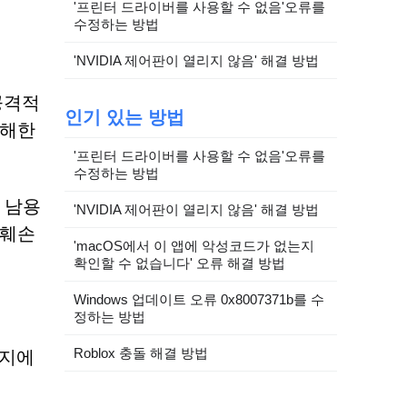
'프린터 드라이버를 사용할 수 없음'오류를
수정하는 방법
'NVIDIA 제어판이 열리지 않음' 해결 방법
 공격적
인기 있는 방법
유해한
'프린터 드라이버를 사용할 수 없음'오류를
수정하는 방법
 남용
'NVIDIA 제어판이 열리지 않음' 해결 방법
 훼손
'macOS에서 이 앱에 악성코드가 없는지
확인할 수 없습니다' 오류 해결 방법
Windows 업데이트 오류 0x8007371b를 수
정하는 방법
Roblox 충돌 해결 방법
이지에