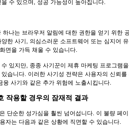
을 수 있으며, 성공 가능성이 높아집니다.
요 기능 중 하나는 브라우저 알림에 대한 권한을 얻기 위한
다양한 사기, 의심스러운 소프트웨어 또는 심지어 
화면을 가득 채울 수 있습니다.
 수 있지만, 종종 사기꾼이 제휴 마케팅 프로그램을
 있습니다. 이러한 사기성 전략은 사용자의 신뢰를
금융 사기와 같은 추가 위험에 노출시킵니다.
과 상호 작용할 경우의 잠재적 결과
련된 위험은 단순한 성가심을 훨씬 넘어섭니다. 이 불량 페
용자는 다음과 같은 상황에 직면할 수 있습니다.