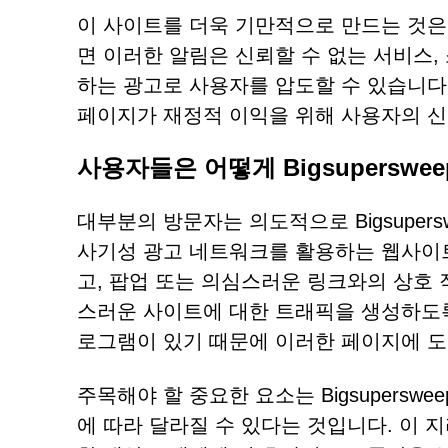
이 사이트를 더욱 기만적으로 만드는 것은
면 이러한 알림은 신뢰할 수 없는 서비스
하는 광고로 사용자를 압도할 수 있습니다. 이러
페이지가 재정적 이익을 위해 사용자의 
사용자들은 어떻게 Bigsuperswee
대부분의 방문자는 의도적으로 Bigsupersw
사기성 광고 네트워크를 활용하는 웹사이
고, 팝업 또는 의심스러운 링크와의 상호
스러운 사이트에 대한 트래픽을 생성하도
로그램이 있기 때문에 이러한 페이지에 도
주목해야 할 중요한 요소는 Bigsuperswe
에 따라 달라질 수 있다는 것입니다. 이 