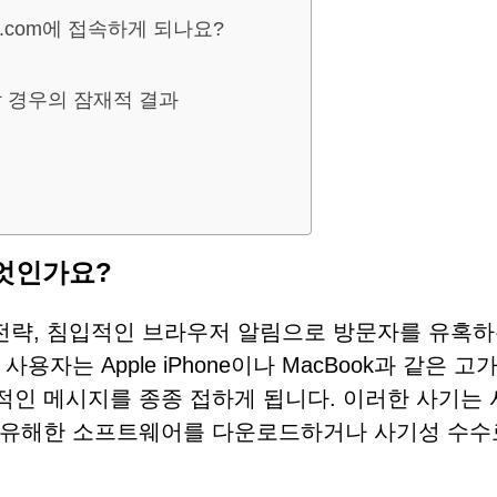
es.com에 접속하게 되나요?
작용할 경우의 잠재적 결과
 무엇인가요?
짜 오퍼, 전략, 침입적인 브라우저 알림으로 방문자를 유혹
자는 Apple iPhone이나 MacBook과 같은 고
혹적인 메시지를 종종 접하게 됩니다. 이러한 사기는
 유해한 소프트웨어를 다운로드하거나 사기성 수