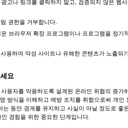
광고나 링크를 클릭하지 말고, 검증되지 않은 웹
알림 권한을 거부합니다.
운 브라우저 확장 프로그램이나 프로그램을 정기
 사용하여 악성 사이트나 유해한 콘텐츠가 노출되기
으세요
의심치 않는 사용자를 악용하도록 설계된 온라인 위협의 증가
영 방식을 이해하고 예방 조치를 취함으로써 개인 
하는 동안 경계를 유지하고 사실이 아닐 정도로 좋
라인 경험을 위한 중요한 단계입니다.