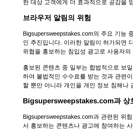
한 대상 고객에게 더 효과적으로 공감을 얻
브라우저 알림의 위험
Bigsupersweepstakes.com의 주
인 추진입니다. 이러한 알림이 허가되면 
위협을 홍보하는 침입성 광고로 사용자의 
홍보된 콘텐츠 중 일부는 합법적으로 보일
하여 불법적인 수수료를 받는 것과 관련이
할 뿐만 아니라 개인을 개인 정보 침해나 
Bigsupersweepstakes.com
Bigsupersweepstakes.com과 관
서 홍보하는 콘텐츠나 광고에 참여하는 사