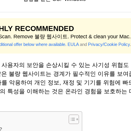
GHLY RECOMMENDED
 Scan. Remove 불량 웹사이트. Protect & clean your Mac.
itional offer below where available.
EULA
and
Privacy/Cookie Policy
.
 사용자의 보안을 손상시킬 수 있는 사기성 위협도
com과 같은 불량 웹사이트는 경계가 필수적인 이유를 보
를 악용하여 개인 정보, 재정 및 기기를 위험에 
의 특성을 이해하는 것은 온라인 경험을 보호하는 
?