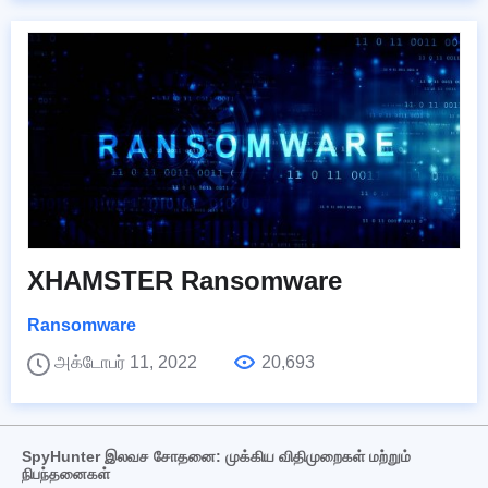
XHAMSTER Ransomware
Ransomware
அக்டோபர் 11, 2022
20,693
SpyHunter இலவச சோதனை: முக்கிய விதிமுறைகள் மற்றும்
நிபந்தனைகள்