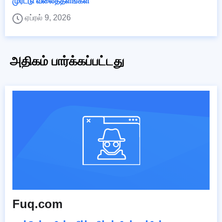
முரட்டு வலைத்தளங்கள்
ஏப்ரல் 9, 2026
அதிகம் பார்க்கப்பட்டது
Fuq.com