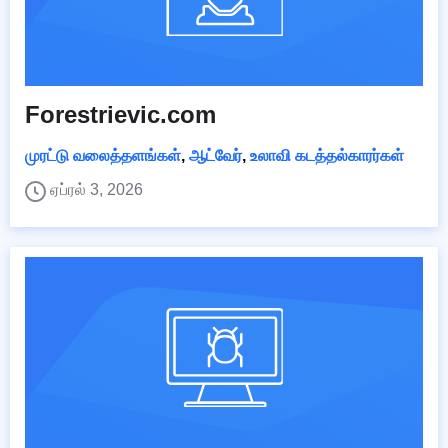
Forestrievic.com
முரட்டு வலைத்தளங்கள்
,
ஆட்வேர்
,
உலாவி கடத்தல்காரர்கள்
ஏப்ரல் 3, 2026