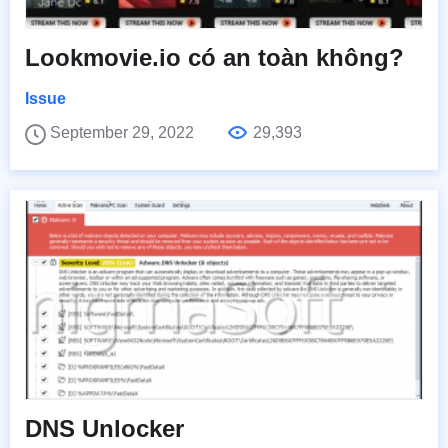
Lookmovie.io có an toàn không?
Issue
September 29, 2022
29,393
DNS Unlocker