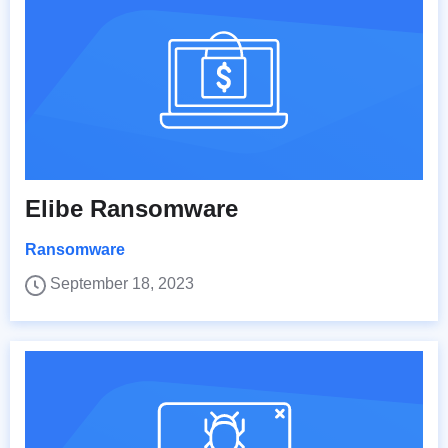
Elibe Ransomware
Ransomware
September 18, 2023