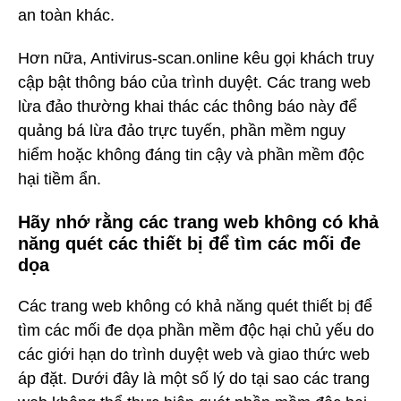
an toàn khác.
Hơn nữa, Antivirus-scan.online kêu gọi khách truy
cập bật thông báo của trình duyệt. Các trang web
lừa đảo thường khai thác các thông báo này để
quảng bá lừa đảo trực tuyến, phần mềm nguy
hiểm hoặc không đáng tin cậy và phần mềm độc
hại tiềm ẩn.
Hãy nhớ rằng các trang web không có khả
năng quét các thiết bị để tìm các mối đe
dọa
Các trang web không có khả năng quét thiết bị để
tìm các mối đe dọa phần mềm độc hại chủ yếu do
các giới hạn do trình duyệt web và giao thức web
áp đặt. Dưới đây là một số lý do tại sao các trang