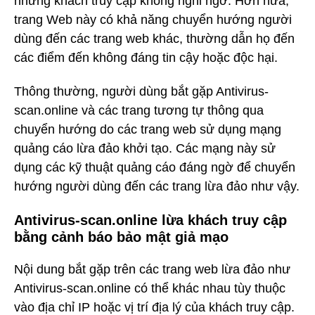
những khách truy cập không nghi ngờ. Hơn nữa,
trang Web này có khả năng chuyển hướng người
dùng đến các trang web khác, thường dẫn họ đến
các điểm đến không đáng tin cậy hoặc độc hại.
Thông thường, người dùng bắt gặp Antivirus-
scan.online và các trang tương tự thông qua
chuyển hướng do các trang web sử dụng mạng
quảng cáo lừa đảo khởi tạo. Các mạng này sử
dụng các kỹ thuật quảng cáo đáng ngờ để chuyển
hướng người dùng đến các trang lừa đảo như vậy.
Antivirus-scan.online lừa khách truy cập
bằng cảnh báo bảo mật giả mạo
Nội dung bắt gặp trên các trang web lừa đảo như
Antivirus-scan.online có thể khác nhau tùy thuộc
vào địa chỉ IP hoặc vị trí địa lý của khách truy cập.