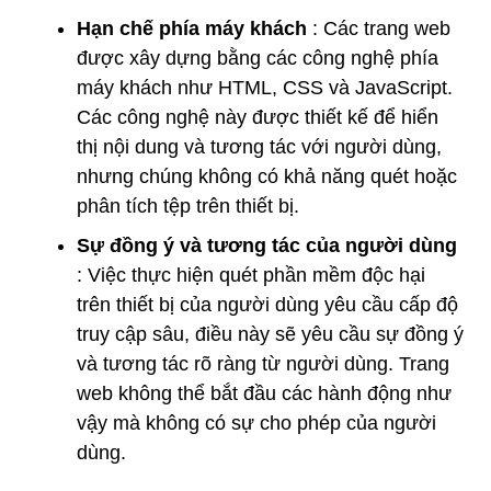
Hạn chế phía máy khách
: Các trang web
được xây dựng bằng các công nghệ phía
máy khách như HTML, CSS và JavaScript.
Các công nghệ này được thiết kế để hiển
thị nội dung và tương tác với người dùng,
nhưng chúng không có khả năng quét hoặc
phân tích tệp trên thiết bị.
Sự đồng ý và tương tác của người dùng
: Việc thực hiện quét phần mềm độc hại
trên thiết bị của người dùng yêu cầu cấp độ
truy cập sâu, điều này sẽ yêu cầu sự đồng ý
và tương tác rõ ràng từ người dùng. Trang
web không thể bắt đầu các hành động như
vậy mà không có sự cho phép của người
dùng.