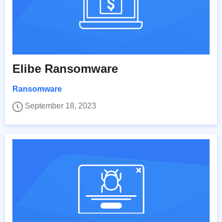
Elibe Ransomware
Ransomware
September 18, 2023