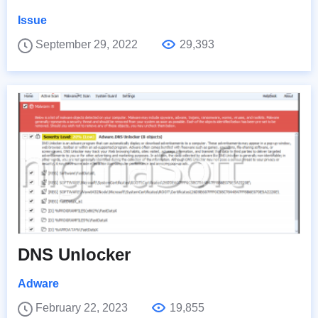
Issue
September 29, 2022
29,393
DNS Unlocker
Adware
February 22, 2023
19,855