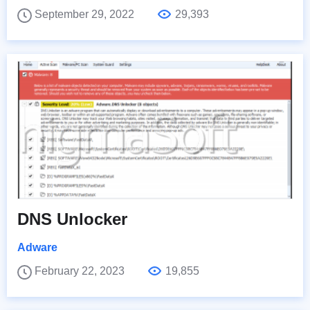
September 29, 2022
29,393
DNS Unlocker
Adware
February 22, 2023
19,855