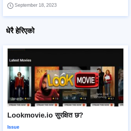
September 18, 2023
धेरै हेरिएको
Lookmovie.io सुरक्षित छ?
Issue