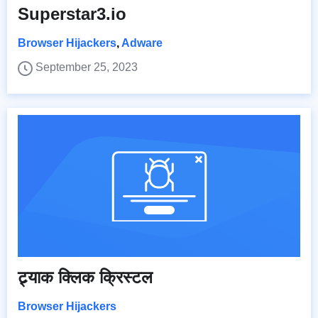
Superstar3.io
Browser Hijackers
,
Adware
September 25, 2023
ट्र्याक क्लिक क्रिस्टल
Browser Hijackers