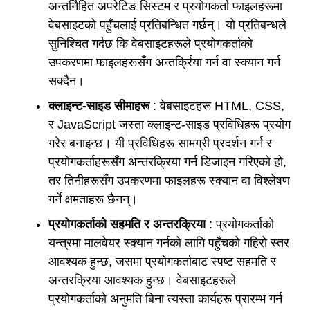
अन्तर्निहित अपरेटिङ सिस्टम र प्रयोगकर्ता फाइलहरूमा
वेबसाइटको पहुँचलाई प्रतिबन्धित गर्छन्। यो प्रतिबन्धले
सुनिश्चित गर्दछ कि वेबसाइटहरूले प्रयोगकर्ताको
उपकरणमा फाइलहरूसँग अन्तर्क्रिया गर्न वा स्क्यान गर्न
सक्दैन।
क्लाइन्ट-साइड सीमाहरू
: वेबसाइटहरू HTML, CSS,
र JavaScript जस्ता क्लाइन्ट-साइड प्रविधिहरू प्रयोग
गरेर बनाइन्छ। यी प्रविधिहरू सामग्री प्रदर्शन गर्न र
प्रयोगकर्ताहरूसँग अन्तरक्रिया गर्न डिजाइन गरिएको हो,
तर तिनीहरूसँग उपकरणमा फाइलहरू स्क्यान वा विश्लेषण
गर्ने क्षमताहरू छैनन्।
प्रयोगकर्ताको सहमति र अन्तरक्रिया
: प्रयोगकर्ताको
यन्त्रमा मालवेयर स्क्यान गर्नको लागि पहुँचको गहिरो स्तर
आवश्यक हुन्छ, जसमा प्रयोगकर्ताबाट स्पष्ट सहमति र
अन्तरक्रिया आवश्यक हुन्छ। वेबसाइटहरूले
प्रयोगकर्ताको अनुमति बिना त्यस्ता कार्यहरू प्रारम्भ गर्न