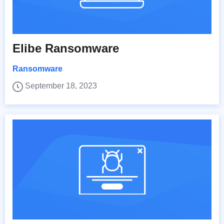
Elibe Ransomware
Ransomware
September 18, 2023