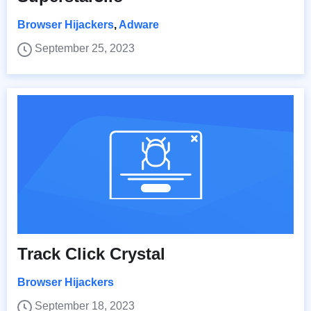
Browser Hijackers
,
Adware
September 25, 2023
Track Click Crystal
Browser Hijackers
September 18, 2023