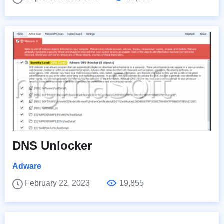
DNS Unlocker
Adware
February 22, 2023
19,855