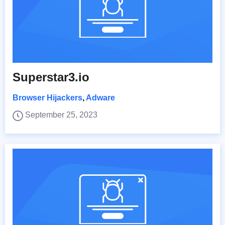
Superstar3.io
Browser Hijackers
,
Adware
September 25, 2023