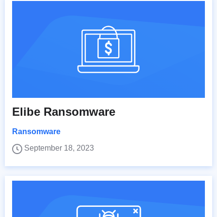
Elibe Ransomware
Ransomware
September 18, 2023