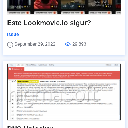
Este Lookmovie.io sigur?
Issue
September 29, 2022
29,393