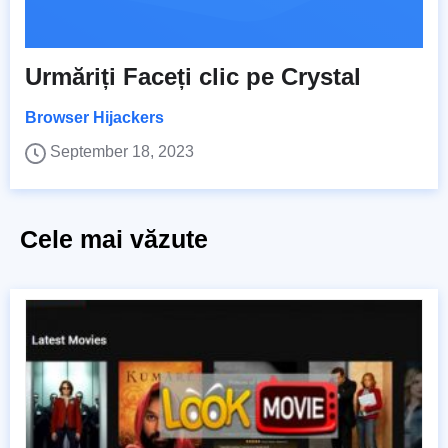
Urmăriți Faceți clic pe Crystal
Browser Hijackers
September 18, 2023
Cele mai văzute