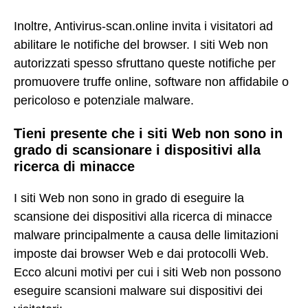
Inoltre, Antivirus-scan.online invita i visitatori ad
abilitare le notifiche del browser. I siti Web non
autorizzati spesso sfruttano queste notifiche per
promuovere truffe online, software non affidabile o
pericoloso e potenziale malware.
Tieni presente che i siti Web non sono in
grado di scansionare i dispositivi alla
ricerca di minacce
I siti Web non sono in grado di eseguire la
scansione dei dispositivi alla ricerca di minacce
malware principalmente a causa delle limitazioni
imposte dai browser Web e dai protocolli Web.
Ecco alcuni motivi per cui i siti Web non possono
eseguire scansioni malware sui dispositivi dei