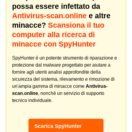
possa essere infettato da
Antivirus-scan.online
e altre
minacce?
Scansiona il tuo
computer alla ricerca di
minacce con SpyHunter
SpyHunter è un potente strumento di riparazione e
protezione dal malware progettato per aiutare a
fornire agli utenti analisi approfondite della
sicurezza del sistema, rilevamento e rimozione di
un'ampia gamma di minacce come
Antivirus-
scan.online
, nonché un servizio di supporto
tecnico individuale.
Scarica SpyHunter