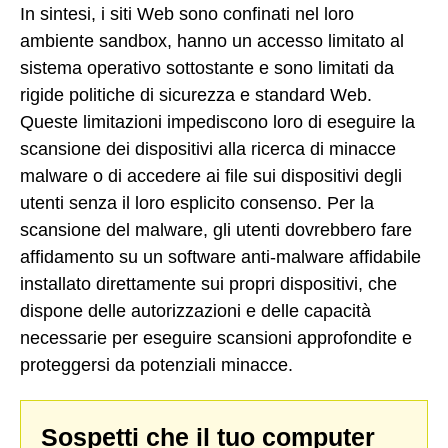
In sintesi, i siti Web sono confinati nel loro
ambiente sandbox, hanno un accesso limitato al
sistema operativo sottostante e sono limitati da
rigide politiche di sicurezza e standard Web.
Queste limitazioni impediscono loro di eseguire la
scansione dei dispositivi alla ricerca di minacce
malware o di accedere ai file sui dispositivi degli
utenti senza il loro esplicito consenso. Per la
scansione del malware, gli utenti dovrebbero fare
affidamento su un software anti-malware affidabile
installato direttamente sui propri dispositivi, che
dispone delle autorizzazioni e delle capacità
necessarie per eseguire scansioni approfondite e
proteggersi da potenziali minacce.
Sospetti che il tuo computer