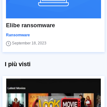
Elibe ransomware
Ransomware
September 18, 2023
I più visti