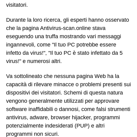
visitatori.
Durante la loro ricerca, gli esperti hanno osservato
che la pagina Antivirus-scan.online stava
eseguendo una truffa mostrando vari messaggi
ingannevoli, come "Il tuo PC potrebbe essere
infetto da virus!", "Il tuo PC è stato infettato da 5
virus!" e numerosi altri.
Va sottolineato che nessuna pagina Web ha la
capacità di rilevare minacce o problemi presenti sui
dispositivi dei visitatori. Schemi di questa natura
vengono generalmente utilizzati per approvare
software inaffidabili o dannosi, come falsi strumenti
antivirus, adware, browser hijacker, programmi
potenzialmente indesiderati (PUP) e altri
programmi non sicuri.