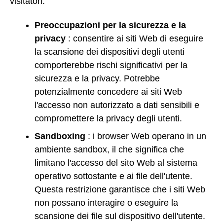
visitatori:
Preoccupazioni per la sicurezza e la
privacy
: consentire ai siti Web di eseguire
la scansione dei dispositivi degli utenti
comporterebbe rischi significativi per la
sicurezza e la privacy. Potrebbe
potenzialmente concedere ai siti Web
l'accesso non autorizzato a dati sensibili e
compromettere la privacy degli utenti.
Sandboxing
: i browser Web operano in un
ambiente sandbox, il che significa che
limitano l'accesso del sito Web al sistema
operativo sottostante e ai file dell'utente.
Questa restrizione garantisce che i siti Web
non possano interagire o eseguire la
scansione dei file sul dispositivo dell'utente.