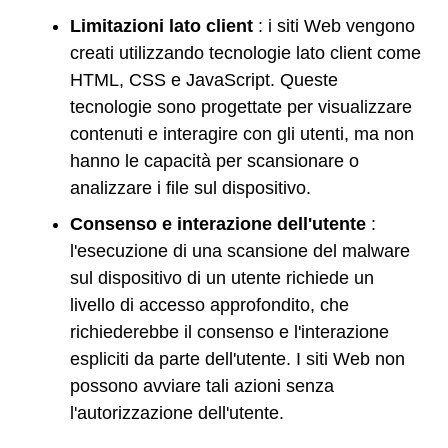
Limitazioni lato client
: i siti Web vengono
creati utilizzando tecnologie lato client come
HTML, CSS e JavaScript. Queste
tecnologie sono progettate per visualizzare
contenuti e interagire con gli utenti, ma non
hanno le capacità per scansionare o
analizzare i file sul dispositivo.
Consenso e interazione dell'utente
:
l'esecuzione di una scansione del malware
sul dispositivo di un utente richiede un
livello di accesso approfondito, che
richiederebbe il consenso e l'interazione
espliciti da parte dell'utente. I siti Web non
possono avviare tali azioni senza
l'autorizzazione dell'utente.