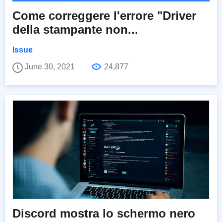
Come correggere l'errore "Driver
della stampante non...
Issue
June 30, 2021
24,877
Discord mostra lo schermo nero