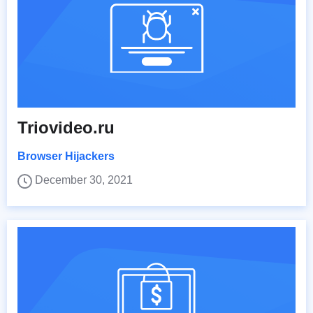
Triovideo.ru
Browser Hijackers
December 30, 2021