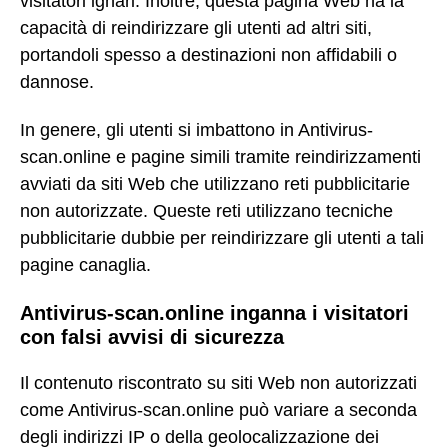
visitatori ignari. Inoltre, questa pagina Web ha la
capacità di reindirizzare gli utenti ad altri siti,
portandoli spesso a destinazioni non affidabili o
dannose.
In genere, gli utenti si imbattono in Antivirus-
scan.online e pagine simili tramite reindirizzamenti
avviati da siti Web che utilizzano reti pubblicitarie
non autorizzate. Queste reti utilizzano tecniche
pubblicitarie dubbie per reindirizzare gli utenti a tali
pagine canaglia.
Antivirus-scan.online inganna i visitatori
con falsi avvisi di sicurezza
Il contenuto riscontrato su siti Web non autorizzati
come Antivirus-scan.online può variare a seconda
degli indirizzi IP o della geolocalizzazione dei