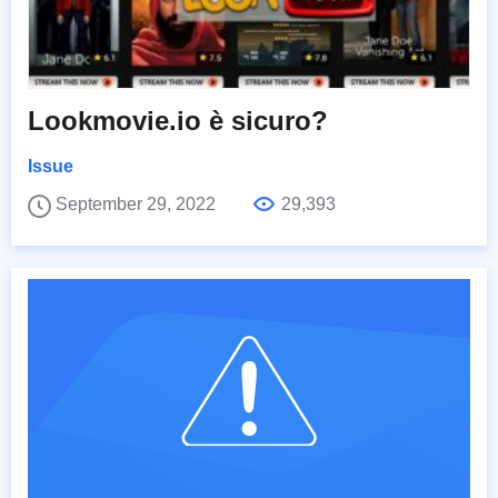
Lookmovie.io è sicuro?
Issue
September 29, 2022
29,393