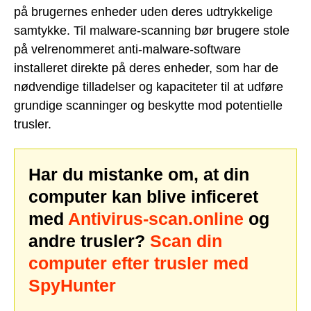
på brugernes enheder uden deres udtrykkelige
samtykke. Til malware-scanning bør brugere stole
på velrenommeret anti-malware-software
installeret direkte på deres enheder, som har de
nødvendige tilladelser og kapaciteter til at udføre
grundige scanninger og beskytte mod potentielle
trusler.
Har du mistanke om, at din
computer kan blive inficeret
med
Antivirus-scan.online
og
andre trusler?
Scan din
computer efter trusler med
SpyHunter