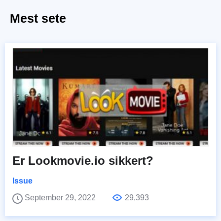
Mest sete
Er Lookmovie.io sikkert?
Issue
September 29, 2022
29,393