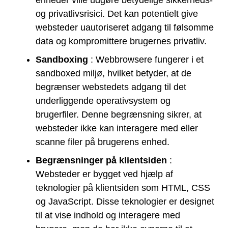
og privatlivsrisici. Det kan potentielt give
websteder uautoriseret adgang til følsomme
data og kompromittere brugernes privatliv.
Sandboxing
: Webbrowsere fungerer i et
sandboxed miljø, hvilket betyder, at de
begrænser webstedets adgang til det
underliggende operativsystem og
brugerfiler. Denne begrænsning sikrer, at
websteder ikke kan interagere med eller
scanne filer på brugerens enhed.
Begrænsninger på klientsiden
:
Websteder er bygget ved hjælp af
teknologier på klientsiden som HTML, CSS
og JavaScript. Disse teknologier er designet
til at vise indhold og interagere med