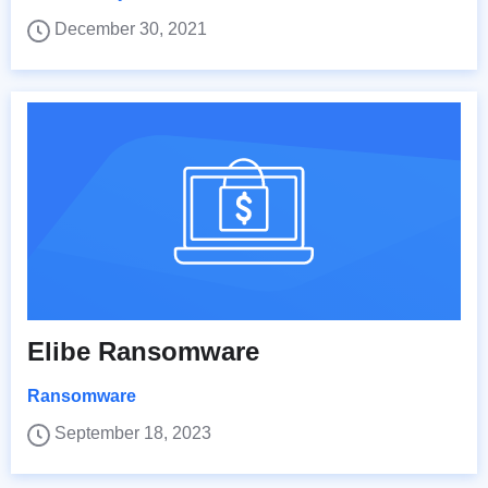
December 30, 2021
Elibe Ransomware
Ransomware
September 18, 2023