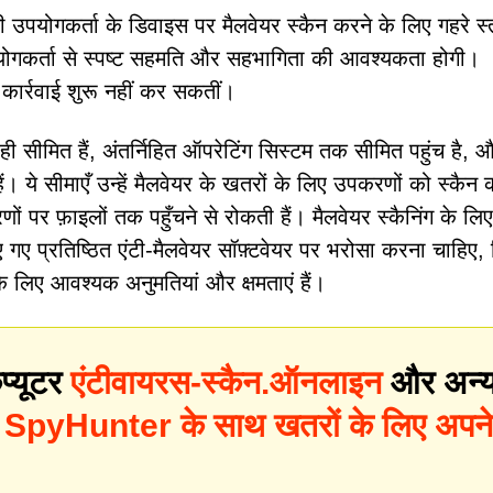
 उपयोगकर्ता के डिवाइस पर मैलवेयर स्कैन करने के लिए गहरे स
योगकर्ता से स्पष्ट सहमति और सहभागिता की आवश्यकता होगी।
 कार्रवाई शुरू नहीं कर सकतीं।
तक ही सीमित हैं, अंतर्निहित ऑपरेटिंग सिस्टम तक सीमित पहुंच है, 
 हैं। ये सीमाएँ उन्हें मैलवेयर के खतरों के लिए उपकरणों को स्कैन 
 पर फ़ाइलों तक पहुँचने से रोकती हैं। मैलवेयर स्कैनिंग के लिए
गए प्रतिष्ठित एंटी-मैलवेयर सॉफ़्टवेयर पर भरोसा करना चाहिए,
के लिए आवश्यक अनुमतियां और क्षमताएं हैं।
प्यूटर
एंटीवायरस-स्कैन.ऑनलाइन
और अन्
?
SpyHunter के साथ खतरों के लिए अपने