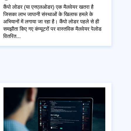
कैंपो लोडर (या एनएलओडर) एक मैलवेयर खतरा है
जिसका लाभ जापानी संस्थाओं के खिलाफ हमले के
अभियानों में लगाया जा रहा है। कैंपो लोडर पहले से ही
समझौता किए गए कंप्यूटरों पर वास्तविक मैलवेयर पेलोड
वितरित...