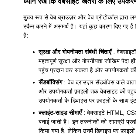
ध्यान रखें कि वेबसाइटें खतरों के लिए उपकरणों
मुख्य रूप से वेब ब्राउज़र और वेब प्रोटोकॉल द्वारा
स्कैन करने में असमर्थ हैं। यहां कुछ कारण दिए गए हैं
हैं:
सुरक्षा और गोपनीयता संबंधी चिंताएँ
: वेबसाइटो
महत्वपूर्ण सुरक्षा और गोपनीयता जोखिम पैदा 
पहुंच प्रदान कर सकता है और उपयोगकर्ता 
सैंडबॉक्सिंग
: वेब ब्राउज़र सैंडबॉक्स वाले वात
और उपयोगकर्ता फ़ाइलों तक वेबसाइट की पहुंच 
उपयोगकर्ता के डिवाइस पर फ़ाइलों के साथ इंट
क्लाइंट-साइड सीमाएँ
: वेबसाइटें HTML, CS
बनाई जाती हैं। इन तकनीकों को सामग्री प्र
किया गया है, लेकिन उनमें डिवाइस पर फ़ाइलों