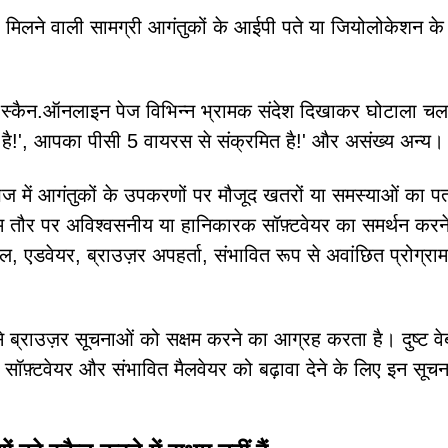
 मिलने वाली सामग्री आगंतुकों के आईपी पते या जियोलोकेशन क
यरस-स्कैन.ऑनलाइन पेज विभिन्न भ्रामक संदेश दिखाकर घोटाला चल
है!', आपका पीसी 5 वायरस से संक्रमित है!' और असंख्य अन्य।
ज में आगंतुकों के उपकरणों पर मौजूद खतरों या समस्याओं का प
आम तौर पर अविश्वसनीय या हानिकारक सॉफ़्टवेयर का समर्थन करने
, एडवेयर, ब्राउज़र अपहर्ता, संभावित रूप से अवांछित प्रोग्राम
ब्राउज़र सूचनाओं को सक्षम करने का आग्रह करता है। दुष्ट वेब
़्टवेयर और संभावित मैलवेयर को बढ़ावा देने के लिए इन सूच