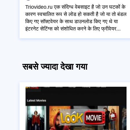
Triovideo.ru एक संदिग्ध वेबसाइट है जो उन घटकों के
कारण स्वचालित रूप से लोड हो सकती है जो या तो बंडल
किए गए सॉफ़्टवेयर के साथ डाउनलोड किए गए थे या
इंटरनेट सेटिंग्स को संशोधित करने के लिए फ्रीवेयर...
सबसे ज्यादा देखा गया