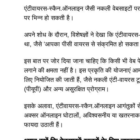
एंटीवायरस-स्कैन.ऑनलाइन जैसी नकली वेबसाइटों पर
पर भिन्न हो सकती है।
अपने शोध के दौरान, विशेषज्ञों ने देखा कि एंटीवा
था, जैसे 'आपका पीसी वायरस से संक्रमित हो सकता 
इस बात पर जोर दिया जाना चाहिए कि किसी भी वेब पे
लगाने की क्षमता नहीं है। इस प्रकृति की योजनाएं 
लिए नियोजित की जाती हैं, जैसे नकली एंटी-वायरस टूल
(पीयूपी) और अन्य असुरक्षित प्रोग्राम।
इसके अलावा, एंटीवायरस-स्कैन.ऑनलाइन आगंतुकों से 
अक्सर ऑनलाइन घोटालों, अविश्वसनीय या खतरनाक सॉफ
फायदा उठाती हैं।