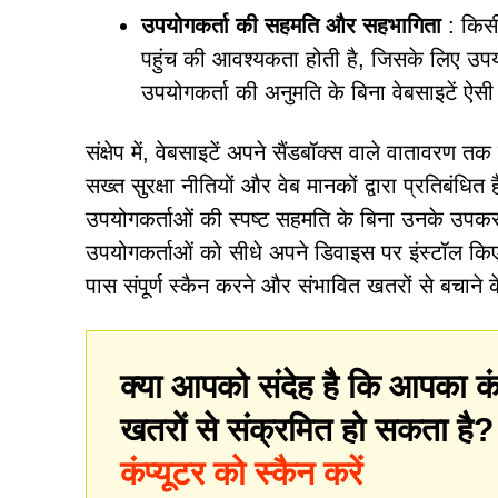
उपयोगकर्ता की सहमति और सहभागिता
: किसी
पहुंच की आवश्यकता होती है, जिसके लिए उप
उपयोगकर्ता की अनुमति के बिना वेबसाइटें ऐसी
संक्षेप में, वेबसाइटें अपने सैंडबॉक्स वाले वातावरण 
सख्त सुरक्षा नीतियों और वेब मानकों द्वारा प्रतिबंधित
उपयोगकर्ताओं की स्पष्ट सहमति के बिना उनके उपकरणों
उपयोगकर्ताओं को सीधे अपने डिवाइस पर इंस्टॉल किए 
पास संपूर्ण स्कैन करने और संभावित खतरों से बचाने 
क्या आपको संदेह है कि आपका कं
खतरों से संक्रमित हो सकता है
कंप्यूटर को स्कैन करें