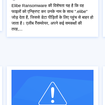
Elibe Ransomware की विशेषता यह है कि वह
फाइलों को एन्क्रिप्ट कर उनके नाम के साथ ".elibe"
जोड़ देता है, जिससे डेटा पीड़ितों के लिए पहुंच से बाहर हो
जाता है। एलीब रैंसमवेयर, अपने कई समकक्षों की
तरह,...