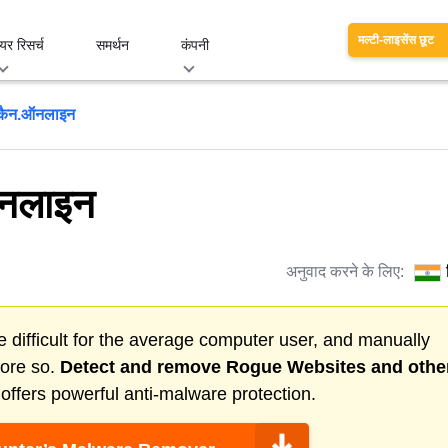
मल्टी-लाइसेंस छूट
यर रिसर्च
समर्थन
कंपनी
्कैन.ऑनलाइन
ऑनलाइन
अनुवाद करने के लिए:
 difficult for the average computer user, and manually
more so.
Detect and remove
Rogue Websites
and othe
ffers powerful anti-malware protection.