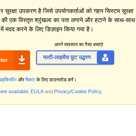
ुरक्षा उपकरण है जिसे उपयोगकर्ताओं को गहन सिस्टम सुरक्षा
 की एक विस्तृत श्रृंखला का पता लगाने और हटाने के साथ-साथ
ें मदद करने के लिए डिज़ाइन किया गया है।
अपने व्यवसाय का पैसा बचाएं!
मल्टी-लाइसेंस छूट उद्धरण
ter
िड़कियाँ®
और
मैक®
के लिए डाउनलोड करें।
ere available.
EULA
and
Privacy/Cookie Policy
.