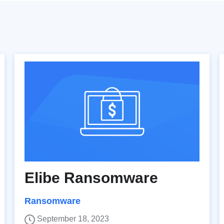
Elibe Ransomware
Ransomware
September 18, 2023