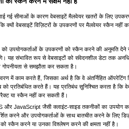
 को स्कैन करने में सक्षम नहीं हैं
 लगाई गई सीमाओं के कारण वेबसाइटें मैलवेयर खतरों के लिए उपकर
 कि क्यों वेबसाइटें विज़िटरों के उपकरणों पर मैलवेयर स्कैन नहीं 
ं को उपयोगकर्ताओं के उपकरणों को स्कैन करने की अनुमति देने 
होंगे। यह संभावित रूप से वेबसाइटों को संवेदनशील डेटा तक अनध
की गोपनीयता से समझौता कर सकता है।
ावरण में काम करते हैं, जिसका अर्थ है कि वे अंतर्निहित ऑपरेटिंग
को प्रतिबंधित करते हैं। यह प्रतिबंध सुनिश्चित करता है कि वेब
रैक्ट या स्कैन नहीं कर सकती हैं।
S और JavaScript जैसी क्लाइंट-साइड तकनीकों का उपयोग क
दर्शित करने और उपयोगकर्ताओं के साथ बातचीत करने के लिए डिज
 को स्कैन करने या उनका विश्लेषण करने की क्षमता नहीं है।