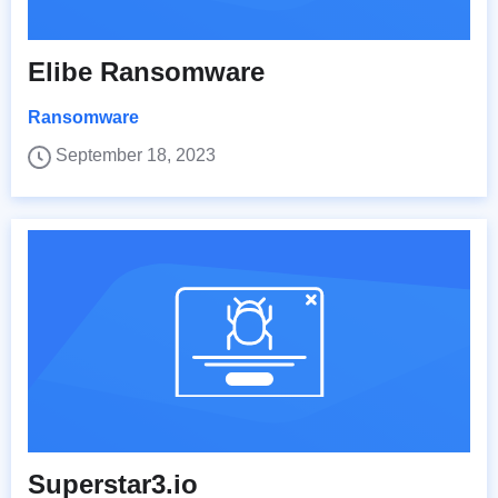
Elibe Ransomware
Ransomware
September 18, 2023
Superstar3.io