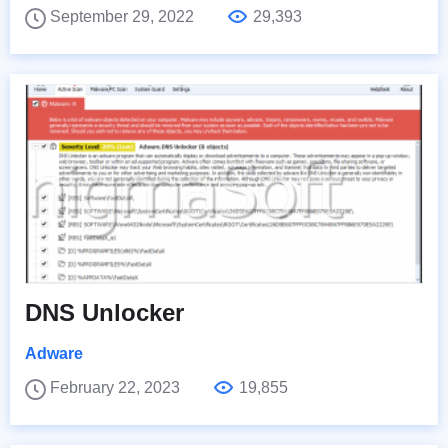
September 29, 2022
29,393
DNS Unlocker
Adware
February 22, 2023
19,855