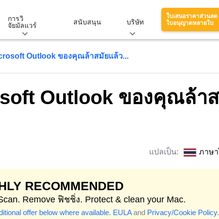
ใบเสนอราคาส่วนลด
การวิ
สนับสนุน
บริษัท
ใบอนุญาตหลายใบ
จัยมัลแวร์
rosoft Outlook ของคุณล้าสมัยแล้ว...
soft Outlook ของคุณล้าส
แปลเป็น:
ภาษา
GHLY RECOMMENDED
 Scan. Remove ฟิชชิ่ง. Protect & clean your Mac.
itional offer below where available.
EULA
and
Privacy/Cookie Policy
.