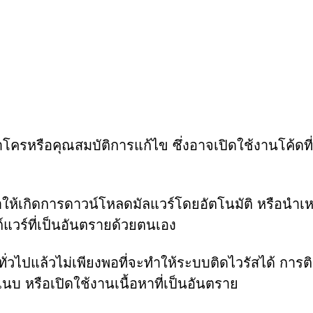
ครหรือคุณสมบัติการแก้ไข ซึ่งอาจเปิดใช้งานโค้ดที่
ห้เกิดการดาวน์โหลดมัลแวร์โดยอัตโนมัติ หรือนำเหย
ต์แวร์ที่เป็นอันตรายด้วยตนเอง
ยทั่วไปแล้วไม่เพียงพอที่จะทำให้ระบบติดไวรัสได้ การต
์แนบ หรือเปิดใช้งานเนื้อหาที่เป็นอันตราย