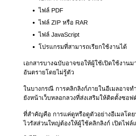
ไฟล์ PDF
ไฟล์ ZIP หรือ RAR
ไฟล์ JavaScript
โปรแกรมที่สามารถเรียกใช้งานได้
เอกสารบางฉบับอาจขอให้ผู้ใช้เปิดใช้งานมาโ
อันตรายโดยไม่รู้ตัว
ในบางกรณี การคลิกลิงก์ภายในอีเมลอาจทำใ
ยังหน้าเว็บหลอกลวงที่ส่งเสริมให้ติดตั้งซอฟ
ที่สำคัญคือ การแค่ดูหรือดูตัวอย่างอีเมลโด
ไวรัสส่วนใหญ่ต้องให้ผู้ใช้คลิกลิงก์ เปิดไฟล