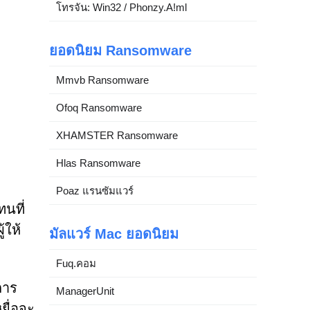
โทรจัน: Win32 / Phonzy.A!ml
ยอดนิยม Ransomware
Mmvb Ransomware
Ofoq Ransomware
XHAMSTER Ransomware
Hlas Ransomware
Poaz แรนซัมแวร์
ทนที่
้ให้
มัลแวร์ Mac ยอดนิยม
Fuq.คอม
การ
ManagerUnit
ยื่อจะ