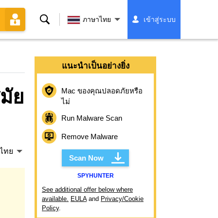
ค้นหา
ภาษาไทย
เข้าสู่ระบบ
แนะนำเป็นอย่างยิ่ง
มัย
Mac ของคุณปลอดภัยหรือ
ไม่
Run Malware Scan
Remove Malware
ไทย
Scan Now
SPYHUNTER
See additional offer below where
available.
EULA
and
Privacy/Cookie
Policy
.