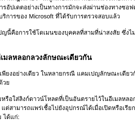
 การอัปเดตอย่างเป็นทางการมักจะส่งผ่านช่องทางซอฟต
ือบริการของ Microsoft ที่ได้รับการตรวจสอบแล้ว
นี้คือการใช้โดเมนของบุคคลที่สามที่น่าสงสัย ซึ่งไม่
ับอีเมลหลอกลวงลักษณะเดียวกัน
นตัวเพียงอย่างเดียว ในหลายกรณี แคมเปญลักษณะเดียวกั
ด้วย
หรือใส่ลิงก์ดาวน์โหลดที่เป็นอันตรายไว้ในอีเมลหลอ
ต่สามารถแพร่เชื้อไปยังอุปกรณ์ได้เมื่อเปิดหรือเรียก
 ได้แก่: