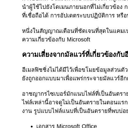
นำผู้ใช้ไปยังโดเมนภายนอกที่ไม่เกี่ยวข้อง
ที่เชื่อถือได้ การอัปเดตระบบปฏิบัติการ หร
หนึ่งในสัญญาณเตือนที่ชัดเจนที่สุดในแคมเปญ
ความเกี่ยวข้องกับ Microsoft
ความเสี่ยงจากมัลแวร์ที่เกี่ยวข้องก
อีเมลฟิชชิ่งไม่ได้มีไว้เพื่อขโมยข้อมูลส่ว
ยังถูกออกแบบมาเพื่อแพร่กระจายมัลแวร์อีก
อาชญากรไซเบอร์มักแนบไฟล์ที่เป็นอันตราย
ไฟล์เหล่านี้อาจดูไม่เป็นอันตรายในตอนแรก แ
งาน รูปแบบไฟล์แนบที่เป็นอันตรายที่พบบ่อย
เอกสาร Microsoft Office