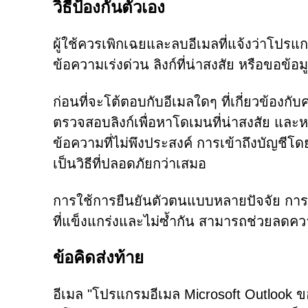
วิธีป้องกันตัวเอง
ผู้ใช้ควรเพิกเฉยและลบอีเมลที่แจ้งว่าโปรแก
ข้อความเร่งด่วน ลิงก์ที่น่าสงสัย หรือขอข้อม
ก่อนที่จะโต้ตอบกับอีเมลใดๆ ที่เกี่ยวข้องกับ
ตรวจสอบลิงก์เพื่อหาโดเมนที่น่าสงสัย และหลี
ข้อความที่ไม่พึงประสงค์ การเข้าถึงบัญชีโด
เป็นวิธีที่ปลอดภัยกว่าเสมอ
การใช้การยืนยันตัวตนแบบหลายปัจจัย การอ
ที่แข็งแกร่งและไม่ซ้ำกัน สามารถช่วยลดคว
ข้อคิดส่งท้าย
อีเมล "โปรแกรมอีเมล Microsoft Outlook ข