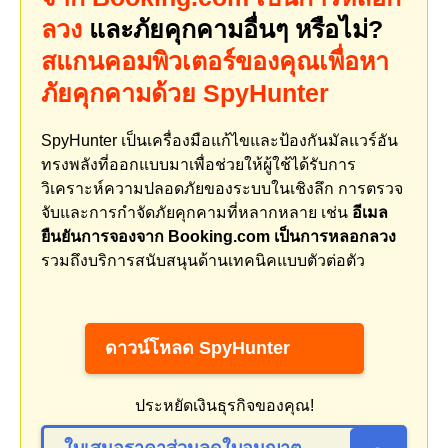
ลวง
และภัยคุกคามอื่นๆ หรือไม่?
สแกนคอมพิวเตอร์ของคุณเพื่อหา
ภัยคุกคามด้วย SpyHunter
SpyHunter เป็นเครื่องมือแก้ไขและป้องกันมัลแวร์อัน
ทรงพลังที่ออกแบบมาเพื่อช่วยให้ผู้ใช้ได้รับการ
วิเคราะห์ความปลอดภัยของระบบในเชิงลึก การตรวจ
จับและการกำจัดภัยคุกคามที่หลากหลาย เช่น
อีเมล
ยืนยันการจองจาก Booking.com เป็นการหลอกลวง
รวมถึงบริการสนับสนุนด้านเทคนิคแบบตัวต่อตัว
ดาวน์โหลด SpyHunter
ประหยัดเงินธุรกิจของคุณ!