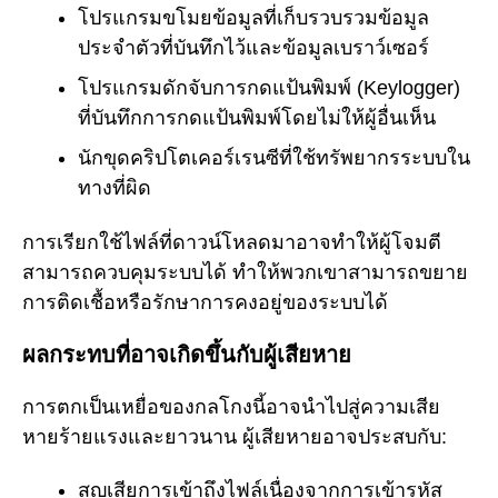
โปรแกรมขโมยข้อมูลที่เก็บรวบรวมข้อมูล
ประจำตัวที่บันทึกไว้และข้อมูลเบราว์เซอร์
โปรแกรมดักจับการกดแป้นพิมพ์ (Keylogger)
ที่บันทึกการกดแป้นพิมพ์โดยไม่ให้ผู้อื่นเห็น
นักขุดคริปโตเคอร์เรนซีที่ใช้ทรัพยากรระบบใน
ทางที่ผิด
การเรียกใช้ไฟล์ที่ดาวน์โหลดมาอาจทำให้ผู้โจมตี
สามารถควบคุมระบบได้ ทำให้พวกเขาสามารถขยาย
การติดเชื้อหรือรักษาการคงอยู่ของระบบได้
ผลกระทบที่อาจเกิดขึ้นกับผู้เสียหาย
การตกเป็นเหยื่อของกลโกงนี้อาจนำไปสู่ความเสีย
หายร้ายแรงและยาวนาน ผู้เสียหายอาจประสบกับ:
สูญเสียการเข้าถึงไฟล์เนื่องจากการเข้ารหัส