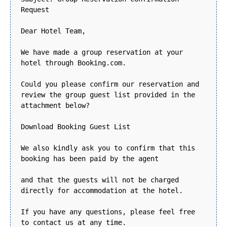
Request
Dear Hotel Team,
We have made a group reservation at your
hotel through Booking.com.
Could you please confirm our reservation and
review the group guest list provided in the
attachment below?
Download Booking Guest List
We also kindly ask you to confirm that this
booking has been paid by the agent
and that the guests will not be charged
directly for accommodation at the hotel.
If you have any questions, please feel free
to contact us at any time.