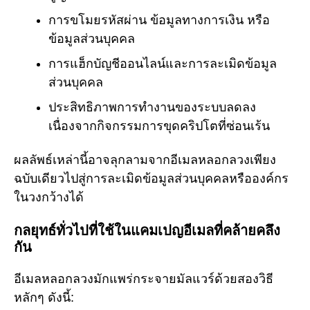
การขโมยรหัสผ่าน ข้อมูลทางการเงิน หรือ
ข้อมูลส่วนบุคคล
การแฮ็กบัญชีออนไลน์และการละเมิดข้อมูล
ส่วนบุคคล
ประสิทธิภาพการทำงานของระบบลดลง
เนื่องจากกิจกรรมการขุดคริปโตที่ซ่อนเร้น
ผลลัพธ์เหล่านี้อาจลุกลามจากอีเมลหลอกลวงเพียง
ฉบับเดียวไปสู่การละเมิดข้อมูลส่วนบุคคลหรือองค์กร
ในวงกว้างได้
กลยุทธ์ทั่วไปที่ใช้ในแคมเปญอีเมลที่คล้ายคลึง
กัน
อีเมลหลอกลวงมักแพร่กระจายมัลแวร์ด้วยสองวิธี
หลักๆ ดังนี้: