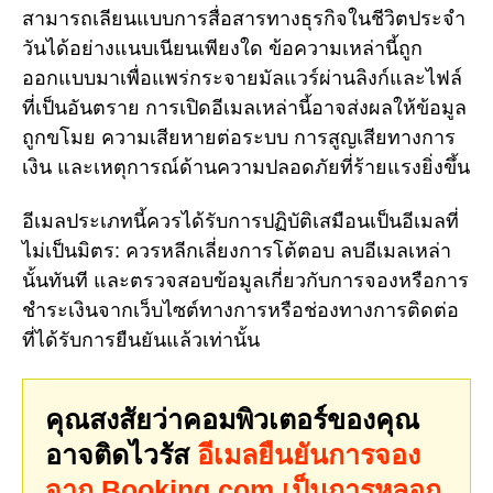
สามารถเลียนแบบการสื่อสารทางธุรกิจในชีวิตประจำ
วันได้อย่างแนบเนียนเพียงใด ข้อความเหล่านี้ถูก
ออกแบบมาเพื่อแพร่กระจายมัลแวร์ผ่านลิงก์และไฟล์
ที่เป็นอันตราย การเปิดอีเมลเหล่านี้อาจส่งผลให้ข้อมูล
ถูกขโมย ความเสียหายต่อระบบ การสูญเสียทางการ
เงิน และเหตุการณ์ด้านความปลอดภัยที่ร้ายแรงยิ่งขึ้น
อีเมลประเภทนี้ควรได้รับการปฏิบัติเสมือนเป็นอีเมลที่
ไม่เป็นมิตร: ควรหลีกเลี่ยงการโต้ตอบ ลบอีเมลเหล่า
นั้นทันที และตรวจสอบข้อมูลเกี่ยวกับการจองหรือการ
ชำระเงินจากเว็บไซต์ทางการหรือช่องทางการติดต่อ
ที่ได้รับการยืนยันแล้วเท่านั้น
คุณสงสัยว่าคอมพิวเตอร์ของคุณ
อาจติดไวรัส
อีเมลยืนยันการจอง
จาก Booking.com เป็นการหลอก