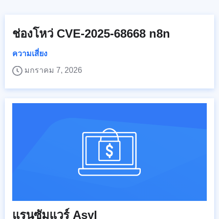
ช่องโหว่ CVE-2025-68668 n8n
ความเสี่ยง
มกราคม 7, 2026
แรนซัมแวร์ Asyl