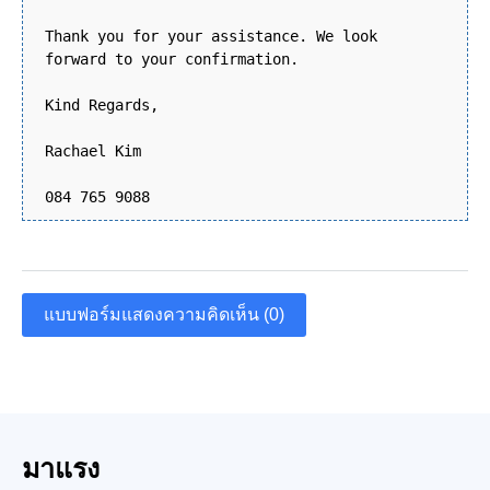
Thank you for your assistance. We look
forward to your confirmation.
Kind Regards,
Rachael Kim
084 765 9088
แบบฟอร์มแสดงความคิดเห็น (0)
มาแรง