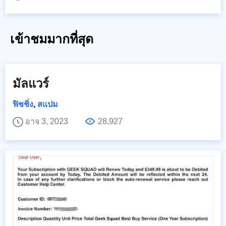
เข้าชมมากที่สุด
มัลแวร์
ฟิชชิ่ง
,
สแปม
อาจ 3, 2023
28,927