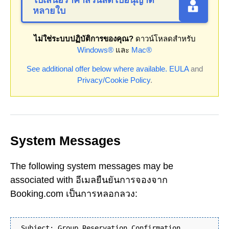
ใบเสนอราคาส่วนลดใบอนุญาต
หลายใบ
ไม่ใช่ระบบปฏิบัติการของคุณ?
ดาวน์โหลดสำหรับ
Windows®
และ
Mac®
See additional offer below where available.
EULA
and
Privacy/Cookie Policy
.
System Messages
The following system messages may be
associated with อีเมลยืนยันการจองจาก
Booking.com เป็นการหลอกลวง:
Subject: Group Reservation Confirmation