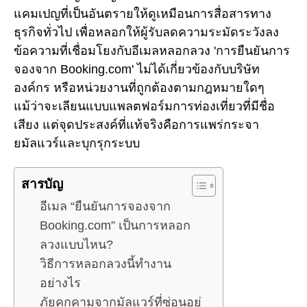
แคมเปญที่เป็นอันตรายให้ดูเหมือนการสื่อสารทาง
ธุรกิจทั่วไป เพื่อหลอกให้ผู้รับลดความระมัดระวังลง
ข้อความที่เชื่อมโยงกับอีเมลหลอกลวง 'การยืนยันการ
จองจาก Booking.com' ไม่ได้เกี่ยวข้องกับบริษัท
องค์กร หรือหน่วยงานที่ถูกต้องตามกฎหมายใดๆ
แม้ว่าจะเลียนแบบแพลตฟอร์มการท่องเที่ยวที่มีชื่อ
เสียง แต่จุดประสงค์ที่แท้จริงคือการแพร่กระจา
ยมัลแวร์และบุกรุกระบบ
สารบัญ
อีเมล “ยืนยันการจองจาก
Booking.com” เป็นการหลอก
ลวงแบบไหน?
วิธีการหลอกลวงนี้ทำงาน
อย่างไร
ภัยคุกคามจากมัลแวร์ที่ซ่อนอยู่