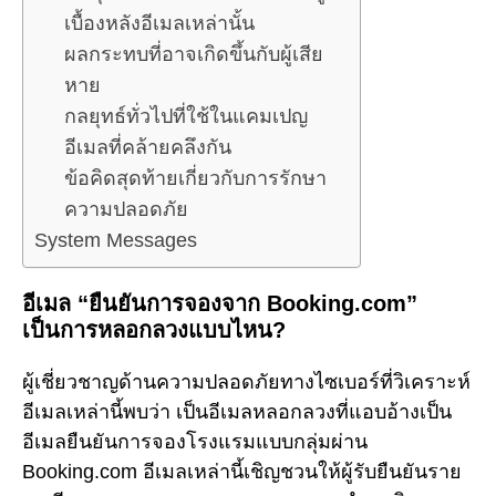
เบื้องหลังอีเมลเหล่านั้น
ผลกระทบที่อาจเกิดขึ้นกับผู้เสีย
หาย
กลยุทธ์ทั่วไปที่ใช้ในแคมเปญ
อีเมลที่คล้ายคลึงกัน
ข้อคิดสุดท้ายเกี่ยวกับการรักษา
ความปลอดภัย
System Messages
อีเมล “ยืนยันการจองจาก Booking.com”
เป็นการหลอกลวงแบบไหน?
ผู้เชี่ยวชาญด้านความปลอดภัยทางไซเบอร์ที่วิเคราะห์
อีเมลเหล่านี้พบว่า เป็นอีเมลหลอกลวงที่แอบอ้างเป็น
อีเมลยืนยันการจองโรงแรมแบบกลุ่มผ่าน
Booking.com อีเมลเหล่านี้เชิญชวนให้ผู้รับยืนยันราย