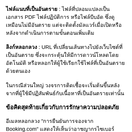
ไฟล์แนบที่เป็นอันตราย
: ไฟล์ที่ปลอมแปลงเป็น
เอกสาร PDF ไฟล์ปฏิบัติการ หรือไฟล์บีบอัด ซึ่งดู
เหมือนไม่มีอันตราย แต่จะติดตั้งมัลแวร์เมื่อเปิดหรือ
หลังจากดำเนินการตามขั้นตอนเพิ่มเติม
ลิงก์หลอกลวง
: URL ที่เปลี่ยนเส้นทางไปยังเว็บไซต์ที่
เป็นอันตราย ซึ่งจะกระตุ้นให้มีการดาวน์โหลดโดย
อัตโนมัติ หรือหลอกให้ผู้ใช้เรียกใช้ไฟล์ที่เป็นอันตราย
ด้วยตนเอง
ในกรณีส่วนใหญ่ วงจรการติดเชื้อจะเริ่มต้นขึ้นหลัง
จากที่ผู้ใช้มีปฏิสัมพันธ์กับเนื้อหาที่เป็นอันตรายเท่านั้น
ข้อคิดสุดท้ายเกี่ยวกับการรักษาความปลอดภัย
อีเมลหลอกลวง "การยืนยันการจองจาก
Booking.com" แสดงให้เห็นว่าอาชญากรไซเบอร์