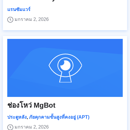
แรนซัมแวร์
มกราคม 2, 2026
ช่องโหว่ MgBot
ประตูหลัง
,
ภัยคุกคามขั้นสูงที่คงอยู่ (APT)
มกราคม 2, 2026