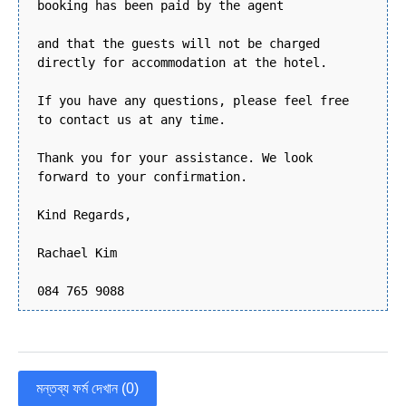
booking has been paid by the agent
and that the guests will not be charged
directly for accommodation at the hotel.
If you have any questions, please feel free
to contact us at any time.
Thank you for your assistance. We look
forward to your confirmation.
Kind Regards,
Rachael Kim
084 765 9088
মন্তব্য ফর্ম দেখান (0)