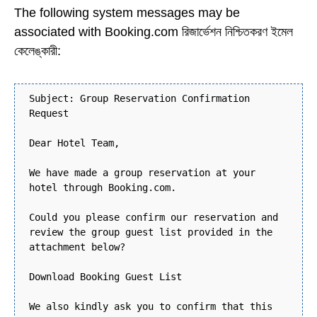
The following system messages may be
associated with Booking.com রিজার্ভেশন নিশ্চিতকরণ ইমেল
কেলেঙ্কারী:
Subject: Group Reservation Confirmation
Request
Dear Hotel Team,
We have made a group reservation at your
hotel through Booking.com.
Could you please confirm our reservation and
review the group guest list provided in the
attachment below?
Download Booking Guest List
We also kindly ask you to confirm that this