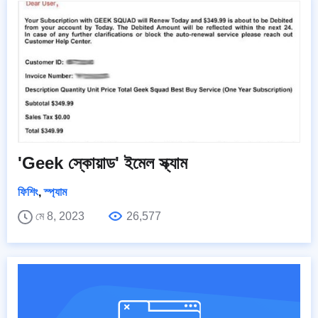
'Geek স্কোয়াড' ইমেল স্ক্যাম
ফিশিং
,
স্প্যাম
মে 8, 2023
26,577