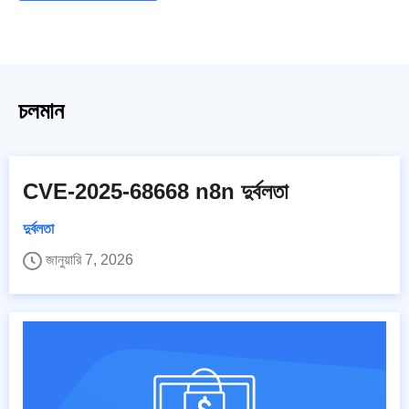
চলমান
CVE-2025-68668 n8n দুর্বলতা
দুর্বলতা
জানুয়ারি 7, 2026