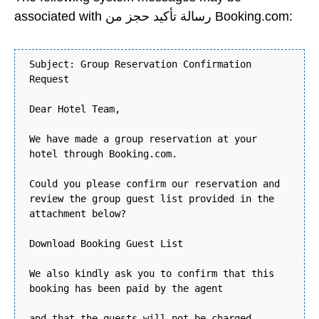
associated with رسالة تأكيد حجز من Booking.com:
Subject: Group Reservation Confirmation
Request
Dear Hotel Team,
We have made a group reservation at your
hotel through Booking.com.
Could you please confirm our reservation and
review the group guest list provided in the
attachment below?
Download Booking Guest List
We also kindly ask you to confirm that this
booking has been paid by the agent
and that the guests will not be charged