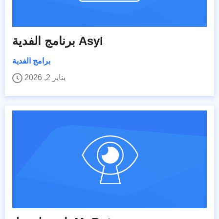
برنامج الفدية Asyl
برامج الفدية
يناير 2, 2026