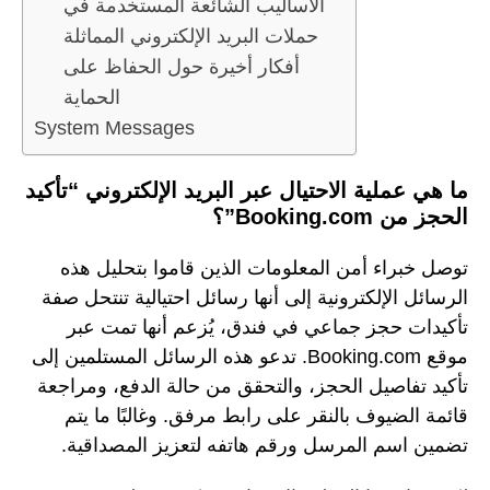
الأساليب الشائعة المستخدمة في
حملات البريد الإلكتروني المماثلة
أفكار أخيرة حول الحفاظ على
الحماية
System Messages
ما هي عملية الاحتيال عبر البريد الإلكتروني “تأكيد
الحجز من Booking.com”؟
توصل خبراء أمن المعلومات الذين قاموا بتحليل هذه
الرسائل الإلكترونية إلى أنها رسائل احتيالية تنتحل صفة
تأكيدات حجز جماعي في فندق، يُزعم أنها تمت عبر
موقع Booking.com. تدعو هذه الرسائل المستلمين إلى
تأكيد تفاصيل الحجز، والتحقق من حالة الدفع، ومراجعة
قائمة الضيوف بالنقر على رابط مرفق. وغالبًا ما يتم
تضمين اسم المرسل ورقم هاتفه لتعزيز المصداقية.