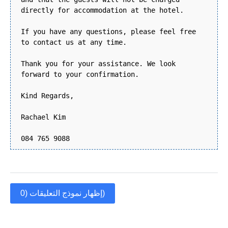
directly for accommodation at the hotel.
If you have any questions, please feel free
to contact us at any time.
Thank you for your assistance. We look
forward to your confirmation.
Kind Regards,
Rachael Kim
084 765 9088
إظهار نموذج التعليقات (0)