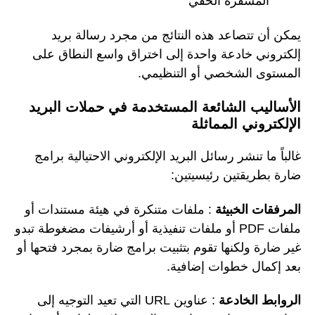
المشفرة الخفي
يمكن أن تتصاعد هذه النتائج من مجرد رسالة بريد
إلكتروني خادعة واحدة إلى اختراق واسع النطاق على
المستوى الشخصي أو التنظيمي.
الأساليب الشائعة المستخدمة في حملات البريد
الإلكتروني المماثلة
غالباً ما تنشر رسائل البريد الإلكتروني الاحتيالية برامج
ضارة بطريقتين رئيسيتين:
المرفقات الخبيثة
: ملفات متنكرة في هيئة مستندات أو
ملفات PDF أو ملفات تنفيذية أو أرشيفات مضغوطة تبدو
غير ضارة ولكنها تقوم بتثبيت برامج ضارة بمجرد فتحها أو
بعد إكمال خطوات إضافية.
الروابط الخادعة
: عناوين URL التي تعيد التوجيه إلى