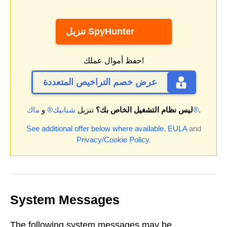
تنزيل SpyHunter
حفظ أموال عملك!
عرض خصم التراخيص المتعددة
.
ماك®
ليس نظام التشغيل الخاص بك؟
تنزيل
شبابيك®
و
See additional offer below where available.
EULA
and
Privacy/Cookie Policy
.
System Messages
The following system messages may be