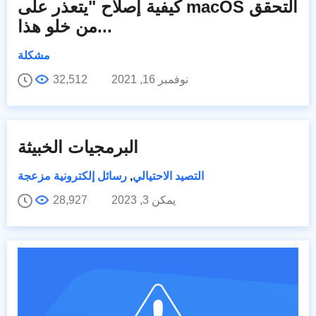
كيفية إصلاح "يتعذر على macOS التحقق
من خلو هذا...
مشكلة
نوفمبر 16, 2021
32,512
البرمجيات الخبيثة
التصيد الاحتيالي
,
رسائل إلكترونية مزعجة
يمكن 3, 2023
28,927