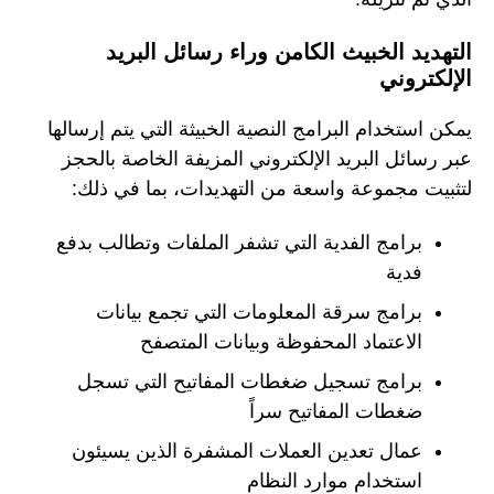
التهديد الخبيث الكامن وراء رسائل البريد
الإلكتروني
يمكن استخدام البرامج النصية الخبيثة التي يتم إرسالها
عبر رسائل البريد الإلكتروني المزيفة الخاصة بالحجز
لتثبيت مجموعة واسعة من التهديدات، بما في ذلك:
برامج الفدية التي تشفر الملفات وتطالب بدفع
فدية
برامج سرقة المعلومات التي تجمع بيانات
الاعتماد المحفوظة وبيانات المتصفح
برامج تسجيل ضغطات المفاتيح التي تسجل
ضغطات المفاتيح سراً
عمال تعدين العملات المشفرة الذين يسيئون
استخدام موارد النظام