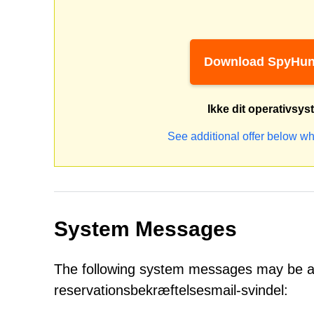
Download SpyHun
Ikke dit operativsy
See additional offer below wh
System Messages
The following system messages may be a
reservationsbekræftelsesmail-svindel: