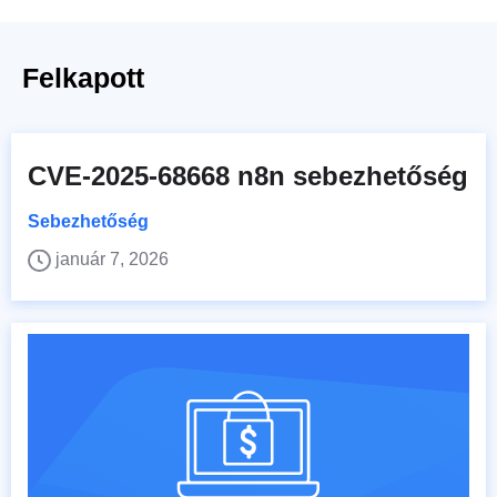
Felkapott
CVE-2025-68668 n8n sebezhetőség
Sebezhetőség
január 7, 2026