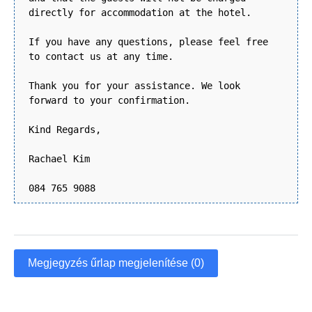
directly for accommodation at the hotel.
If you have any questions, please feel free
to contact us at any time.
Thank you for your assistance. We look
forward to your confirmation.
Kind Regards,
Rachael Kim
084 765 9088
Megjegyzés űrlap megjelenítése (0)