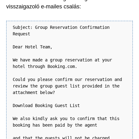
visszaigazoló e-mailes csalás:
Subject: Group Reservation Confirmation
Request
Dear Hotel Team,
We have made a group reservation at your
hotel through Booking.com.
Could you please confirm our reservation and
review the group guest list provided in the
attachment below?
Download Booking Guest List
We also kindly ask you to confirm that this
booking has been paid by the agent
and that the guests will not be charged