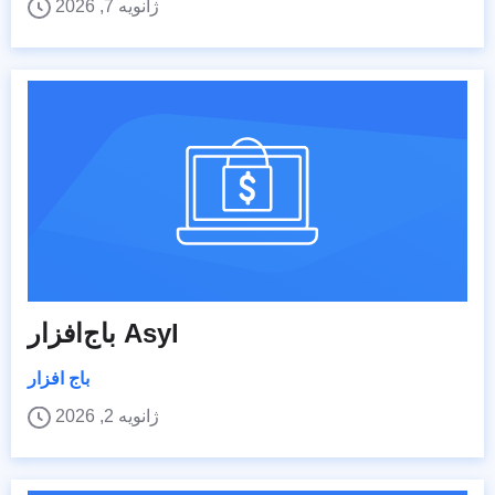
ژانویه 7, 2026
باج‌افزار Asyl
باج افزار
ژانویه 2, 2026