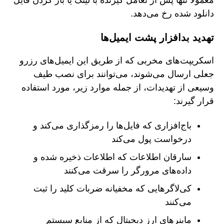
معمولاً تنها پس از تعامل گیرنده با لینک یا باز کردن فایل
دانلود شده رخ می‌دهد.
تهدید بدافزار پشت ایمیل‌ها
اسکریپت‌های مخربی که از طریق این ایمیل‌های رزرو
جعلی ارسال می‌شوند، می‌توانند برای نصب طیف
وسیعی از تهدیدات، از جمله موارد زیر، مورد استفاده
قرار گیرند:
باج‌افزاری که فایل‌ها را رمزگذاری می‌کند و
درخواست پول می‌کند
سارقان اطلاعات که اطلاعات ذخیره شده و
داده‌های مرورگر را سرقت می‌کنند
کی‌لاگرهایی که مخفیانه ضربات کلید را ثبت
می‌کنند
ماینرهای ارز دیجیتال که از منابع سیستم