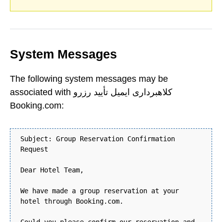
System Messages
The following system messages may be
associated with کلاهبرداری ایمیل تأیید رزرو
Booking.com:
Subject: Group Reservation Confirmation
Request
Dear Hotel Team,
We have made a group reservation at your
hotel through Booking.com.
Could you please confirm our reservation and