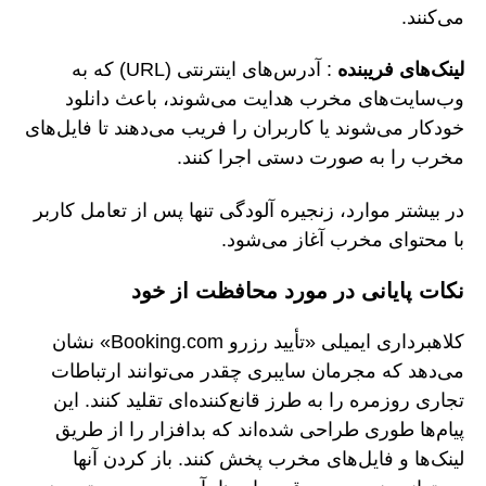
می‌کنند.
لینک‌های فریبنده
: آدرس‌های اینترنتی (URL) که به
وب‌سایت‌های مخرب هدایت می‌شوند، باعث دانلود
خودکار می‌شوند یا کاربران را فریب می‌دهند تا فایل‌های
مخرب را به صورت دستی اجرا کنند.
در بیشتر موارد، زنجیره آلودگی تنها پس از تعامل کاربر
با محتوای مخرب آغاز می‌شود.
نکات پایانی در مورد محافظت از خود
کلاهبرداری ایمیلی «تأیید رزرو Booking.com» نشان
می‌دهد که مجرمان سایبری چقدر می‌توانند ارتباطات
تجاری روزمره را به طرز قانع‌کننده‌ای تقلید کنند. این
پیام‌ها طوری طراحی شده‌اند که بدافزار را از طریق
لینک‌ها و فایل‌های مخرب پخش کنند. باز کردن آنها