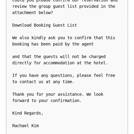
review the group guest list provided in the
attachment below?
Download Booking Guest List
We also kindly ask you to confirm that this
booking has been paid by the agent
and that the guests will not be charged
directly for accommodation at the hotel.
If you have any questions, please feel free
to contact us at any time.
Thank you for your assistance. We look
forward to your confirmation.
Kind Regards,
Rachael Kim