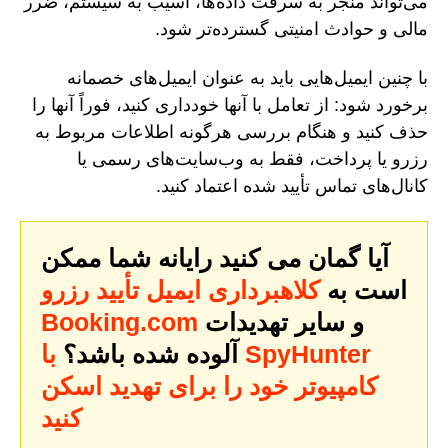
می‌تواند منجر به سرقت داده‌ها، آسیب به سیستم، ضرر
مالی و حوادث امنیتی گسترده‌تر شود.
با چنین ایمیل‌هایی باید به عنوان ایمیل‌های خصمانه
برخورد شود: از تعامل با آنها خودداری کنید، فوراً آنها را
حذف کنید و هنگام بررسی هرگونه اطلاعات مربوط به
رزرو یا پرداخت، فقط به وب‌سایت‌های رسمی یا
کانال‌های تماس تأیید شده اعتماد کنید.
آیا گمان می کنید رایانه شما ممکن
است به
کلاهبرداری ایمیل تأیید رزرو
و سایر تهدیدات
Booking.com
آلوده شده باشد؟
با SpyHunter
کامپیوتر خود را برای تهدید اسکن
کنید