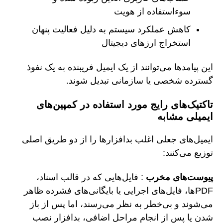
سوءاستفاده از هویت
کاهش عملکرد سیستم به دلیل فعالیت پنهان
استخراج ارزهای دیجیتال
این پیامدها می‌توانند از یک ایمیل فریبنده به یک نفوذ
گسترده شخصی یا سازمانی تبدیل شوند.
تاکتیک‌های رایج مورد استفاده در کمپین‌های
ایمیلی مشابه
ایمیل‌های جعلی اغلب بدافزارها را از دو طریق اصلی
توزیع می‌کنند:
پیوست‌های مخرب
: فایل‌هایی که در قالب اسناد،
PDFها، فایل‌های اجرایی یا بایگانی‌های فشرده ظاهر
می‌شوند و بی‌خطر به نظر می‌رسند، اما پس از باز
شدن یا پس از انجام مراحل اضافی، بدافزار نصب