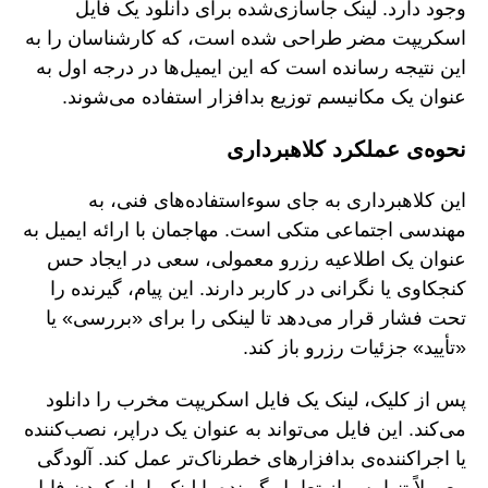
وجود دارد. لینک جاسازی‌شده برای دانلود یک فایل
اسکریپت مضر طراحی شده است، که کارشناسان را به
این نتیجه رسانده است که این ایمیل‌ها در درجه اول به
عنوان یک مکانیسم توزیع بدافزار استفاده می‌شوند.
نحوه‌ی عملکرد کلاهبرداری
این کلاهبرداری به جای سوءاستفاده‌های فنی، به
مهندسی اجتماعی متکی است. مهاجمان با ارائه ایمیل به
عنوان یک اطلاعیه رزرو معمولی، سعی در ایجاد حس
کنجکاوی یا نگرانی در کاربر دارند. این پیام، گیرنده را
تحت فشار قرار می‌دهد تا لینکی را برای «بررسی» یا
«تأیید» جزئیات رزرو باز کند.
پس از کلیک، لینک یک فایل اسکریپت مخرب را دانلود
می‌کند. این فایل می‌تواند به عنوان یک دراپر، نصب‌کننده
یا اجراکننده‌ی بدافزارهای خطرناک‌تر عمل کند. آلودگی