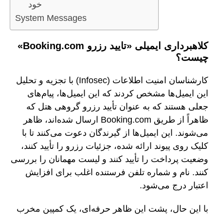
خود
System Messages
کلاهبرداری ایمیلی «تایید رزرو Booking.com»
چیست؟
کارشناسان امنیت اطلاعات (Infosec) با تجزیه و تحلیل
این ایمیل‌ها مشخص کردند که این ایمیل‌ها، پیام‌های
جعلی هستند که به عنوان تأیید رزرو گروهی هتل که
ظاهراً از طریق Booking.com ارسال شده‌اند، ظاهر
می‌شوند. این ایمیل‌ها از گیرندگان دعوت می‌کنند تا با
کلیک روی پیوند ارائه شده، جزئیات رزرو را تأیید کنند،
وضعیت پرداخت را تأیید کنند و لیست مهمانان را بررسی
کنند. نام و شماره تلفن فرستنده اغلب برای افزایش
اعتبار درج می‌شود.
با این حال، پشت این ظاهر حرفه‌ای، یک کمپین مخرب