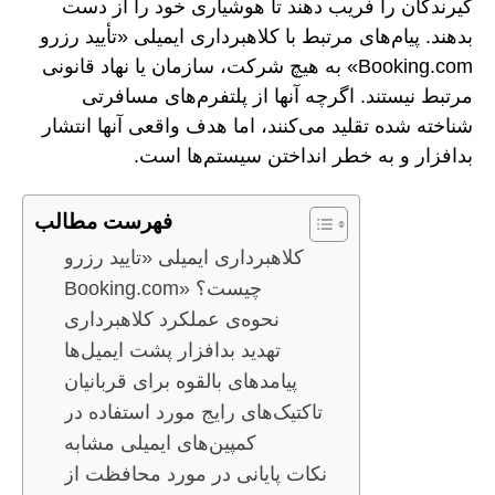
گیرندگان را فریب دهند تا هوشیاری خود را از دست
بدهند. پیام‌های مرتبط با کلاهبرداری ایمیلی «تأیید رزرو
Booking.com» به هیچ شرکت، سازمان یا نهاد قانونی
مرتبط نیستند. اگرچه آنها از پلتفرم‌های مسافرتی
شناخته شده تقلید می‌کنند، اما هدف واقعی آنها انتشار
بدافزار و به خطر انداختن سیستم‌ها است.
فهرست مطالب
کلاهبرداری ایمیلی «تایید رزرو
Booking.com» چیست؟
نحوه‌ی عملکرد کلاهبرداری
تهدید بدافزار پشت ایمیل‌ها
پیامدهای بالقوه برای قربانیان
تاکتیک‌های رایج مورد استفاده در
کمپین‌های ایمیلی مشابه
نکات پایانی در مورد محافظت از