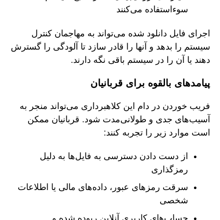
سوءاستفاده می‌کنند
اجرای فایل دانلود شده می‌تواند به مهاجمان کنترل
سیستم را بدهد و آنها را قادر سازد تا آلودگی را گسترش
دهند یا آن را در سیستم باقی نگه دارند.
پیامدهای بالقوه برای قربانیان
فریب خوردن در دام این کلاهبرداری می‌تواند منجر به
آسیب‌های جدی و طولانی‌مدت شود. قربانیان ممکن
است موارد زیر را تجربه کنند:
از دست دادن دسترسی به فایل‌ها به دلیل
رمزگذاری
سرقت رمزهای عبور، داده‌های مالی یا اطلاعات
شخصی
حساب‌های کاربری آنلاین ربوده شده و