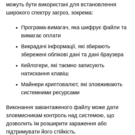
можуть бути використані для встановлення
широкого спектру загроз, зокрема:
Програма-вимагач, яка шифрує файли та
вимагає оплати
Викрадачі інформації, які збирають
збережені облікові дані та дані браузера
Кейлогери, які таємно записують
натискання клавіш
Майнери криптовалют, які зловживають
системними ресурсами
Виконання завантаженого файлу може дати
зловмисникам контроль над системою, що
дозволить їм розширити зараження або
підтримувати його стійкість.