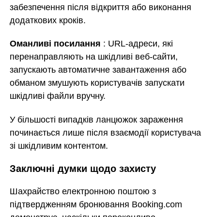
забезпечення після відкриття або виконання
додаткових кроків.
Оманливі посилання
: URL-адреси, які
перенаправляють на шкідливі веб-сайти,
запускають автоматичне завантаження або
обманом змушують користувачів запускати
шкідливі файли вручну.
У більшості випадків ланцюжок зараження
починається лише після взаємодії користувача
зі шкідливим контентом.
Заключні думки щодо захисту
Шахрайство електронною поштою з
підтвердженням бронювання Booking.com