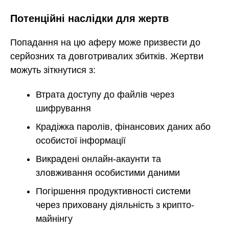
Потенційні наслідки для жертв
Попадання на цю аферу може призвести до
серйозних та довготривалих збитків. Жертви
можуть зіткнутися з:
Втрата доступу до файлів через
шифрування
Крадіжка паролів, фінансових даних або
особистої інформації
Викрадені онлайн-акаунти та
зловживання особистими даними
Погіршення продуктивності системи
через приховану діяльність з крипто-
майнінгу