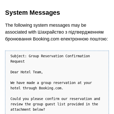
System Messages
The following system messages may be
associated with Шахрайство з підтвердженням
бронювання Booking.com електронною поштою:
Subject: Group Reservation Confirmation
Request
Dear Hotel Team,
We have made a group reservation at your
hotel through Booking.com.
Could you please confirm our reservation and
review the group guest list provided in the
attachment below?