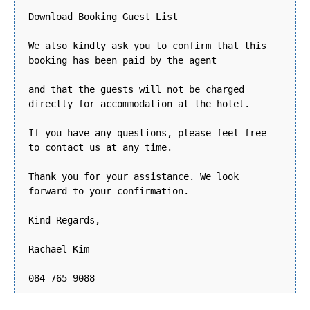
Download Booking Guest List
We also kindly ask you to confirm that this
booking has been paid by the agent
and that the guests will not be charged
directly for accommodation at the hotel.
If you have any questions, please feel free
to contact us at any time.
Thank you for your assistance. We look
forward to your confirmation.
Kind Regards,
Rachael Kim
084 765 9088