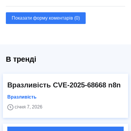
Показати форму коментарів (0)
В тренді
Вразливість CVE-2025-68668 n8n
Вразливість
січня 7, 2026