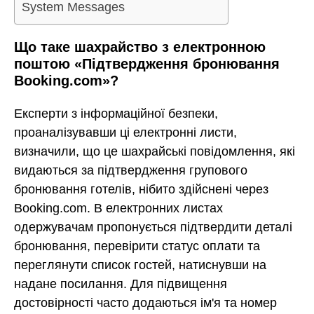
System Messages
Що таке шахрайство з електронною
поштою «Підтвердження бронювання
Booking.com»?
Експерти з інформаційної безпеки,
проаналізувавши ці електронні листи,
визначили, що це шахрайські повідомлення, які
видаються за підтвердження групового
бронювання готелів, нібито здійснені через
Booking.com. В електронних листах
одержувачам пропонується підтвердити деталі
бронювання, перевірити статус оплати та
переглянути список гостей, натиснувши на
надане посилання. Для підвищення
достовірності часто додаються ім'я та номер