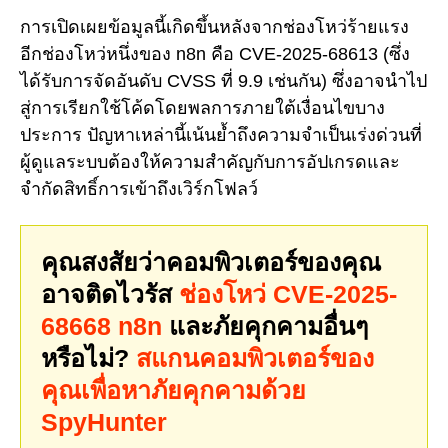
การเปิดเผยข้อมูลนี้เกิดขึ้นหลังจากช่องโหว่ร้ายแรง
อีกช่องโหว่หนึ่งของ n8n คือ CVE-2025-68613 (ซึ่ง
ได้รับการจัดอันดับ CVSS ที่ 9.9 เช่นกัน) ซึ่งอาจนำไป
สู่การเรียกใช้โค้ดโดยพลการภายใต้เงื่อนไขบาง
ประการ ปัญหาเหล่านี้เน้นย้ำถึงความจำเป็นเร่งด่วนที่
ผู้ดูแลระบบต้องให้ความสำคัญกับการอัปเกรดและ
จำกัดสิทธิ์การเข้าถึงเวิร์กโฟลว์
คุณสงสัยว่าคอมพิวเตอร์ของคุณ
อาจติดไวรัส
ช่องโหว่ CVE-2025-
68668 n8n
และภัยคุกคามอื่นๆ
หรือไม่?
สแกนคอมพิวเตอร์ของ
คุณเพื่อหาภัยคุกคามด้วย
SpyHunter