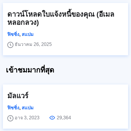
ดาวน์โหลดใบแจ้งหนี้ของคุณ (อีเมล
หลอกลวง)
ฟิชชิ่ง
,
สแปม
ธันวาคม 26, 2025
เข้าชมมากที่สุด
มัลแวร์
ฟิชชิ่ง
,
สแปม
อาจ 3, 2023
29,364