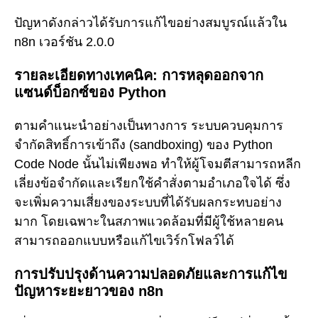
ปัญหาดังกล่าวได้รับการแก้ไขอย่างสมบูรณ์แล้วใน
n8n เวอร์ชัน 2.0.0
รายละเอียดทางเทคนิค: การหลุดออกจาก
แซนด์บ็อกซ์ของ Python
ตามคำแนะนำอย่างเป็นทางการ ระบบควบคุมการ
จำกัดสิทธิ์การเข้าถึง (sandboxing) ของ Python
Code Node นั้นไม่เพียงพอ ทำให้ผู้โจมตีสามารถหลีก
เลี่ยงข้อจำกัดและเรียกใช้คำสั่งตามอำเภอใจได้ ซึ่ง
จะเพิ่มความเสี่ยงของระบบที่ได้รับผลกระทบอย่าง
มาก โดยเฉพาะในสภาพแวดล้อมที่มีผู้ใช้หลายคน
สามารถออกแบบหรือแก้ไขเวิร์กโฟลว์ได้
การปรับปรุงด้านความปลอดภัยและการแก้ไข
ปัญหาระยะยาวของ n8n