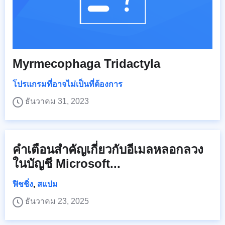
Myrmecophaga Tridactyla
โปรแกรมที่อาจไม่เป็นที่ต้องการ
ธันวาคม 31, 2023
คำเตือนสำคัญเกี่ยวกับอีเมลหลอกลวง
ในบัญชี Microsoft...
ฟิชชิ่ง
,
สแปม
ธันวาคม 23, 2025