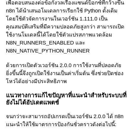
เพื่อตอบสนองต่อข้อกังวลเรื่องแซนด์บ็อกซ์ที่กว้างขึ้น
n8n ได้นำเสนอโมเดลการเรียกใช้ Python ดั้งเดิม
โดยใช้ตัวจัดการงานในเวอร์ชัน 1.111.0 เป็น
คุณสมบัติเสริมที่มีความปลอดภัยสูงกว่า สามารถเปิด
ใช้งานโมเดลนี้ได้โดยใช้ตัวแปรสภาพแวดล้อม
N8N_RUNNERS_ENABLED และ
N8N_NATIVE_PYTHON_RUNNER
ด้วยการเปิดตัวเวอร์ชัน 2.0.0 การใช้งานที่ปลอดภัย
ยิ่งขึ้นนี้จึงถูกเปิดใช้งานเป็นค่าเริ่มต้น ซึ่งช่วยปิดช่อง
โหว่ได้อย่างมีประสิทธิภาพ
แนวทางการแก้ไขปัญหาที่แนะนำสำหรับระบบที่
ยังไม่ได้อัปเดตแพตช์
จนกว่าจะสามารถอัปเกรดเป็นเวอร์ชัน 2.0.0 ได้ n8n
แนะนำให้ใช้มาตรการป้องกันชั่วคราวดังต่อไปนี้: