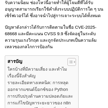
รับความนิยม ช่องโหว่นี้อาจทำให้ผู้โจมตีที่ได้รับ
อนุญาตสามารถเรียกใช้คำสั่งระบบปฏิบัติการใด ๆ บน
เซิร์ฟเวอร์ได้ ซึ่งอาจนำไปสู่การเจาะระบบได้ทั้งหมด
ปัญหาดังกล่าวได้รับการติดตามในชื่อ CVE-2025-
68668 และมีคะแนน CVSS 9.9 ซึ่งจัดอยู่ในระดับ
ความรุนแรงวิกฤต และถูกจัดประเภทเป็นความล้ม
เหลวของกลไกการป้องกัน
สารบัญ
ใครบ้างที่มีความเสี่ยง และทำไม
เรื่องนี้จึงสำคัญ
รายละเอียดทางเทคนิค: การหลุด
ออกจากแซนด์บ็อกซ์ของ Python
การปรับปรุงด้านความปลอดภัยและ
การแก้ไขปัญหาระยะยาวของ n8n