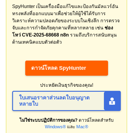
SpyHunter เป็นเครื่องมือแก้ไขและป้องกันมัลแวร์อัน
ทรงพลังที่ออกแบบมาเพื่อช่วยให้ผู้ใช้ได้รับการ
วิเคราะห์ความปลอดภัยของระบบในเชิงลึก การตรวจ
จับและการกำจัดภัยคุกคามที่หลากหลาย เช่น
ช่อง
โหว่ CVE-2025-68668 n8n
รวมถึงบริการสนับสนุน
ด้านเทคนิคแบบตัวต่อตัว
ดาวน์โหลด SpyHunter
ประหยัดเงินธุรกิจของคุณ!
ใบเสนอราคาส่วนลดใบอนุญาต
หลายใบ
ไม่ใช่ระบบปฏิบัติการของคุณ?
ดาวน์โหลดสำหรับ
Windows®
และ
Mac®