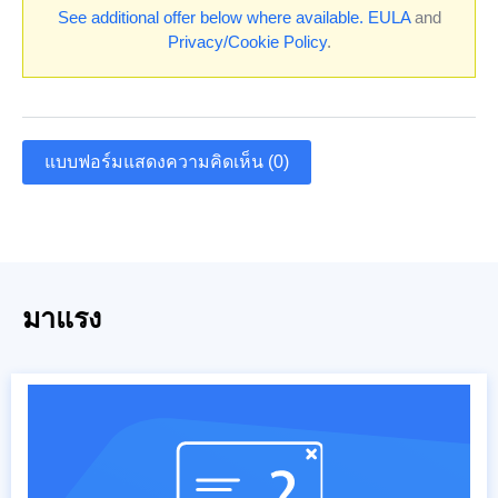
See additional offer below where available.
EULA
and
Privacy/Cookie Policy
.
แบบฟอร์มแสดงความคิดเห็น (0)
มาแรง