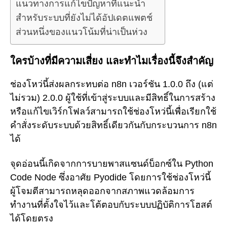
แนวทางการแก้ไขปัญหาที่แนะนำ
สำหรับระบบที่ยังไม่ได้อัปเดตแพตช์
ส่วนหนึ่งของแนวโน้มที่น่าเป็นห่วง
ใครบ้างที่มีความเสี่ยง และทำไมเรื่องนี้จึงสำคัญ
ช่องโหว่นี้ส่งผลกระทบต่อ n8n เวอร์ชัน 1.0.0 ถึง (แต่
ไม่รวม) 2.0.0 ผู้ใช้ที่เข้าสู่ระบบและมีสิทธิ์ในการสร้าง
หรือแก้ไขเวิร์กโฟลว์สามารถใช้ช่องโหว่นี้เพื่อเรียกใช้
คำสั่งระดับระบบด้วยสิทธิ์เดียวกันกับกระบวนการ n8n
ได้
จุดอ่อนนี้เกิดจากการบายพาสแซนด์บ็อกซ์ใน Python
Code Node ซึ่งอาศัย Pyodide โดยการใช้ช่องโหว่นี้
ผู้โจมตีสามารถหลุดออกจากสภาพแวดล้อมการ
ทำงานที่ตั้งใจไว้และโต้ตอบกับระบบปฏิบัติการโฮสต์
ได้โดยตรง