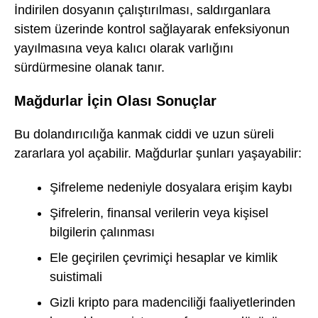
İndirilen dosyanın çalıştırılması, saldırganlara
sistem üzerinde kontrol sağlayarak enfeksiyonun
yayılmasına veya kalıcı olarak varlığını
sürdürmesine olanak tanır.
Mağdurlar İçin Olası Sonuçlar
Bu dolandırıcılığa kanmak ciddi ve uzun süreli
zararlara yol açabilir. Mağdurlar şunları yaşayabilir:
Şifreleme nedeniyle dosyalara erişim kaybı
Şifrelerin, finansal verilerin veya kişisel
bilgilerin çalınması
Ele geçirilen çevrimiçi hesaplar ve kimlik
suistimali
Gizli kripto para madenciliği faaliyetlerinden