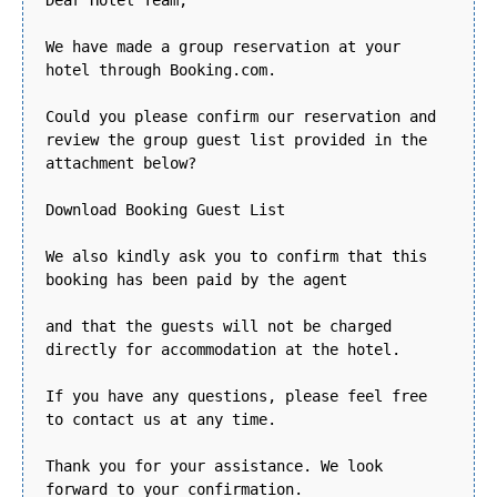
We have made a group reservation at your
hotel through Booking.com.
Could you please confirm our reservation and
review the group guest list provided in the
attachment below?
Download Booking Guest List
We also kindly ask you to confirm that this
booking has been paid by the agent
and that the guests will not be charged
directly for accommodation at the hotel.
If you have any questions, please feel free
to contact us at any time.
Thank you for your assistance. We look
forward to your confirmation.