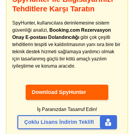
Tehditlere Karşı Taratın
SpyHunter, kullanıcılara derinlemesine sistem
güvenliği analizi,
Booking.com Rezervasyon
Onay E-postası Dolandırıcılığı
gibi çok çeşitli
tehditlerin tespiti ve kaldırılmasının yanı sıra bire bir
teknik destek hizmeti sağlamaya yardımcı olmak
için tasarlanmış güçlü bir kötü amaçlı yazılım
iyileştirme ve koruma aracıdır.
Download SpyHunter
İş Paranızdan Tasarruf Edin!
Çoklu Lisans İndirim Teklifi