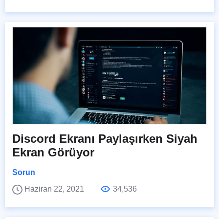
Discord Ekranı Paylaşırken Siyah
Ekran Görüyor
Sorun
Haziran 22, 2021
34,536