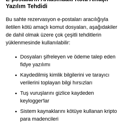
Yazılım Tehdidi
Bu sahte rezervasyon e-postaları aracılığıyla
iletilen kötü amaçlı komut dosyaları, aşağıdakiler
de dahil olmak üzere çok çeşitli tehditlerin
yüklenmesinde kullanılabilir:
Dosyaları şifreleyen ve ödeme talep eden
fidye yazılımı
Kaydedilmiş kimlik bilgilerini ve tarayıcı
verilerini toplayan bilgi hırsızları
Tuş vuruşlarını gizlice kaydeden
keylogger'lar
Sistem kaynaklarını kötüye kullanan kripto
para madencileri