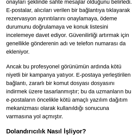
onayları şeklinde sahte mesajlar olduğunu belirledi.
E-postalar, alıcıları verilen bir bağlantıya tıklayarak
rezervasyon ayrıntılarını onaylamaya, ödeme
durumunu doğrulamaya ve konuk listesini
incelemeye davet ediyor. Güvenilirliği artırmak için
genellikle gönderenin adı ve telefon numarası da
ekleniyor.
Ancak bu profesyonel görünümün ardında kötü
niyetli bir kampanya yatıyor. E-postaya yerleştirilen
bağlantı, zararlı bir komut dosyası dosyasını
indirmek üzere tasarlanmıştır; bu da uzmanların bu
e-postaların öncelikle kötü amaçlı yazılım dağıtım
mekanizması olarak kullanıldığı sonucuna
varmasına yol açmıştır.
Dolandırıcılık Nasıl İşliyor?