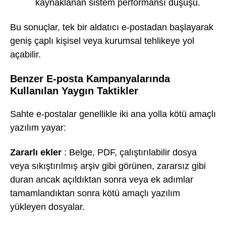
kaynaklanan sistem performansı düşüşü.
Bu sonuçlar, tek bir aldatıcı e-postadan başlayarak
geniş çaplı kişisel veya kurumsal tehlikeye yol
açabilir.
Benzer E-posta Kampanyalarında
Kullanılan Yaygın Taktikler
Sahte e-postalar genellikle iki ana yolla kötü amaçlı
yazılım yayar:
Zararlı ekler
: Belge, PDF, çalıştırılabilir dosya
veya sıkıştırılmış arşiv gibi görünen, zararsız gibi
duran ancak açıldıktan sonra veya ek adımlar
tamamlandıktan sonra kötü amaçlı yazılım
yükleyen dosyalar.