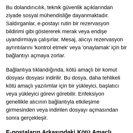
Bu dolandırıcılık, teknik güvenlik açıklarından
ziyade sosyal mühendisliğe dayanmaktadır.
Saldırganlar, e-postayı rutin bir rezervasyon
bildirimi gibi göstererek merak veya endişe
uyandırmaya çalışırlar. Mesaj, alıcıyı rezervasyon
ayrıntılarını 'kontrol etmek' veya 'onaylamak' için bir
bağlantıyı açmaya zorlar.
Bağlantıya tıklandığında, kötü amaçlı bir komut
dosyası dosyası indirilir. Bu dosya, daha tehlikeli
kötü amaçlı yazılımlar için bir yükleyici, başlatıcı
veya yükleyici görevi görebilir. Enfeksiyon
genellikle alıcının bağlantıyla etkileşime
girmesinden veya indirilen dosyayı açmasından
sonra gerçekleşir.
E-postaların Arkasındaki Kötü Amaçlı