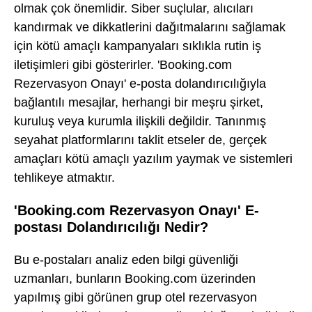
olmak çok önemlidir. Siber suçlular, alıcıları
kandırmak ve dikkatlerini dağıtmalarını sağlamak
için kötü amaçlı kampanyaları sıklıkla rutin iş
iletişimleri gibi gösterirler. 'Booking.com
Rezervasyon Onayı' e-posta dolandırıcılığıyla
bağlantılı mesajlar, herhangi bir meşru şirket,
kuruluş veya kurumla ilişkili değildir. Tanınmış
seyahat platformlarını taklit etseler de, gerçek
amaçları kötü amaçlı yazılım yaymak ve sistemleri
tehlikeye atmaktır.
'Booking.com Rezervasyon Onayı' E-
postası Dolandırıcılığı Nedir?
Bu e-postaları analiz eden bilgi güvenliği
uzmanları, bunların Booking.com üzerinden
yapılmış gibi görünen grup otel rezervasyon