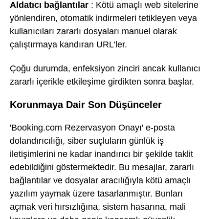
Aldatıcı bağlantılar
: Kötü amaçlı web sitelerine
yönlendiren, otomatik indirmeleri tetikleyen veya
kullanıcıları zararlı dosyaları manuel olarak
çalıştırmaya kandıran URL'ler.
Çoğu durumda, enfeksiyon zinciri ancak kullanıcı
zararlı içerikle etkileşime girdikten sonra başlar.
Korunmaya Dair Son Düşünceler
'Booking.com Rezervasyon Onayı' e-posta
dolandırıcılığı, siber suçluların günlük iş
iletişimlerini ne kadar inandırıcı bir şekilde taklit
edebildiğini göstermektedir. Bu mesajlar, zararlı
bağlantılar ve dosyalar aracılığıyla kötü amaçlı
yazılım yaymak üzere tasarlanmıştır. Bunları
açmak veri hırsızlığına, sistem hasarına, mali