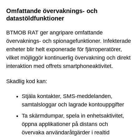
Omfattande övervaknings- och
datastöldfunktioner
BTMOB RAT ger angripare omfattande
övervaknings- och spionagefunktioner. Infekterade
enheter blir helt exponerade för fjärroperatörer,
vilket möjliggör kontinuerlig övervakning och direkt
interaktion med offrets smartphoneaktivitet.
Skadlig kod kan:
Stjäla kontakter, SMS-meddelanden,
samtalsloggar och lagrade kontouppgifter
Ta skärmdumpar, spela in enhetsaktivitet,
öppna applikationer på distans och
övervaka användaråtgärder i realtid