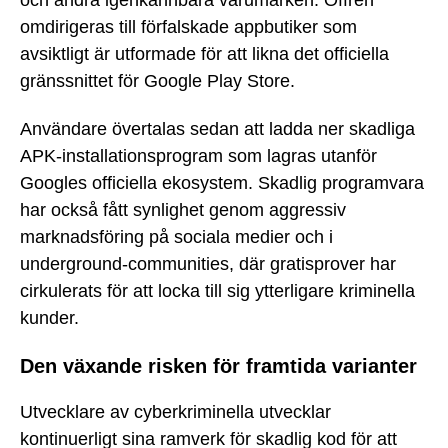
omdirigeras till förfalskade appbutiker som
avsiktligt är utformade för att likna det officiella
gränssnittet för Google Play Store.
Användare övertalas sedan att ladda ner skadliga
APK-installationsprogram som lagras utanför
Googles officiella ekosystem. Skadlig programvara
har också fått synlighet genom aggressiv
marknadsföring på sociala medier och i
underground-communities, där gratisprover har
cirkulerats för att locka till sig ytterligare kriminella
kunder.
Den växande risken för framtida varianter
Utvecklare av cyberkriminella utvecklar
kontinuerligt sina ramverk för skadlig kod för att