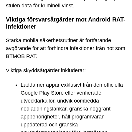
stulen data för kriminell vinst.
Viktiga försvarsåtgärder mot Android RAT-
infektioner
Starka mobila säkerhetsrutiner är fortfarande
avgörande för att förhindra infektioner från hot som
BTMOB RAT.
Viktiga skyddsåtgärder inkluderar:
Ladda ner appar exklusivt från den officiella
Google Play Store eller verifierade
utvecklarkällor, undvik oombedda
nedladdningslänkar, granska noggrant
appbehörigheter, håll programvaran
uppdaterad och granska