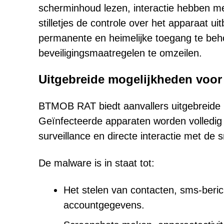
scherminhoud lezen, interactie hebben m
stilletjes de controle over het apparaat ui
permanente en heimelijke toegang te behoud
beveiligingsmaatregelen te omzeilen.
Uitgebreide mogelijkheden voor 
BTMOB RAT biedt aanvallers uitgebreide 
Geïnfecteerde apparaten worden volledig 
surveillance en directe interactie met de s
De malware is in staat tot:
Het stelen van contacten, sms-beri
accountgegevens.