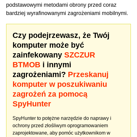
podstawowymi metodami obrony przed coraz
bardziej wyrafinowanymi zagrożeniami mobilnymi.
Czy podejrzewasz, że Twój
komputer może być
zainfekowany
SZCZUR
BTMOB
i innymi
zagrożeniami?
Przeskanuj
komputer w poszukiwaniu
zagrożeń za pomocą
SpyHunter
SpyHunter to potężne narzędzie do naprawy i
ochrony przed złośliwym oprogramowaniem
zaprojektowane, aby pomóc użytkownikom w