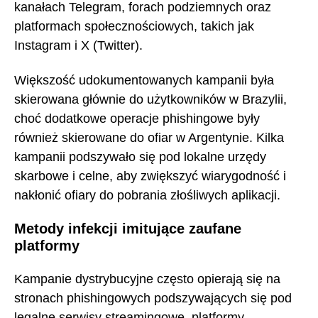
kanałach Telegram, forach podziemnych oraz
platformach społecznościowych, takich jak
Instagram i X (Twitter).
Większość udokumentowanych kampanii była
skierowana głównie do użytkowników w Brazylii,
choć dodatkowe operacje phishingowe były
również skierowane do ofiar w Argentynie. Kilka
kampanii podszywało się pod lokalne urzędy
skarbowe i celne, aby zwiększyć wiarygodność i
nakłonić ofiary do pobrania złośliwych aplikacji.
Metody infekcji imitujące zaufane
platformy
Kampanie dystrybucyjne często opierają się na
stronach phishingowych podszywających się pod
legalne serwisy streamingowe, platformy