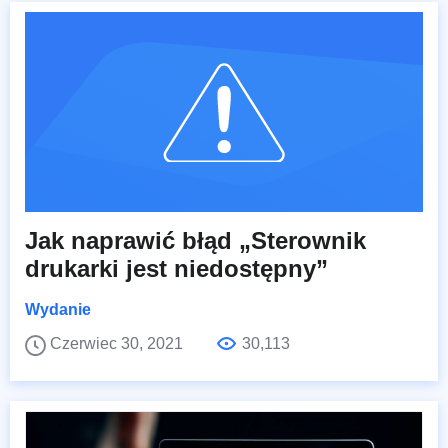
Jak naprawić błąd „Sterownik
drukarki jest niedostępny”
Wydanie
Czerwiec 30, 2021
30,113