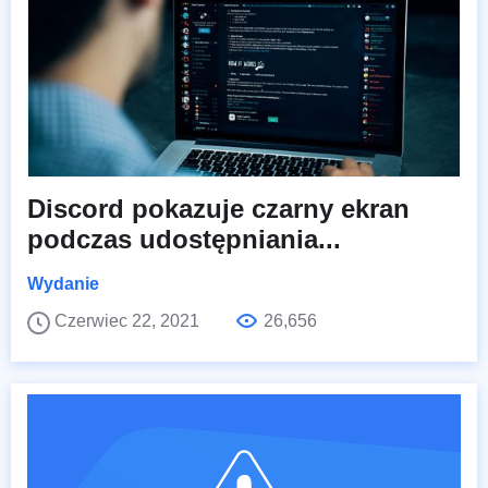
Discord pokazuje czarny ekran
podczas udostępniania...
Wydanie
Czerwiec 22, 2021
26,656