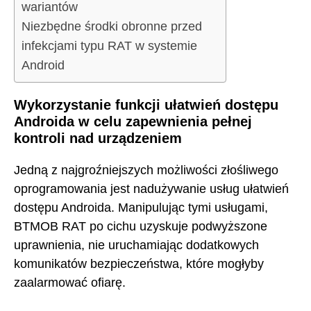
wariantów
Niezbędne środki obronne przed
infekcjami typu RAT w systemie
Android
Wykorzystanie funkcji ułatwień dostępu
Androida w celu zapewnienia pełnej
kontroli nad urządzeniem
Jedną z najgroźniejszych możliwości złośliwego
oprogramowania jest nadużywanie usług ułatwień
dostępu Androida. Manipulując tymi usługami,
BTMOB RAT po cichu uzyskuje podwyższone
uprawnienia, nie uruchamiając dodatkowych
komunikatów bezpieczeństwa, które mogłyby
zaalarmować ofiarę.