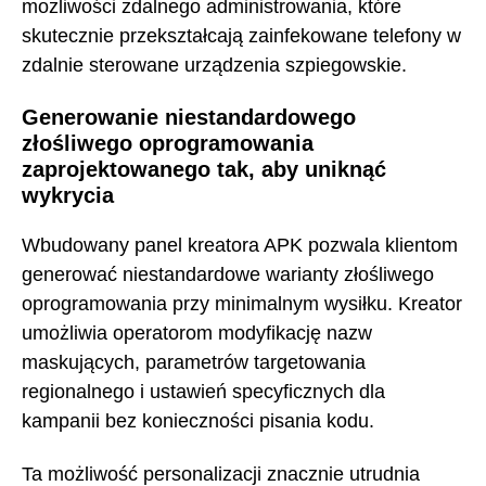
możliwości zdalnego administrowania, które
skutecznie przekształcają zainfekowane telefony w
zdalnie sterowane urządzenia szpiegowskie.
Generowanie niestandardowego
złośliwego oprogramowania
zaprojektowanego tak, aby uniknąć
wykrycia
Wbudowany panel kreatora APK pozwala klientom
generować niestandardowe warianty złośliwego
oprogramowania przy minimalnym wysiłku. Kreator
umożliwia operatorom modyfikację nazw
maskujących, parametrów targetowania
regionalnego i ustawień specyficznych dla
kampanii bez konieczności pisania kodu.
Ta możliwość personalizacji znacznie utrudnia