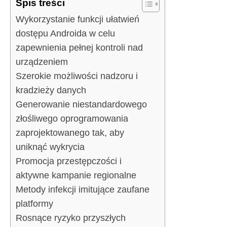
Spis treści
Wykorzystanie funkcji ułatwień
dostępu Androida w celu
zapewnienia pełnej kontroli nad
urządzeniem
Szerokie możliwości nadzoru i
kradzieży danych
Generowanie niestandardowego
złośliwego oprogramowania
zaprojektowanego tak, aby
uniknąć wykrycia
Promocja przestępczości i
aktywne kampanie regionalne
Metody infekcji imitujące zaufane
platformy
Rosnące ryzyko przyszłych