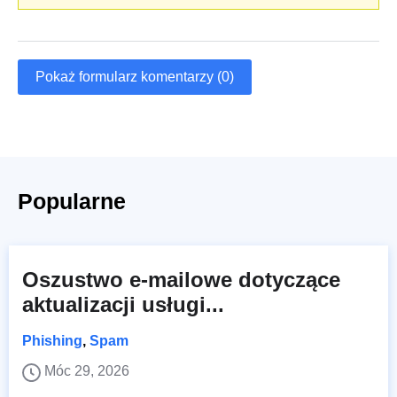
Pokaż formularz komentarzy (0)
Popularne
Oszustwo e-mailowe dotyczące
aktualizacji usługi...
Phishing
,
Spam
Móc 29, 2026