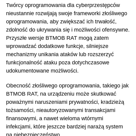
Twórcy oprogramowania dla cyberprzestępców
nieustannie rozwijają swoje frameworki złośliwego
oprogramowania, aby zwiększać ich trwałość,
zdolność do ukrywania się i możliwości ofensywne.
Przyszłe wersje BTMOB RAT mogą zatem
wprowadzać dodatkowe funkcje, silniejsze
mechanizmy unikania ataków lub rozszerzyć
funkcjonalność ataku poza dotychczasowe
udokumentowane możliwości.
Obecność złośliwego oprogramowania, takiego jak
BTMOB RAT, na urządzeniu może skutkować
poważnymi naruszeniami prywatności, kradzieżą
tożsamości, nieautoryzowanymi transakcjami
finansowymi, a nawet wieloma wtórnymi
infekcjami, które jeszcze bardziej narażą system
na niebezpieczeństwo.