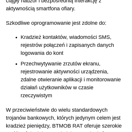
ciągły nadzór i bezpośrednią interakcję z
aktywnością smartfona ofiary.
Szkodliwe oprogramowanie jest zdolne do:
Kradzież kontaktów, wiadomości SMS,
rejestrów połączeń i zapisanych danych
logowania do kont
Przechwytywanie zrzutów ekranu,
rejestrowanie aktywności urządzenia,
zdalne otwieranie aplikacji i monitorowanie
działań użytkowników w czasie
rzeczywistym
W przeciwieństwie do wielu standardowych
trojanów bankowych, których jedynym celem jest
kradzież pieniędzy, BTMOB RAT oferuje szerokie