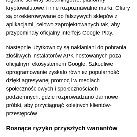
kryptowalutowe i inne rozpoznawalne marki. Ofiary
są przekierowywane do fałszywych sklepów z
aplikacjami, celowo zaprojektowanych tak, aby
przypominały oficjalny interfejs Google Play.
Następnie użytkownicy są nakłaniani do pobrania
złośliwych instalatorów APK hostowanych poza
oficjalnym ekosystemem Google. Szkodliwe
oprogramowanie zyskało również popularność
dzięki agresywnej promocji w mediach
społecznościowych i społecznościach
podziemnych, gdzie rozprowadzano darmowe
próbki, aby przyciągnąć kolejnych klientów-
przestępców.
Rosnące ryzyko przyszłych wariantów