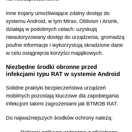
Inne trojany umożliwiające zdalny dostęp do
systemu Android, w tym Mirax, Oblivion i Arsink,
działają w podobnych celach: uzyskują
nieautoryzowany dostęp do urządzenia, gromadzą
poufne informacje i wykorzystują skradzione dane
w celu osiągnięcia korzyści majątkowych.
Niezbędne środki obronne przed
infekcjami typu RAT w systemie Android
Solidne praktyki bezpieczeństwa urządzeń
mobilnych pozostają kluczowe dla zapobiegania
infekcjom takimi zagrożeniami jak BTMOB RAT.
Do najważniejszych środków ochrony należą: