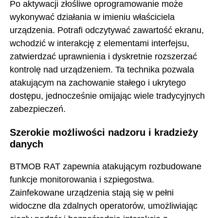
Po aktywacji złośliwe oprogramowanie może
wykonywać działania w imieniu właściciela
urządzenia. Potrafi odczytywać zawartość ekranu,
wchodzić w interakcję z elementami interfejsu,
zatwierdzać uprawnienia i dyskretnie rozszerzać
kontrolę nad urządzeniem. Ta technika pozwala
atakującym na zachowanie stałego i ukrytego
dostępu, jednocześnie omijając wiele tradycyjnych
zabezpieczeń.
Szerokie możliwości nadzoru i kradzieży
danych
BTMOB RAT zapewnia atakującym rozbudowane
funkcje monitorowania i szpiegostwa.
Zainfekowane urządzenia stają się w pełni
widoczne dla zdalnych operatorów, umożliwiając