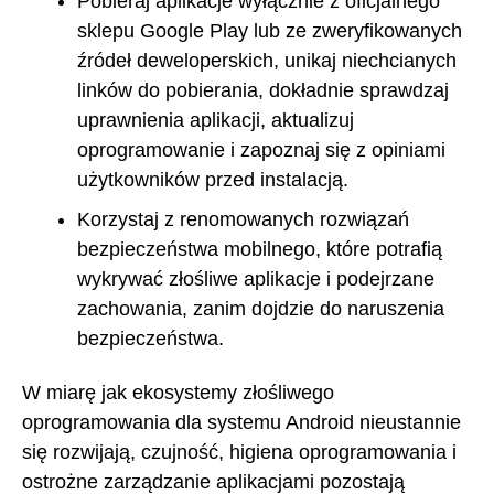
Pobieraj aplikacje wyłącznie z oficjalnego
sklepu Google Play lub ze zweryfikowanych
źródeł deweloperskich, unikaj niechcianych
linków do pobierania, dokładnie sprawdzaj
uprawnienia aplikacji, aktualizuj
oprogramowanie i zapoznaj się z opiniami
użytkowników przed instalacją.
Korzystaj z renomowanych rozwiązań
bezpieczeństwa mobilnego, które potrafią
wykrywać złośliwe aplikacje i podejrzane
zachowania, zanim dojdzie do naruszenia
bezpieczeństwa.
W miarę jak ekosystemy złośliwego
oprogramowania dla systemu Android nieustannie
się rozwijają, czujność, higiena oprogramowania i
ostrożne zarządzanie aplikacjami pozostają