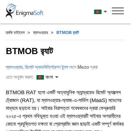
Skip
to
বাংলা
content
হুমকি ডাটাবেস
ম্যালওয়্যার
BTMOB র‍্যাট
BTMOB র‍্যাট
ম্যালওয়্যার
,
রিমোট অ্যাডমিনিস্ট্রেশন টুলস
সালে
Mezo
দ্বারা
এতে অনুবাদ করুন:
বাংলা
BTMOB RAT হলো একটি অত্যাধুনিক অ্যান্ড্রয়েড রিমোট অ্যাক্সেস
ট্রোজান (RAT), যা ম্যালওয়্যার-অ্যাজ-এ-সার্ভিস (MaaS) মডেলের
মাধ্যমে ছড়ানো হয়। সাইবার নিরাপত্তা গবেষকদের দ্বারা ফেব্রুয়ারি
২০২৫-এ প্রথম নথিভুক্ত হওয়া এই ম্যালওয়্যারটি সাইবার অপরাধীদের
কোনো প্রযুক্তিগত দক্ষতা বা প্রোগ্রামিং জ্ঞান ছাড়াই একটি সম্পূর্ণ কার্যকর