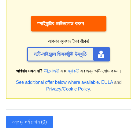
স্পাইহান্টার ডাউনলোড করুন
আপনার ব্যবসার টাকা বাঁচান!
মাল্টি-লাইসেন্স ডিসকাউন্ট উদ্ধৃতি
আপনার ওএস না?
উইন্ডোজ®
এবং
ম্যাক®
এর জন্য ডাউনলোড করুন।
See additional offer below where available.
EULA
and
Privacy/Cookie Policy
.
মন্তব্য ফর্ম দেখান (0)