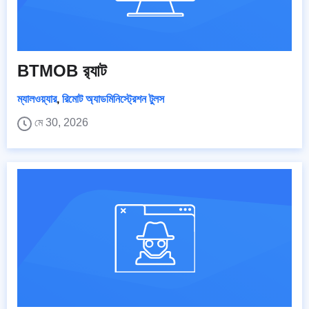
BTMOB র‍্যাট
ম্যালওয়্যার
,
রিমোট অ্যাডমিনিস্ট্রেশন টুলস
মে 30, 2026