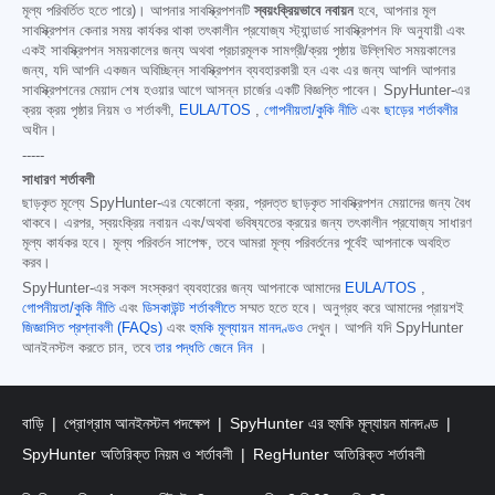
মূল্য পরিবর্তিত হতে পারে)। আপনার সাবস্ক্রিপশনটি
স্বয়ংক্রিয়ভাবে নবায়ন
হবে, আপনার মূল
সাবস্ক্রিপশন কেনার সময় কার্যকর থাকা তৎকালীন প্রযোজ্য স্ট্যান্ডার্ড সাবস্ক্রিপশন ফি অনুযায়ী এবং
একই সাবস্ক্রিপশন সময়কালের জন্য অথবা প্রচারমূলক সামগ্রী/ক্রয় পৃষ্ঠায় উল্লিখিত সময়কালের
জন্য, যদি আপনি একজন অবিচ্ছিন্ন সাবস্ক্রিপশন ব্যবহারকারী হন এবং এর জন্য আপনি আপনার
সাবস্ক্রিপশনের মেয়াদ শেষ হওয়ার আগে আসন্ন চার্জের একটি বিজ্ঞপ্তি পাবেন। SpyHunter-এর
ক্রয় ক্রয় পৃষ্ঠার নিয়ম ও শর্তাবলী,
EULA/TOS
,
গোপনীয়তা/কুকি নীতি
এবং
ছাড়ের শর্তাবলীর
অধীন।
-----
সাধারণ শর্তাবলী
ছাড়কৃত মূল্যে SpyHunter-এর যেকোনো ক্রয়, প্রদত্ত ছাড়কৃত সাবস্ক্রিপশন মেয়াদের জন্য বৈধ
থাকবে। এরপর, স্বয়ংক্রিয় নবায়ন এবং/অথবা ভবিষ্যতের ক্রয়ের জন্য তৎকালীন প্রযোজ্য সাধারণ
মূল্য কার্যকর হবে। মূল্য পরিবর্তন সাপেক্ষ, তবে আমরা মূল্য পরিবর্তনের পূর্বেই আপনাকে অবহিত
করব।
SpyHunter-এর সকল সংস্করণ ব্যবহারের জন্য আপনাকে আমাদের
EULA/TOS
,
গোপনীয়তা/কুকি নীতি
এবং
ডিসকাউন্ট শর্তাবলীতে
সম্মত হতে হবে। অনুগ্রহ করে আমাদের প্রায়শই
জিজ্ঞাসিত প্রশ্নাবলী (FAQs)
এবং
হুমকি মূল্যায়ন মানদণ্ডও
দেখুন। আপনি যদি SpyHunter
আনইনস্টল করতে চান, তবে
তার পদ্ধতি জেনে নিন
।
বাড়ি
প্রোগ্রাম আনইনস্টল পদক্ষেপ
SpyHunter এর হুমকি মূল্যায়ন মানদণ্ড
SpyHunter অতিরিক্ত নিয়ম ও শর্তাবলী
RegHunter অতিরিক্ত শর্তাবলী