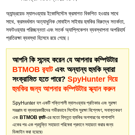
অ্যান্ড্রয়েড ম্যালওয়্যার ইকোসিস্টেম ক্রমাগত বিকশিত হওয়ার সাথে
সাথে, ক্রমবর্ধমান অত্যাধুনিক মোবাইল সাইবার হুমকির বিরুদ্ধে সতর্কতা,
সফটওয়্যার পরিচ্ছন্নতা এবং সতর্ক অ্যাপ্লিকেশন ব্যবস্থাপনা অপরিহার্য
প্রতিরক্ষা ব্যবস্থা হিসেবে রয়ে গেছে।
আপনি কি সন্দেহ করেন যে আপনার কম্পিউটার
BTMOB র‍্যাট
এবং অন্যান্য হুমকি দ্বারা
সংক্রামিত হতে পারে?
SpyHunter দিয়ে
হুমকির জন্য আপনার কম্পিউটার স্ক্যান করুন
SpyHunter হল একটি শক্তিশালী ম্যালওয়্যার প্রতিকার এবং সুরক্ষা
সরঞ্জাম যা ব্যবহারকারীদের গভীরভাবে সিস্টেম সুরক্ষা বিশ্লেষণ, সনাক্তকরণ
এবং
BTMOB র‍্যাট
-এর মতো বিস্তৃত হুমকির অপসারণের পাশাপাশি
একের পর এক প্রযুক্তি সহায়তা পরিষেবা প্রদানে সহায়তা করার জন্য
ডিজাইন করা হয়েছে৷