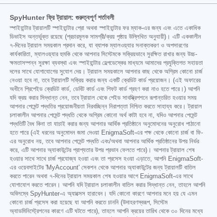
SpyHunter ফ্রি ট্রায়াল: গুরুত্বপূর্ণ শর্তাবলী
স্পাইহান্টার ট্রায়ালটি স্পাইহান্টার প্রো অথবা স্পাইহান্টার ফর ম্যাক-এর জন্য এবং এতে একাধিক
ডিভাইস অন্তর্ভুক্ত রয়েছে (প্রচারমূলক সামগ্রী/ক্রয় পৃষ্ঠায় উল্লিখিত অনুযায়ী)। এটি এককালীন
৭-দিনের ট্রায়াল সময়কাল প্রদান করে, যা ব্যাপক ম্যালওয়্যার সনাক্তকরণ ও অপসারণের
কার্যকারিতা, ম্যালওয়্যার হুমকি থেকে আপনার সিস্টেমকে সক্রিয়ভাবে সুরক্ষিত রাখার জন্য উচ্চ-
ক্ষমতাসম্পন্ন সুরক্ষা ব্যবস্থা এবং স্পাইহান্টার হেল্পডেস্কের মাধ্যমে আমাদের প্রযুক্তিগত সহায়তা
দলের সাথে যোগাযোগের সুযোগ দেয়। ট্রায়াল সময়কালে আপনার কাছ থেকে অগ্রিম কোনো চার্জ
নেওয়া হবে না, তবে ট্রায়ালটি সক্রিয় করার জন্য একটি ক্রেডিট কার্ড প্রয়োজন। (এই অফারের
অধীনে প্রিপেইড ক্রেডিট কার্ড, ডেবিট কার্ড এবং গিফট কার্ড গ্রহণ করা নাও হতে পারে।) আপনি
যদি ক্রয় করার সিদ্ধান্ত নেন, তবে ট্রায়াল থেকে পেইড সাবস্ক্রিপশনে রূপান্তরিত হওয়ার সময়
আপনার পেমেন্ট পদ্ধতির প্রয়োজনীয়তা নিরবচ্ছিন্ন নিরাপত্তা নিশ্চিত করতে সাহায্য করে। ট্রায়াল
চলাকালীন আপনার পেমেন্ট পদ্ধতি থেকে অগ্রিম কোনো অর্থ কাটা হবে না, যদিও আপনার পেমেন্ট
পদ্ধতিটি বৈধ কিনা তা যাচাই করার জন্য আপনার আর্থিক প্রতিষ্ঠানে অনুমোদনের অনুরোধ পাঠানো
হতে পারে (এই ধরনের অনুমোদন জমা দেওয়া EnigmaSoft-এর পক্ষ থেকে কোনো চার্জ বা ফি-
এর অনুরোধ নয়, তবে আপনার পেমেন্ট পদ্ধতি এবং/অথবা আপনার আর্থিক প্রতিষ্ঠানের উপর নির্ভর
করে, এটি আপনার অ্যাকাউন্টের প্রাপ্যতার উপর প্রভাব ফেলতে পারে)। আপনার ট্রায়াল শেষ
হওয়ার সাথে সাথে চার্জ প্রযোজ্য হওয়া এবং তা প্রসেস হওয়া এড়াতে, আপনি EnigmaSoft-
এর ওয়েবসাইটের 'MyAccount' সেকশন থেকে আপনার অ্যাকাউন্টের জন্য ট্রায়ালটি বাতিল
করতে পারেন অথবা ৭-দিনের ট্রায়াল সময়কাল শেষ হওয়ার আগে EnigmaSoft-এর সাথে
যোগাযোগ করতে পারেন। আপনি যদি ট্রায়াল চলাকালীন বাতিল করার সিদ্ধান্ত নেন, তাহলে আপনি
অবিলম্বে SpyHunter-এ অ্যাক্সেস হারাবেন। যদি কোনো কারণে আপনার মনে হয় যে এমন
কোনো চার্জ প্রসেস করা হয়েছে যা আপনি করতে চাননি (উদাহরণস্বরূপ, সিস্টেম
অ্যাডমিনিস্ট্রেশনের কারণে এটি ঘটতে পারে), তাহলে আপনি ক্রয়ের তারিখ থেকে ৩০ দিনের মধ্যে