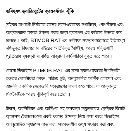
ভবিষ্যৎ ভ্যারিয়েন্টের ক্রমবর্ধমান ঝুঁকি
সাইবার অপরাধী নির্মাতারা তাদের ম্যালওয়্যারের স্থায়িত্ব, গোপনীয়তা এবং
আক্রমণাত্মক ক্ষমতা উন্নত করার জন্য ক্রমাগত এর কাঠামো উন্নত করে
চলেছে। তাই, BTMOB RAT-এর ভবিষ্যৎ সংস্করণগুলোতে ইতিমধ্যে
নথিভুক্ত বিষয়গুলোর বাইরেও অতিরিক্ত বৈশিষ্ট্য, আরও শক্তিশালী
প্রতিরোধ ব্যবস্থা বা বর্ধিত আক্রমণ কার্যকারিতা যুক্ত হতে পারে।
কোনো ডিভাইসে BTMOB RAT-এর মতো ম্যালওয়্যারের উপস্থিতি
গুরুতর গোপনীয়তা লঙ্ঘন, পরিচয় চুরি, অননুমোদিত আর্থিক লেনদেন এবং
এমনকি একাধিক সেকেন্ডারি সংক্রমণের কারণ হতে পারে, যা আক্রান্ত
সিস্টেমটিকে আরও ঝুঁকিপূর্ণ করে তোলে।
মিরাক্স, অবলিভিয়ন এবং আর্সিঙ্ক সহ অন্যান্য অ্যান্ড্রয়েড-কেন্দ্রিক রিমোট
অ্যাক্সেস ট্রোজানগুলো একই ধরনের উদ্দেশ্য নিয়ে কাজ করে: ডিভাইসে
অননুমোদিত অ্যাক্সেস লাভ করা, সংবেদনশীল তথ্য সংগ্রহ করা এবং