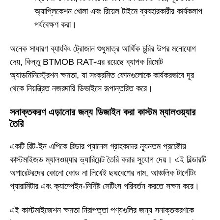
অ্যাপ্লিকেশন খোলা এবং রিয়েল টাইমে ব্যবহারকারীর কার্যকলাপ
পর্যবেক্ষণ করা।
অনেক সাধারণ ব্যাংকিং ট্রোজান শুধুমাত্র আর্থিক চুরির উপর মনোযোগ
দেয়, কিন্তু BTMOB RAT-এর রয়েছে ব্যাপক রিমোট
অ্যাডমিনিস্ট্রেশন ক্ষমতা, যা সংক্রমিত ফোনগুলোকে কার্যকরভাবে দূর
থেকে নিয়ন্ত্রিত নজরদারি ডিভাইসে রূপান্তরিত করে।
সনাক্তকরণ এড়ানোর জন্য ডিজাইন করা কাস্টম ম্যালওয়্যার
তৈরি
একটি বিল্ট-ইন এপিকে বিল্ডার প্যানেল গ্রাহকদের ন্যূনতম প্রচেষ্টায়
কাস্টমাইজড ম্যালওয়্যার ভ্যারিয়েন্ট তৈরি করার সুযোগ দেয়। এই বিল্ডারটি
অপারেটরদের কোনো কোড না লিখেই ছদ্মবেশের নাম, আঞ্চলিক টার্গেটিং
প্যারামিটার এবং ক্যাম্পেইন-নির্দিষ্ট সেটিংস পরিবর্তন করতে সক্ষম করে।
এই কাস্টমাইজেশন ক্ষমতা নিরাপত্তা পণ্যগুলির জন্য সনাক্তকরণকে