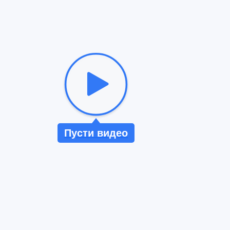
Пусти видео