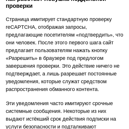
проверки
Страница имитирует стандартную проверку
reCAPTCHA, отображая запросы,
предлагающие посетителям «подтвердить», что
они человек. После этого первого шага сайт
предлагает пользователям нажать кнопку
«Разрешить» в браузере под предлогом
завершения проверки. Это действие ничего не
подтверждает, а лишь разрешает постоянные
уведомления, которые служат средством
распространения обманного контента.
Эти уведомления часто имитируют срочные
системные сообщения. Некоторые из них
выдают истёкший срок действия подписки на
услуги безопасности и подталкивают