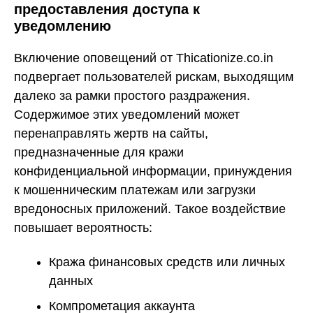
предоставления доступа к
уведомлению
Включение оповещений от Thicationize.co.in
подвергает пользователей рискам, выходящим
далеко за рамки простого раздражения.
Содержимое этих уведомлений может
перенаправлять жертв на сайты,
предназначенные для кражи
конфиденциальной информации, принуждения
к мошенническим платежам или загрузки
вредоносных приложений. Такое воздействие
повышает вероятность:
Кража финансовых средств или личных
данных
Компрометация аккаунта