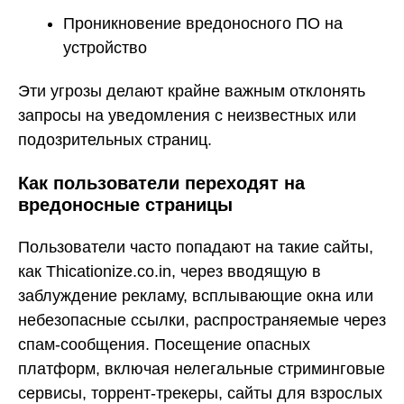
Проникновение вредоносного ПО на
устройство
Эти угрозы делают крайне важным отклонять
запросы на уведомления с неизвестных или
подозрительных страниц.
Как пользователи переходят на
вредоносные страницы
Пользователи часто попадают на такие сайты,
как Thicationize.co.in, через вводящую в
заблуждение рекламу, всплывающие окна или
небезопасные ссылки, распространяемые через
спам-сообщения. Посещение опасных
платформ, включая нелегальные стриминговые
сервисы, торрент-трекеры, сайты для взрослых