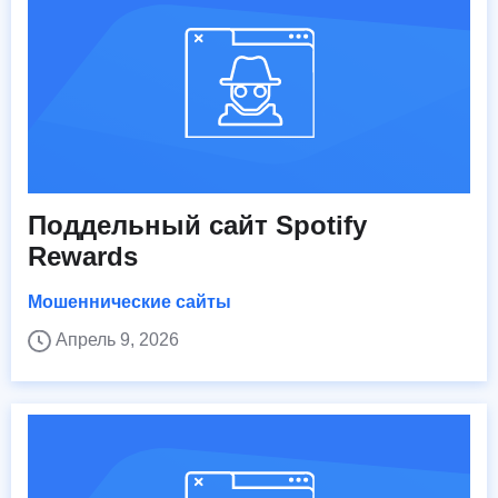
Поддельный сайт Spotify
Rewards
Мошеннические сайты
Апрель 9, 2026