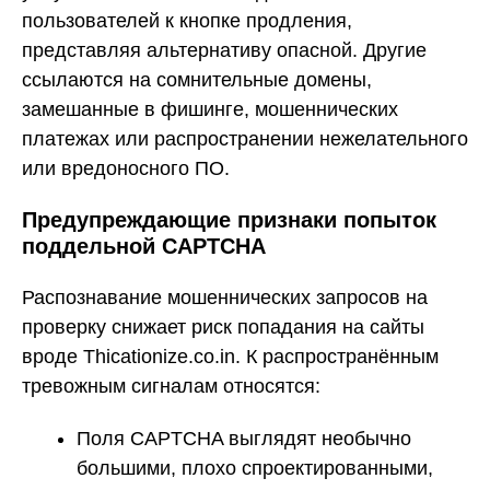
пользователей к кнопке продления,
представляя альтернативу опасной. Другие
ссылаются на сомнительные домены,
замешанные в фишинге, мошеннических
платежах или распространении нежелательного
или вредоносного ПО.
Предупреждающие признаки попыток
поддельной CAPTCHA
Распознавание мошеннических запросов на
проверку снижает риск попадания на сайты
вроде Thicationize.co.in. К распространённым
тревожным сигналам относятся:
Поля CAPTCHA выглядят необычно
большими, плохо спроектированными,