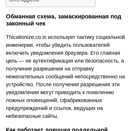
Обманная схема, замаскированная под
законный чек
Thicationize.co.in использует тактику социальной
инженерии, чтобы убедить пользователей
включить уведомления браузера. Его главная
цель — не аутентификация или безопасность, а
получение разрешения на отправку
нежелательных сообщений непосредственно на
устройство. После получения разрешения эти
уведомления могут приводить к появлению
ложных оповещений, сфабрикованных
предупреждений и ссылок, ведущих на
небезопасные сайты.
Как работает ловушка поддельной