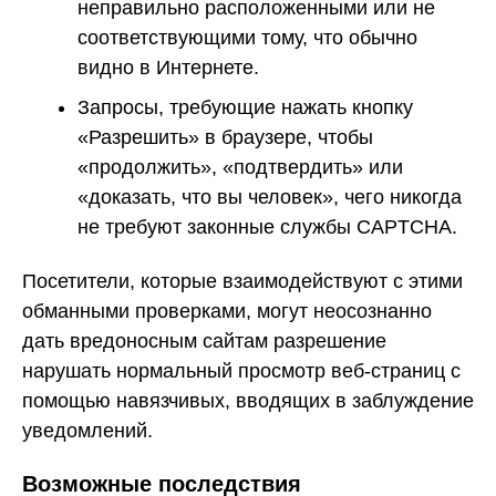
неправильно расположенными или не
соответствующими тому, что обычно
видно в Интернете.
Запросы, требующие нажать кнопку
«Разрешить» в браузере, чтобы
«продолжить», «подтвердить» или
«доказать, что вы человек», чего никогда
не требуют законные службы CAPTCHA.
Посетители, которые взаимодействуют с этими
обманными проверками, могут неосознанно
дать вредоносным сайтам разрешение
нарушать нормальный просмотр веб-страниц с
помощью навязчивых, вводящих в заблуждение
уведомлений.
Возможные последствия