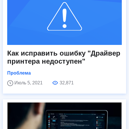
Как исправить ошибку "Драйвер
принтера недоступен"
Проблема
Июль 5, 2021
32,871