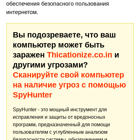
обеспечения безопасного пользования
интернетом.
Вы подозреваете, что ваш
компьютер может быть
заражен
Thicationize.co.in
и
другими угрозами?
Сканируйте свой компьютер
на наличие угроз с помощью
SpyHunter
SpyHunter - это мощный инструмент для
исправления и защиты от вредоносных
программ, предназначенный для помощи
пользователям с углубленным анализом
безопасности системы, обнаружением и