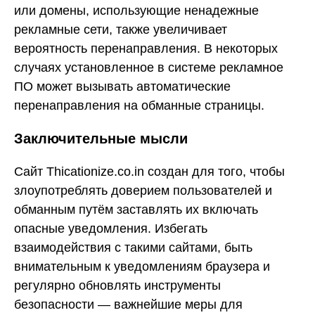
или домены, использующие ненадежные
рекламные сети, также увеличивает
вероятность перенаправления. В некоторых
случаях установленное в системе рекламное
ПО может вызывать автоматические
перенаправления на обманные страницы.
Заключительные мысли
Сайт Thicationize.co.in создан для того, чтобы
злоупотреблять доверием пользователей и
обманным путём заставлять их включать
опасные уведомления. Избегать
взаимодействия с такими сайтами, быть
внимательным к уведомлениям браузера и
регулярно обновлять инструменты
безопасности — важнейшие меры для