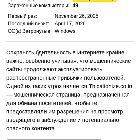
Зараженные компьютеры:
49
Первый раз:
November 26, 2025
Последний визит:
April 17, 2026
ОС(а) Затронутые:
Windows
Сохранять бдительность в Интернете крайне
важно, особенно учитывая, что мошеннические
сайты продолжают эксплуатировать
распространённые привычки пользователей.
Одной из таких угроз является Thicationize.co.in
— мошенническая страница, предназначенная
для обмана посетителей, чтобы те
предоставляли им разрешения на просмотр
вводящего в заблуждение и потенциально
опасного контента.