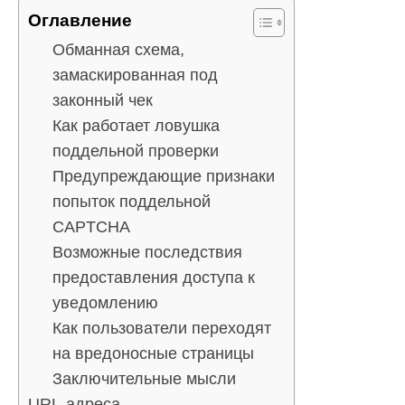
Оглавление
Обманная схема,
замаскированная под
законный чек
Как работает ловушка
поддельной проверки
Предупреждающие признаки
попыток поддельной
CAPTCHA
Возможные последствия
предоставления доступа к
уведомлению
Как пользователи переходят
на вредоносные страницы
Заключительные мысли
URL-адреса