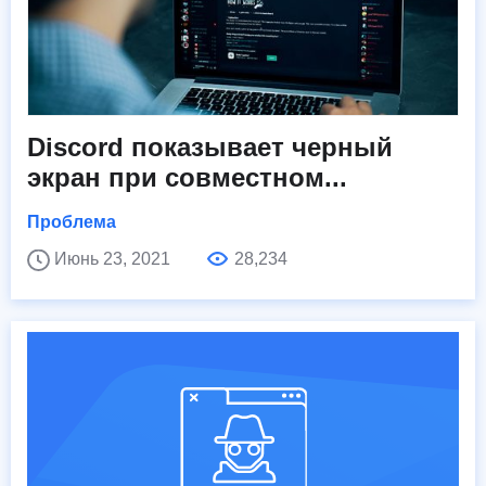
Discord показывает черный
экран при совместном...
Проблема
Июнь 23, 2021
28,234