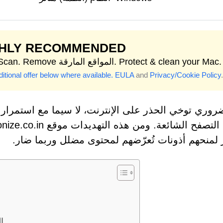
GHLY RECOMMENDED
Start Scan. Remove المواقع المارقة. Protect & clean your Mac.
itional offer below where available.
EULA
and
Privacy/Cookie Policy
.
روري توخي الحذر على الإنترنت، لا سيما مع استمرار ال
ر لمنحهم أذونات تُعرّضهم لمحتوى مضلل وربما ضار.
علامات