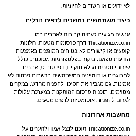
לא ידועים או חשודים לחיוניות.
כיצד משתמשים נמשכים לדפים נוכלים
אנשים מגיעים לעתים קרובות לאתרים כמו
Thicationize.co.in דרך פרסומות מטעות, חלונות
קופצים או קישורים לא בטוחים המופצים באמצעות
הודעות ספאם. ביקור בפלטפורמות מסוכנות, כולל
שירותי סטרימינג לא חוקיים, דפי טורנט, אתרים
למבוגרים או דומיינים המשתמשים ברשתות פרסום לא
אמינות, גם מגביר את הסיכוי להפניה מחדש. במקרים
מסוימים, תוכנות פרסום המותקנות במערכת עלולות
לגרום להפניות אוטומטיות לדפים מטעים.
מחשבות אחרונות
Thicationize.co.in תוכנן לנצל אמון ולהערים על