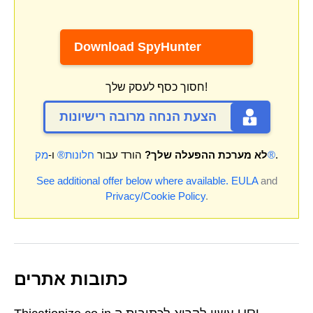
Download SpyHunter
חסוך כסף לעסק שלך!
הצעת הנחה מרובה רישיונות
.
מק®
לא מערכת ההפעלה שלך?
הורד עבור
חלונות®
ו-
See additional offer below where available.
EULA
and
Privacy/Cookie Policy
.
כתובות אתרים