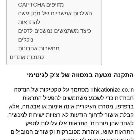
CAPTCHA מזויפים
השלכות אפשריות של מתן גישה
להתראות
כיצד משתמשים נמשכים לדפים
נוכלים
מחשבות אחרונות
כתובות אתרים
התקנה מטעה במסווה של צ'ק לגיטימי
Thicationize.co.in מסתמך על טקטיקות של הנדסה
חברתית כדי לשכנע משתמשים להפעיל התראות
בדפדפן. מטרתו העיקרית אינה אימות או אבטחה, אלא
קבלת אישור לדחוף הודעות לא רצויות ישירות למכשיר.
לאחר שהן מותרות, התראות אלו עלולות לספק
התראות שווא, אזהרות מפוברקות וקישורים המובילים