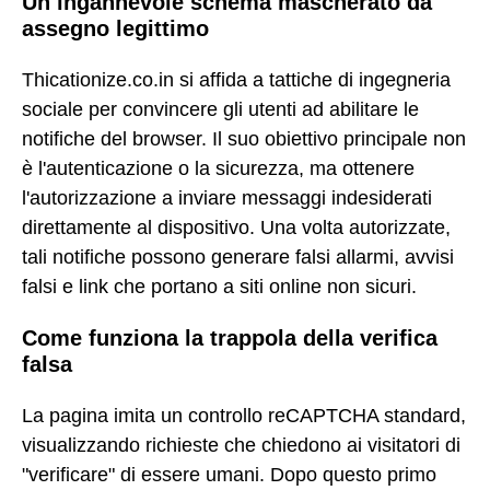
Un ingannevole schema mascherato da
assegno legittimo
Thicationize.co.in si affida a tattiche di ingegneria
sociale per convincere gli utenti ad abilitare le
notifiche del browser. Il suo obiettivo principale non
è l'autenticazione o la sicurezza, ma ottenere
l'autorizzazione a inviare messaggi indesiderati
direttamente al dispositivo. Una volta autorizzate,
tali notifiche possono generare falsi allarmi, avvisi
falsi e link che portano a siti online non sicuri.
Come funziona la trappola della verifica
falsa
La pagina imita un controllo reCAPTCHA standard,
visualizzando richieste che chiedono ai visitatori di
"verificare" di essere umani. Dopo questo primo