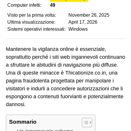
Computer infetti:
49
Visto per la prima volta:
November 26, 2025
Ultima visualizzazione:
April 17, 2026
Sistemi operativi interessati:
Windows
Mantenere la vigilanza online è essenziale,
soprattutto perché i siti web ingannevoli continuano
a sfruttare le abitudini di navigazione più diffuse.
Una di queste minacce è Thicationize.co.in, una
pagina fraudolenta progettata per manipolare i
visitatori e indurli a concedere autorizzazioni che li
espongono a contenuti fuorvianti e potenzialmente
dannosi.
Sommario