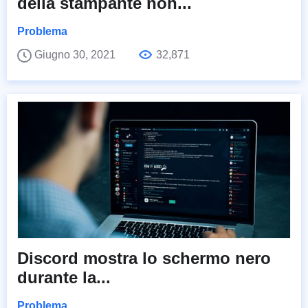
della stampante non...
Problema
Giugno 30, 2021
32,871
Discord mostra lo schermo nero
durante la...
Problema