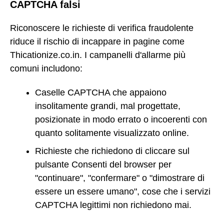
CAPTCHA falsi
Riconoscere le richieste di verifica fraudolente
riduce il rischio di incappare in pagine come
Thicationize.co.in. I campanelli d'allarme più
comuni includono:
Caselle CAPTCHA che appaiono
insolitamente grandi, mal progettate,
posizionate in modo errato o incoerenti con
quanto solitamente visualizzato online.
Richieste che richiedono di cliccare sul
pulsante Consenti del browser per
"continuare", "confermare" o "dimostrare di
essere un essere umano", cose che i servizi
CAPTCHA legittimi non richiedono mai.