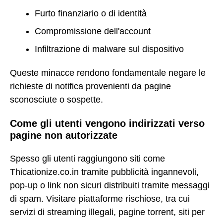
Furto finanziario o di identità
Compromissione dell'account
Infiltrazione di malware sul dispositivo
Queste minacce rendono fondamentale negare le
richieste di notifica provenienti da pagine
sconosciute o sospette.
Come gli utenti vengono indirizzati verso
pagine non autorizzate
Spesso gli utenti raggiungono siti come
Thicationize.co.in tramite pubblicità ingannevoli,
pop-up o link non sicuri distribuiti tramite messaggi
di spam. Visitare piattaforme rischiose, tra cui
servizi di streaming illegali, pagine torrent, siti per