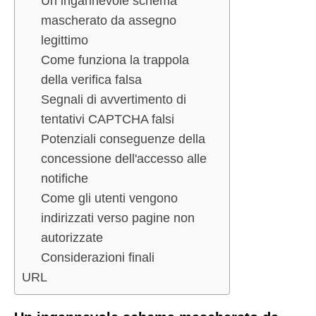
Un ingannevole schema
mascherato da assegno
legittimo
Come funziona la trappola
della verifica falsa
Segnali di avvertimento di
tentativi CAPTCHA falsi
Potenziali conseguenze della
concessione dell'accesso alle
notifiche
Come gli utenti vengono
indirizzati verso pagine non
autorizzate
Considerazioni finali
URL