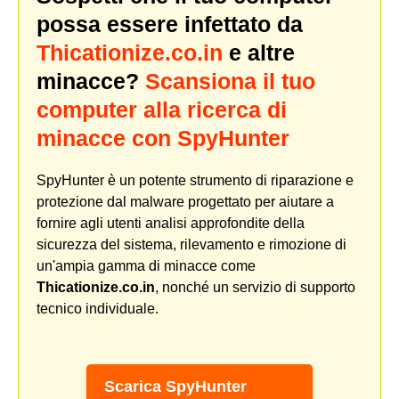
possa essere infettato da
Thicationize.co.in
e altre
minacce?
Scansiona il tuo
computer alla ricerca di
minacce con SpyHunter
SpyHunter è un potente strumento di riparazione e
protezione dal malware progettato per aiutare a
fornire agli utenti analisi approfondite della
sicurezza del sistema, rilevamento e rimozione di
un'ampia gamma di minacce come
Thicationize.co.in
, nonché un servizio di supporto
tecnico individuale.
Scarica SpyHunter