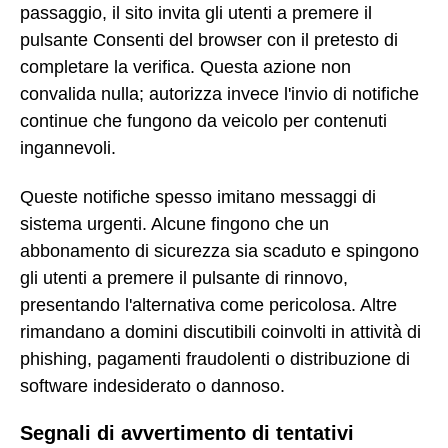
passaggio, il sito invita gli utenti a premere il
pulsante Consenti del browser con il pretesto di
completare la verifica. Questa azione non
convalida nulla; autorizza invece l'invio di notifiche
continue che fungono da veicolo per contenuti
ingannevoli.
Queste notifiche spesso imitano messaggi di
sistema urgenti. Alcune fingono che un
abbonamento di sicurezza sia scaduto e spingono
gli utenti a premere il pulsante di rinnovo,
presentando l'alternativa come pericolosa. Altre
rimandano a domini discutibili coinvolti in attività di
phishing, pagamenti fraudolenti o distribuzione di
software indesiderato o dannoso.
Segnali di avvertimento di tentativi