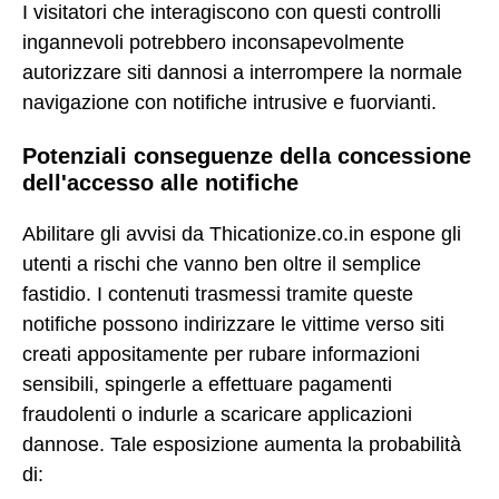
I visitatori che interagiscono con questi controlli
ingannevoli potrebbero inconsapevolmente
autorizzare siti dannosi a interrompere la normale
navigazione con notifiche intrusive e fuorvianti.
Potenziali conseguenze della concessione
dell'accesso alle notifiche
Abilitare gli avvisi da Thicationize.co.in espone gli
utenti a rischi che vanno ben oltre il semplice
fastidio. I contenuti trasmessi tramite queste
notifiche possono indirizzare le vittime verso siti
creati appositamente per rubare informazioni
sensibili, spingerle a effettuare pagamenti
fraudolenti o indurle a scaricare applicazioni
dannose. Tale esposizione aumenta la probabilità
di: