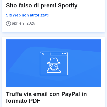
Sito falso di premi Spotify
Siti Web non autorizzati
aprile 9, 2026
Truffa via email con PayPal in
formato PDF