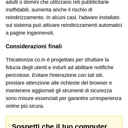
adulti o domini che utilizzano reti pubblicitarie
inaffidabili, aumenta anche il rischio di
reindirizzamento. In alcuni casi, l'adware installato
sul sistema può attivare reindirizzamenti automatici
a pagine ingannevoli.
Considerazioni finali
Thicationize.co.in è progettato per sfruttare la
fiducia degli utenti e indurli ad abilitare notifiche
pericolose. Evitare l'interazione con tali siti,
prestare attenzione alle richieste del browser e
mantenere aggiornati gli strumenti di sicurezza
sono misure essenziali per garantire un'esperienza
online più sicura.
Sospetti che il tuo computer