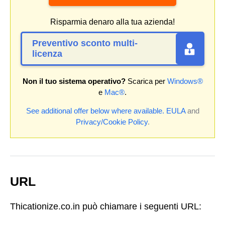
Risparmia denaro alla tua azienda!
Preventivo sconto multi-
licenza
Non il tuo sistema operativo?
Scarica per
Windows®
e
Mac®
.
See additional offer below where available.
EULA
and
Privacy/Cookie Policy
.
URL
Thicationize.co.in può chiamare i seguenti URL: