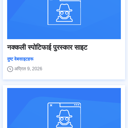
नक्कली स्पोटिफाई पुरस्कार साइट
दुष्ट वेबसाइटहरू
अप्रिल 9, 2026