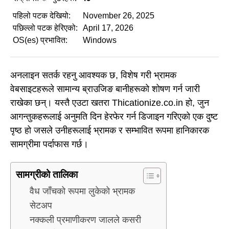
पहिलो पटक देखियो:
November 26, 2025
पछिल्लो पटक हेरिएको:
April 17, 2026
OS(es) प्रभावित:
Windows
अनलाइन सतर्क रहनु आवश्यक छ, विशेष गरी भ्रामक
वेबसाइटहरूले सामान्य ब्राउजिङ बानीहरूको शोषण गर्न जारी
राखेका छन्। यस्तै एउटा खतरा Thicationize.co.in हो, जुन
आगन्तुकहरूलाई अनुमति दिन हेरफेर गर्न डिजाइन गरिएको एक दुष्ट
पृष्ठ हो जसले उनीहरूलाई भ्रामक र सम्भावित रूपमा हानिकारक
सामग्रीमा पर्दाफास गर्छ।
सामग्रीको तालिका
वैध जाँचको रूपमा लुकेको भ्रामक
सेटअप
नक्कली प्रमाणीकरण जालले कसरी