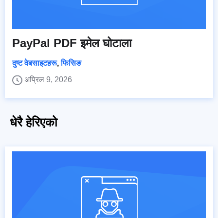
PayPal PDF इमेल घोटाला
दुष्ट वेबसाइटहरू
,
फिसिङ
अप्रिल 9, 2026
धेरै हेरिएको