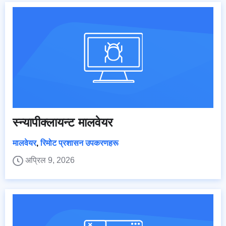
स्न्यापीक्लायन्ट मालवेयर
मालवेयर
,
रिमोट प्रशासन उपकरणहरू
अप्रिल 9, 2026