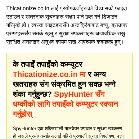
Thicationize.co.in लाई प्रयोगकर्ताहरूको विश्वासको फाइदा
उठाउन र खतरनाक सूचनाहरू सक्षम पार्न छल गर्न डिजाइन
गरिएको हो। त्यस्ता साइटहरूसँग अन्तर्क्रियाबाट बच्नु, ब्राउजर
प्रम्प्टहरूसँग सतर्क रहनु र सुरक्षा उपकरणहरू अद्यावधिक राख्नु
सुरक्षित अनलाइन अनुभव कायम राख्न आवश्यक कदमहरू हुन्।
के तपाइँ तपाइँको कम्प्यूटर
Thicationize.co.in मा
र अन्य
खतराहरु संग संक्रमित हुन सक्छ भन्ने
शंका गर्नुहुन्छ?
SpyHunter सँग
धम्कीको लागि तपाइँको कम्प्युटर स्क्यान
गर्नुहोस्
SpyHunter एक शक्तिशाली मालवेयर उपचार र सुरक्षा उपकरण
हो जसले प्रयोगकर्ताहरूलाई गहिरो प्रणाली सुरक्षा विश्लेषण, पत्ता