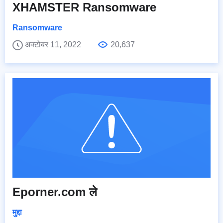
XHAMSTER Ransomware
Ransomware
अक्टोबर 11, 2022
20,637
Eporner.com ले
मुद्दा