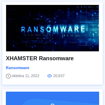
XHAMSTER Ransomware
Ransomware
oktobra 11, 2022
20,637