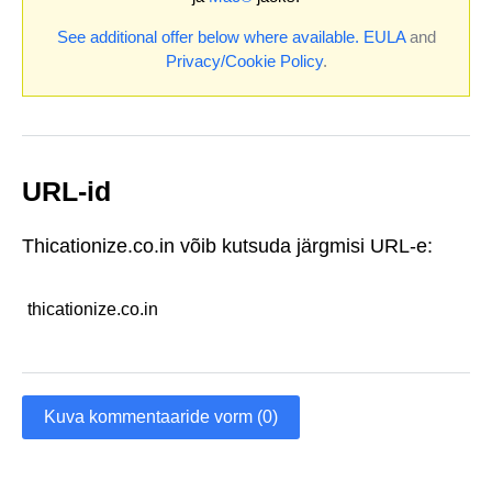
See additional offer below where available.
EULA
and
Privacy/Cookie Policy
.
URL-id
Thicationize.co.in võib kutsuda järgmisi URL-e:
thicationize.co.in
Kuva kommentaaride vorm (0)