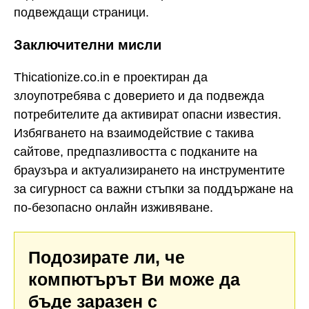
подвеждащи страници.
Заключителни мисли
Thicationize.co.in е проектиран да
злоупотребява с доверието и да подвежда
потребителите да активират опасни известия.
Избягването на взаимодействие с такива
сайтове, предпазливостта с подканите на
браузъра и актуализирането на инструментите
за сигурност са важни стъпки за поддържане на
по-безопасно онлайн изживяване.
Подозирате ли, че
компютърът Ви може да
бъде заразен с