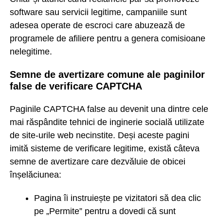
software sau servicii legitime, campaniile sunt
adesea operate de escroci care abuzează de
programele de afiliere pentru a genera comisioane
nelegitime.
Semne de avertizare comune ale paginilor
false de verificare CAPTCHA
Paginile CAPTCHA false au devenit una dintre cele
mai răspândite tehnici de inginerie socială utilizate
de site-urile web necinstite. Deși aceste pagini
imită sisteme de verificare legitime, există câteva
semne de avertizare care dezvăluie de obicei
înșelăciunea:
Pagina îi instruiește pe vizitatori să dea clic
pe „Permite” pentru a dovedi că sunt