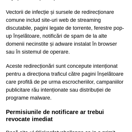
Vectorii de infecție și sursele de redirecționare
comune includ site-uri web de streaming
discutabile, pagini legate de torrente, ferestre pop-
up înșelătoare, notificări de spam de la alte
domenii necinstite și adware instalat în browser
sau în sistemul de operare.
Aceste redirecționări sunt concepute intenționat
pentru a direcționa traficul către pagini înșelătoare
care profită de pe urma escrocheriilor, campaniilor
publicitare rău intenționate sau distribuției de
programe malware.
Permisiunile de notificare ar trebui
revocate imediat