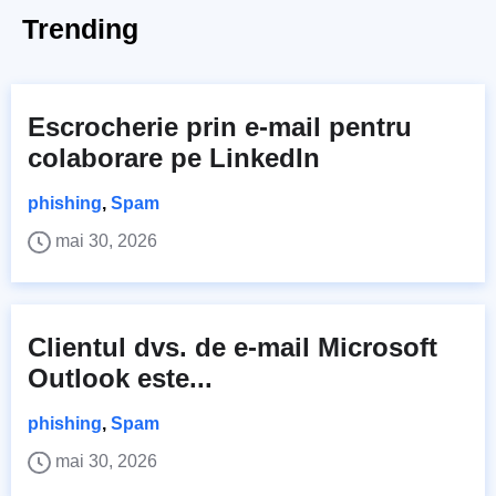
Trending
Escrocherie prin e-mail pentru
colaborare pe LinkedIn
phishing
,
Spam
mai 30, 2026
Clientul dvs. de e-mail Microsoft
Outlook este...
phishing
,
Spam
mai 30, 2026