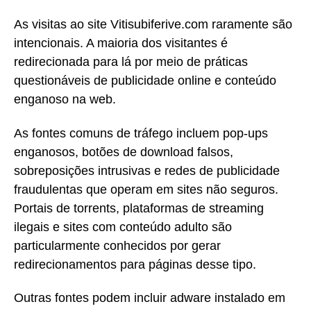
As visitas ao site Vitisubiferive.com raramente são
intencionais. A maioria dos visitantes é
redirecionada para lá por meio de práticas
questionáveis de publicidade online e conteúdo
enganoso na web.
As fontes comuns de tráfego incluem pop-ups
enganosos, botões de download falsos,
sobreposições intrusivas e redes de publicidade
fraudulentas que operam em sites não seguros.
Portais de torrents, plataformas de streaming
ilegais e sites com conteúdo adulto são
particularmente conhecidos por gerar
redirecionamentos para páginas desse tipo.
Outras fontes podem incluir adware instalado em