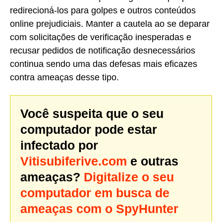
redirecioná-los para golpes e outros conteúdos
online prejudiciais. Manter a cautela ao se deparar
com solicitações de verificação inesperadas e
recusar pedidos de notificação desnecessários
continua sendo uma das defesas mais eficazes
contra ameaças desse tipo.
Você suspeita que o seu
computador pode estar
infectado por
Vitisubiferive.com
e outras
ameaças?
Digitalize o seu
computador em busca de
ameaças com o SpyHunter