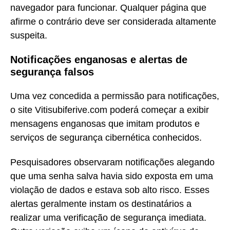
navegador para funcionar. Qualquer página que
afirme o contrário deve ser considerada altamente
suspeita.
Notificações enganosas e alertas de
segurança falsos
Uma vez concedida a permissão para notificações,
o site Vitisubiferive.com poderá começar a exibir
mensagens enganosas que imitam produtos e
serviços de segurança cibernética conhecidos.
Pesquisadores observaram notificações alegando
que uma senha salva havia sido exposta em uma
violação de dados e estava sob alto risco. Esses
alertas geralmente instam os destinatários a
realizar uma verificação de segurança imediata.