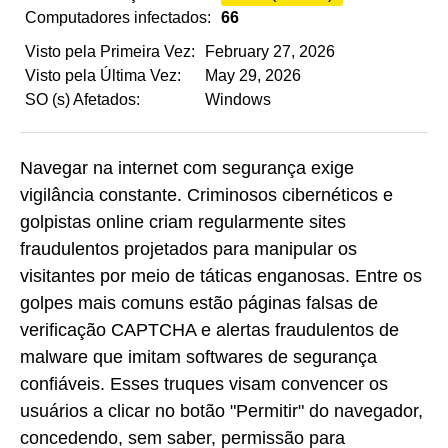
Computadores infectados:
66
Visto pela Primeira Vez:
February 27, 2026
Visto pela Última Vez:
May 29, 2026
SO (s) Afetados:
Windows
Navegar na internet com segurança exige
vigilância constante. Criminosos cibernéticos e
golpistas online criam regularmente sites
fraudulentos projetados para manipular os
visitantes por meio de táticas enganosas. Entre os
golpes mais comuns estão páginas falsas de
verificação CAPTCHA e alertas fraudulentos de
malware que imitam softwares de segurança
confiáveis. Esses truques visam convencer os
usuários a clicar no botão "Permitir" do navegador,
concedendo, sem saber, permissão para