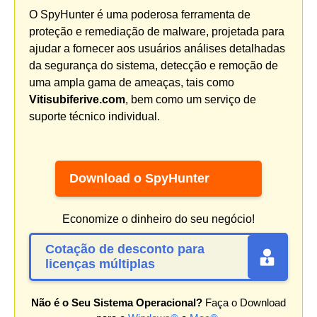
O SpyHunter é uma poderosa ferramenta de
proteção e remediação de malware, projetada para
ajudar a fornecer aos usuários análises detalhadas
da segurança do sistema, detecção e remoção de
uma ampla gama de ameaças, tais como
Vitisubiferive.com
, bem como um serviço de
suporte técnico individual.
Download o SpyHunter
Economize o dinheiro do seu negócio!
Cotação de desconto para
licenças múltiplas
Não é o Seu Sistema Operacional?
Faça o Download