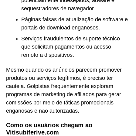
potencialmente indesejados, adware e
sequestradores de navegador.
Páginas falsas de atualização de software e
portais de download enganosos.
Serviços fraudulentos de suporte técnico
que solicitam pagamentos ou acesso
remoto a dispositivos.
Mesmo quando os anúncios parecem promover
produtos ou serviços legítimos, é preciso ter
cautela. Golpistas frequentemente exploram
programas de marketing de afiliados para gerar
comissões por meio de táticas promocionais
enganosas e não autorizadas.
Como os usuários chegam ao
Vitisubiferive.com