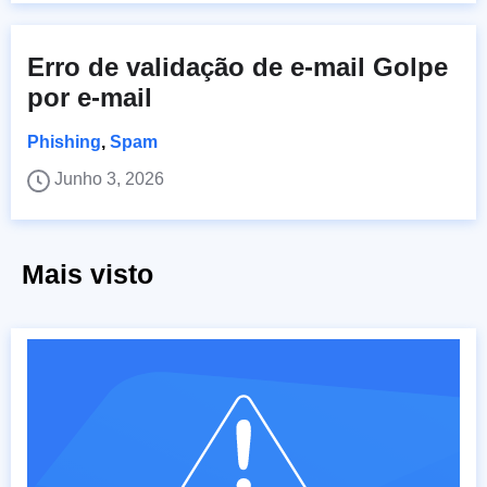
Erro de validação de e-mail Golpe
por e-mail
Phishing
,
Spam
Junho 3, 2026
Mais visto