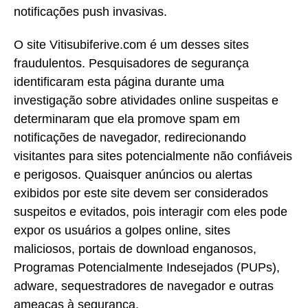
notificações push invasivas.
O site Vitisubiferive.com é um desses sites
fraudulentos. Pesquisadores de segurança
identificaram esta página durante uma
investigação sobre atividades online suspeitas e
determinaram que ela promove spam em
notificações de navegador, redirecionando
visitantes para sites potencialmente não confiáveis
e perigosos. Quaisquer anúncios ou alertas
exibidos por este site devem ser considerados
suspeitos e evitados, pois interagir com eles pode
expor os usuários a golpes online, sites
maliciosos, portais de download enganosos,
Programas Potencialmente Indesejados (PUPs),
adware, sequestradores de navegador e outras
ameaças à segurança.