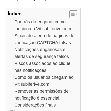
Índice
Por trás do engano: como
funciona o Vitisubiferive.com
Sinais de alerta de páginas de
verificação CAPTCHA falsas
Notificações enganosas e
alertas de segurança falsos
Riscos associados ao clique
nas notificações
Como os usuários chegam ao
Vitisubiferive.com
Remover as permissões de
notificação é essencial.
Considerações finais