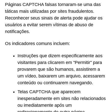
Páginas CAPTCHA falsas tornaram-se uma das
táticas mais utilizadas por sites fraudulentos.
Reconhecer seus sinais de alerta pode ajudar os
usuários a evitar serem vítimas de abuso de
notificações.
Os indicadores comuns incluem:
Instruções que dizem especificamente aos
visitantes para clicarem em "Permitir" para
provarem que são humanos, assistirem a
um vídeo, baixarem um arquivo, acessarem
conteúdo ou continuarem navegando.
Telas CAPTCHA que aparecem
inesperadamente em sites não relacionados
ou imediatamente após um
redirecionamento de outra página.