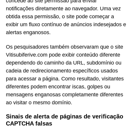
concede ao site permissão para enviar
notificações diretamente ao navegador. Uma vez
obtida essa permissão, o site pode começar a
exibir um fluxo contínuo de anúncios indesejados e
alertas enganosos.
Os pesquisadores também observaram que o site
Vitisubiferive.com pode exibir conteúdo diferente
dependendo do caminho da URL, subdomínio ou
cadeia de redirecionamento específicos usados
para acessar a página. Como resultado, visitantes
diferentes podem encontrar iscas, golpes ou
mensagens enganosas completamente diferentes
ao visitar o mesmo domínio.
Sinais de alerta de páginas de verificação
CAPTCHA falsas