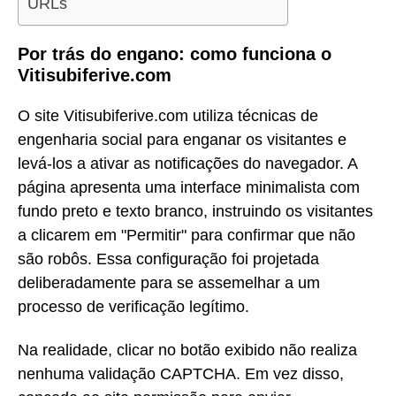
URLs
Por trás do engano: como funciona o
Vitisubiferive.com
O site Vitisubiferive.com utiliza técnicas de
engenharia social para enganar os visitantes e
levá-los a ativar as notificações do navegador. A
página apresenta uma interface minimalista com
fundo preto e texto branco, instruindo os visitantes
a clicarem em "Permitir" para confirmar que não
são robôs. Essa configuração foi projetada
deliberadamente para se assemelhar a um
processo de verificação legítimo.
Na realidade, clicar no botão exibido não realiza
nenhuma validação CAPTCHA. Em vez disso,