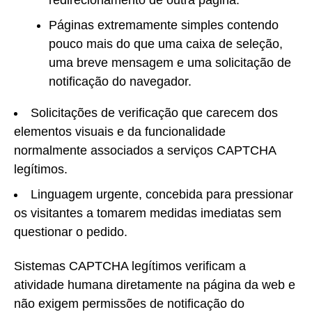
Páginas extremamente simples contendo
pouco mais do que uma caixa de seleção,
uma breve mensagem e uma solicitação de
notificação do navegador.
Solicitações de verificação que carecem dos
elementos visuais e da funcionalidade
normalmente associados a serviços CAPTCHA
legítimos.
Linguagem urgente, concebida para pressionar
os visitantes a tomarem medidas imediatas sem
questionar o pedido.
Sistemas CAPTCHA legítimos verificam a
atividade humana diretamente na página da web e
não exigem permissões de notificação do