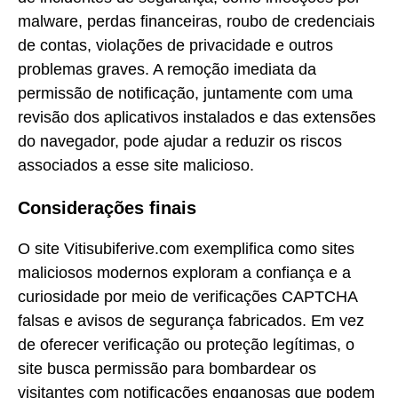
malware, perdas financeiras, roubo de credenciais
de contas, violações de privacidade e outros
problemas graves. A remoção imediata da
permissão de notificação, juntamente com uma
revisão dos aplicativos instalados e das extensões
do navegador, pode ajudar a reduzir os riscos
associados a esse site malicioso.
Considerações finais
O site Vitisubiferive.com exemplifica como sites
maliciosos modernos exploram a confiança e a
curiosidade por meio de verificações CAPTCHA
falsas e avisos de segurança fabricados. Em vez
de oferecer verificação ou proteção legítimas, o
site busca permissão para bombardear os
visitantes com notificações enganosas que podem