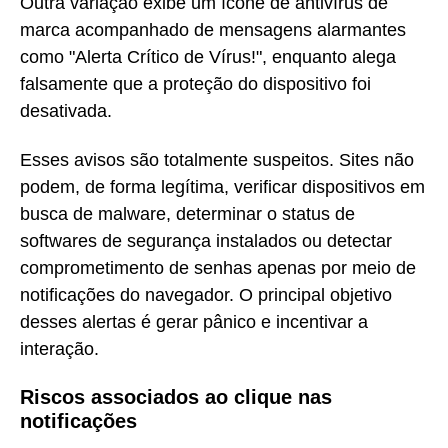
Outra variação exibe um ícone de antivírus de
marca acompanhado de mensagens alarmantes
como "Alerta Crítico de Vírus!", enquanto alega
falsamente que a proteção do dispositivo foi
desativada.
Esses avisos são totalmente suspeitos. Sites não
podem, de forma legítima, verificar dispositivos em
busca de malware, determinar o status de
softwares de segurança instalados ou detectar
comprometimento de senhas apenas por meio de
notificações do navegador. O principal objetivo
desses alertas é gerar pânico e incentivar a
interação.
Riscos associados ao clique nas
notificações