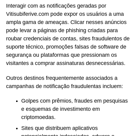
Interagir com as notificações geradas por
Vitisubiferive.com pode expor os usuários a uma
ampla gama de ameaças. Clicar nesses anúncios
pode levar a páginas de phishing criadas para
roubar credenciais de contas, sites fraudulentos de
suporte técnico, promoções falsas de software de
segurança ou plataformas que pressionam os
visitantes a comprar assinaturas desnecessárias.
Outros destinos frequentemente associados a
campanhas de notificação fraudulentas incluem:
Golpes com prêmios, fraudes em pesquisas
e esquemas de investimento em
criptomoedas.
Sites que distribuem aplicativos