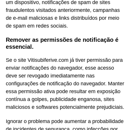
um dispositivo, notificações de spam de sites
fraudulentos visitados anteriormente, campanhas
de e-mail maliciosas e links distribuídos por meio
de spam em redes sociais.
Remover as permissões de notificação é
essencial.
Se o site Vitisubiferive.com já tiver permissão para
enviar notificações do navegador, esse acesso
deve ser revogado imediatamente nas
configurações de notificação do navegador. Manter
essa permissão ativa pode resultar em exposição
contínua a golpes, publicidade enganosa, sites
maliciosos e softwares potencialmente prejudiciais.
Ignorar o problema pode aumentar a probabilidade
de incidentes de segurança, como infecções por