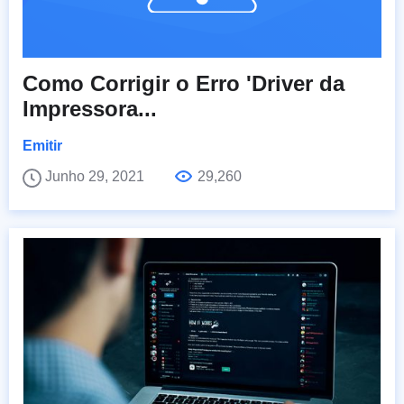
Como Corrigir o Erro 'Driver da
Impressora...
Emitir
Junho 29, 2021
29,260