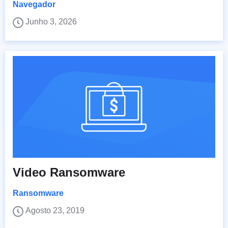
Navegador
Junho 3, 2026
Video Ransomware
Ransomware
Agosto 23, 2019