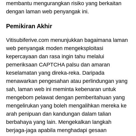
membantu mengurangkan risiko yang berkaitan
dengan laman web penyangak ini.
Pemikiran Akhir
Vitisubiferive.com menunjukkan bagaimana laman
web penyangak moden mengeksploitasi
kepercayaan dan rasa ingin tahu melalui
pemeriksaan CAPTCHA palsu dan amaran
keselamatan yang direka-reka. Daripada
menawarkan pengesahan atau perlindungan yang
sah, laman web ini meminta kebenaran untuk
mengebom pelawat dengan pemberitahuan yang
mengelirukan yang boleh mengalihkan mereka ke
arah penipuan dan kandungan dalam talian
berbahaya yang lain. Mengekalkan langkah
berjaga-jaga apabila menghadapi gesaan