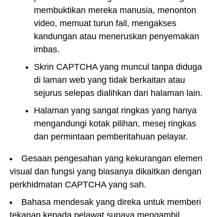
membuktikan mereka manusia, menonton
video, memuat turun fail, mengakses
kandungan atau meneruskan penyemakan
imbas.
Skrin CAPTCHA yang muncul tanpa diduga
di laman web yang tidak berkaitan atau
sejurus selepas dialihkan dari halaman lain.
Halaman yang sangat ringkas yang hanya
mengandungi kotak pilihan, mesej ringkas
dan permintaan pemberitahuan pelayar.
Gesaan pengesahan yang kekurangan elemen
visual dan fungsi yang biasanya dikaitkan dengan
perkhidmatan CAPTCHA yang sah.
Bahasa mendesak yang direka untuk memberi
tekanan kepada pelawat supaya mengambil