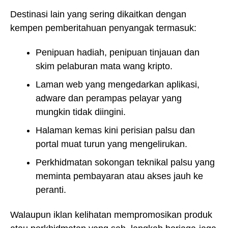
Destinasi lain yang sering dikaitkan dengan
kempen pemberitahuan penyangak termasuk:
Penipuan hadiah, penipuan tinjauan dan
skim pelaburan mata wang kripto.
Laman web yang mengedarkan aplikasi,
adware dan perampas pelayar yang
mungkin tidak diingini.
Halaman kemas kini perisian palsu dan
portal muat turun yang mengelirukan.
Perkhidmatan sokongan teknikal palsu yang
meminta pembayaran atau akses jauh ke
peranti.
Walaupun iklan kelihatan mempromosikan produk