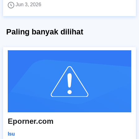
Jun 3, 2026
Paling banyak dilihat
Eporner.com
Isu