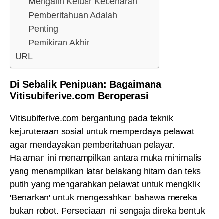
Mengalih Keluar Kebenaran
Pemberitahuan Adalah
Penting
Pemikiran Akhir
URL
Di Sebalik Penipuan: Bagaimana
Vitisubiferive.com Beroperasi
Vitisubiferive.com bergantung pada teknik
kejuruteraan sosial untuk memperdaya pelawat
agar mendayakan pemberitahuan pelayar.
Halaman ini menampilkan antara muka minimalis
yang menampilkan latar belakang hitam dan teks
putih yang mengarahkan pelawat untuk mengklik
'Benarkan' untuk mengesahkan bahawa mereka
bukan robot. Persediaan ini sengaja direka bentuk