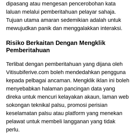
dipasang atau mengesan pencerobohan kata
laluan melalui pemberitahuan pelayar sahaja.
Tujuan utama amaran sedemikian adalah untuk
mewujudkan panik dan menggalakkan interaksi.
Risiko Berkaitan Dengan Mengklik
Pemberitahuan
Terlibat dengan pemberitahuan yang dijana oleh
Vitisubiferive.com boleh mendedahkan pengguna
kepada pelbagai ancaman. Mengklik iklan ini boleh
menyebabkan halaman pancingan data yang
direka untuk mencuri kelayakan akaun, laman web
sokongan teknikal palsu, promosi perisian
keselamatan palsu atau platform yang menekan
pelawat untuk membeli langganan yang tidak
perlu.