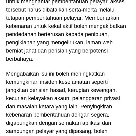
untuk menghantar pemberitahuan pelayar, akses
tersebut harus dibatalkan serta-merta melalui
tetapan pemberitahuan pelayar. Membenarkan
kebenaran untuk kekal aktif boleh mengakibatkan
pendedahan berterusan kepada penipuan,
pengiklanan yang mengelirukan, laman web
berniat jahat dan perisian yang berpotensi
berbahaya.
Mengabaikan isu ini boleh meningkatkan
kemungkinan insiden keselamatan seperti
jangkitan perisian hasad, kerugian kewangan,
kecurian kelayakan akaun, pelanggaran privasi
dan masalah ketara yang lain. Penyingkiran
kebenaran pemberitahuan dengan segera,
digabungkan dengan semakan aplikasi dan
sambungan pelayar yang dipasang, boleh