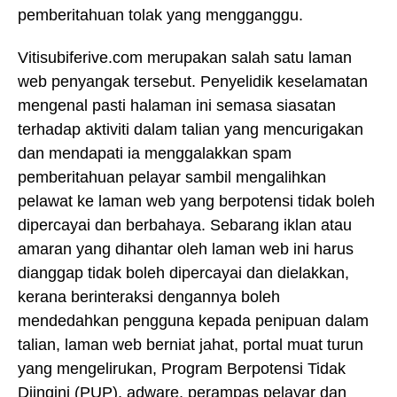
pemberitahuan tolak yang mengganggu.
Vitisubiferive.com merupakan salah satu laman
web penyangak tersebut. Penyelidik keselamatan
mengenal pasti halaman ini semasa siasatan
terhadap aktiviti dalam talian yang mencurigakan
dan mendapati ia menggalakkan spam
pemberitahuan pelayar sambil mengalihkan
pelawat ke laman web yang berpotensi tidak boleh
dipercayai dan berbahaya. Sebarang iklan atau
amaran yang dihantar oleh laman web ini harus
dianggap tidak boleh dipercayai dan dielakkan,
kerana berinteraksi dengannya boleh
mendedahkan pengguna kepada penipuan dalam
talian, laman web berniat jahat, portal muat turun
yang mengelirukan, Program Berpotensi Tidak
Diingini (PUP), adware, perampas pelayar dan