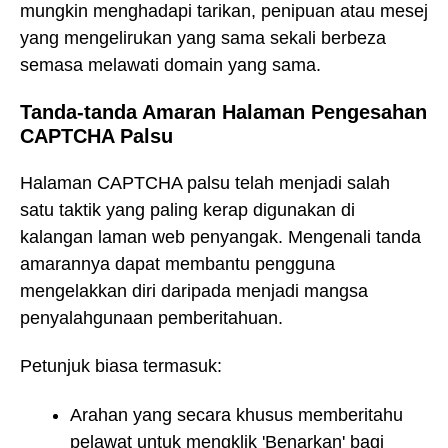
mungkin menghadapi tarikan, penipuan atau mesej
yang mengelirukan yang sama sekali berbeza
semasa melawati domain yang sama.
Tanda-tanda Amaran Halaman Pengesahan
CAPTCHA Palsu
Halaman CAPTCHA palsu telah menjadi salah
satu taktik yang paling kerap digunakan di
kalangan laman web penyangak. Mengenali tanda
amarannya dapat membantu pengguna
mengelakkan diri daripada menjadi mangsa
penyalahgunaan pemberitahuan.
Petunjuk biasa termasuk:
Arahan yang secara khusus memberitahu
pelawat untuk mengklik 'Benarkan' bagi