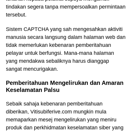
tindakan segera tanpa mempersoalkan permintaan
tersebut.
Sistem CAPTCHA yang sah mengesahkan aktiviti
manusia secara langsung dalam halaman web dan
tidak memerlukan kebenaran pemberitahuan
pelayar untuk berfungsi. Mana-mana halaman
yang mendakwa sebaliknya harus dianggap
sangat mencurigakan.
Pemberitahuan Mengelirukan dan Amaran
Keselamatan Palsu
Sebaik sahaja kebenaran pemberitahuan
diberikan, Vitisubiferive.com mungkin mula
memaparkan mesej mengelirukan yang meniru
produk dan perkhidmatan keselamatan siber yang