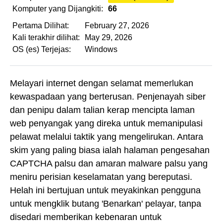
Komputer yang Dijangkiti:
66
Pertama Dilihat:
February 27, 2026
Kali terakhir dilihat:
May 29, 2026
OS (es) Terjejas:
Windows
Melayari internet dengan selamat memerlukan
kewaspadaan yang berterusan. Penjenayah siber
dan penipu dalam talian kerap mencipta laman
web penyangak yang direka untuk memanipulasi
pelawat melalui taktik yang mengelirukan. Antara
skim yang paling biasa ialah halaman pengesahan
CAPTCHA palsu dan amaran malware palsu yang
meniru perisian keselamatan yang bereputasi.
Helah ini bertujuan untuk meyakinkan pengguna
untuk mengklik butang 'Benarkan' pelayar, tanpa
disedari memberikan kebenaran untuk