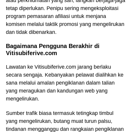
atau perkhidmatan yang sah, langkah berjaga-jaga
tetap diperlukan. Penipu sering mengeksploitasi
program pemasaran afiliasi untuk menjana
komisen melalui taktik promosi yang mengelirukan
dan tidak dibenarkan.
Bagaimana Pengguna Berakhir di
Vitisubiferive.com
Lawatan ke Vitisubiferive.com jarang berlaku
secara sengaja. Kebanyakan pelawat dialihkan ke
sana melalui amalan pengiklanan dalam talian
yang meragukan dan kandungan web yang
mengelirukan.
Sumber trafik biasa termasuk tetingkap timbul
yang mengelirukan, butang muat turun palsu,
tindanan mengganggu dan rangkaian pengiklanan