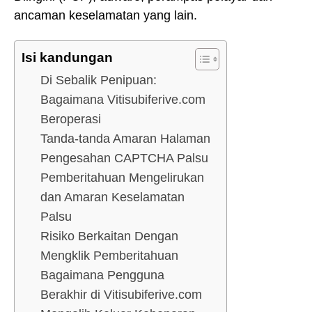
ancaman keselamatan yang lain.
Isi kandungan
Di Sebalik Penipuan:
Bagaimana Vitisubiferive.com
Beroperasi
Tanda-tanda Amaran Halaman
Pengesahan CAPTCHA Palsu
Pemberitahuan Mengelirukan
dan Amaran Keselamatan
Palsu
Risiko Berkaitan Dengan
Mengklik Pemberitahuan
Bagaimana Pengguna
Berakhir di Vitisubiferive.com