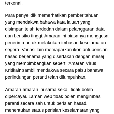
terkenal.
Para penyelidik memerhatikan pemberitahuan
yang mendakwa bahawa kata laluan yang
disimpan telah terdedah dalam pelanggaran data
dan berisiko tinggi. Amaran ini biasanya menggesa
penerima untuk melakukan imbasan keselamatan
segera. Variasi lain memaparkan ikon anti-perisian
hasad berjenama yang disertakan dengan mesej
yang membimbangkan seperti 'Amaran Virus
Kritikal!' sambil mendakwa secara palsu bahawa
perlindungan peranti telah dilumpuhkan.
Amaran-amaran ini sama sekali tidak boleh
dipercayai. Laman web tidak boleh mengimbas
peranti secara sah untuk perisian hasad,
menentukan status perisian keselamatan yang