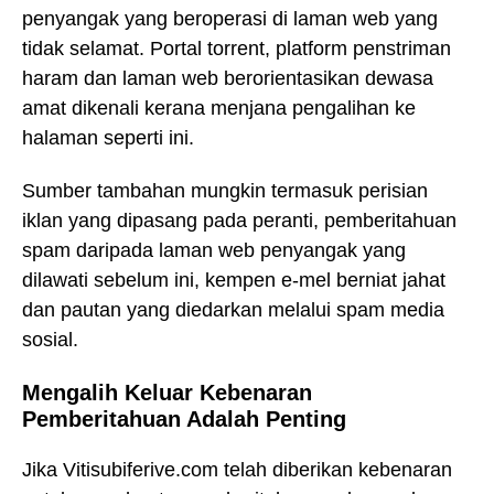
penyangak yang beroperasi di laman web yang
tidak selamat. Portal torrent, platform penstriman
haram dan laman web berorientasikan dewasa
amat dikenali kerana menjana pengalihan ke
halaman seperti ini.
Sumber tambahan mungkin termasuk perisian
iklan yang dipasang pada peranti, pemberitahuan
spam daripada laman web penyangak yang
dilawati sebelum ini, kempen e-mel berniat jahat
dan pautan yang diedarkan melalui spam media
sosial.
Mengalih Keluar Kebenaran
Pemberitahuan Adalah Penting
Jika Vitisubiferive.com telah diberikan kebenaran