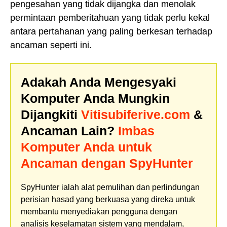
pengesahan yang tidak dijangka dan menolak
permintaan pemberitahuan yang tidak perlu kekal
antara pertahanan yang paling berkesan terhadap
ancaman seperti ini.
Adakah Anda Mengesyaki
Komputer Anda Mungkin
Dijangkiti
Vitisubiferive.com
&
Ancaman Lain?
Imbas
Komputer Anda untuk
Ancaman dengan SpyHunter
SpyHunter ialah alat pemulihan dan perlindungan
perisian hasad yang berkuasa yang direka untuk
membantu menyediakan pengguna dengan
analisis keselamatan sistem yang mendalam,