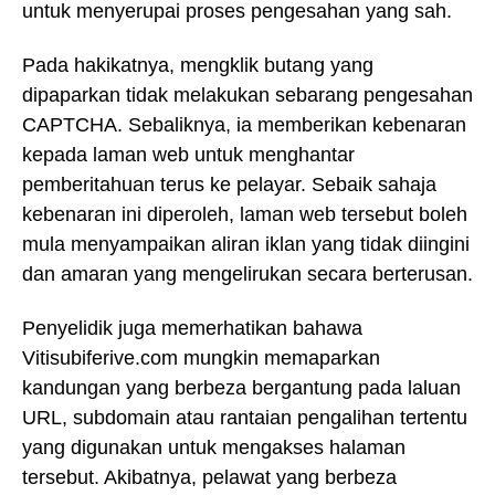
untuk menyerupai proses pengesahan yang sah.
Pada hakikatnya, mengklik butang yang
dipaparkan tidak melakukan sebarang pengesahan
CAPTCHA. Sebaliknya, ia memberikan kebenaran
kepada laman web untuk menghantar
pemberitahuan terus ke pelayar. Sebaik sahaja
kebenaran ini diperoleh, laman web tersebut boleh
mula menyampaikan aliran iklan yang tidak diingini
dan amaran yang mengelirukan secara berterusan.
Penyelidik juga memerhatikan bahawa
Vitisubiferive.com mungkin memaparkan
kandungan yang berbeza bergantung pada laluan
URL, subdomain atau rantaian pengalihan tertentu
yang digunakan untuk mengakses halaman
tersebut. Akibatnya, pelawat yang berbeza