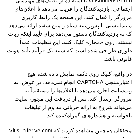
Vitisubiferive.com با استفاده از تکنیک‌های مهندسی
اجتماعی، بازدیدکنندگان را فریب می‌دهد تا اعلان‌های
مرورگر را فعال کنند. این صفحه یک رابط کاربری
مینیمالیستی با پس‌زمینه سیاه و متن سفید ارائه می‌دهد
که به بازدیدکنندگان دستور می‌دهد برای تأیید اینکه ربات
نیستند، روی «مجاز» کلیک کنند. این تنظیمات عمداً
طوری طراحی شده است که شبیه یک فرآیند تأیید هویت
قانونی باشد.
در واقع، کلیک روی دکمه نمایش داده شده هیچ
اعتبارسنجی CAPTCHA انجام نمی‌دهد. در عوض، به
وب‌سایت اجازه می‌دهد تا اعلان‌ها را مستقیماً به
مرورگر ارسال کند. پس از دریافت این مجوز، سایت
می‌تواند شروع به ارائه جریانی مداوم از تبلیغات
ناخواسته و هشدارهای گمراه‌کننده کند.
محققان همچنین مشاهده کردند که Vitisubiferive.com