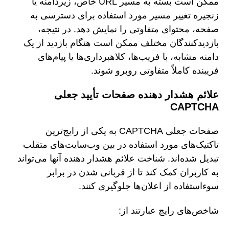
ممکن است بسته به مسیر URL خاص، زیردامنه یا
زنجیره تغییر مسیر مورد استفاده برای دسترسی به
صفحه، محتوای متفاوتی را نمایش دهد. در نتیجه،
بازدیدکنندگان مختلف ممکن است هنگام بازدید از یک
دامنه مشابه، با فریب‌ها، کلاهبرداری‌ها یا پیام‌های
فریبنده کاملاً متفاوتی روبرو شوند.
علائم هشدار دهنده صفحات تأیید جعلی
CAPTCHA
صفحات جعلی CAPTCHA به یکی از رایج‌ترین
تاکتیک‌های مورد استفاده در بین وب‌سایت‌های متقلب
تبدیل شده‌اند. شناخت علائم هشدار دهنده آنها می‌تواند
به کاربران کمک کند تا از قربانی شدن در برابر
سوءاستفاده از اعلان‌ها جلوگیری کنند.
شاخص‌های رایج عبارتند از: