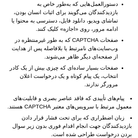
دستورالعمل‌هایی که به‌طور خاص به
بازدیدکنندگان می‌گویند برای اثبات انسان بودن،
تماشای ویدیو، دانلود فایل، دسترسی به محتوا یا
ادامه مرور، روی «اجازه» کلیک کنند.
صفحات CAPTCHA که به طور غیرمنتظره در
وب‌سایت‌های نامرتبط یا بلافاصله پس از هدایت
از صفحه‌ای دیگر ظاهر می‌شوند.
صفحات بسیار ساده‌ای که چیزی بیش از یک کادر
انتخاب، یک پیام کوتاه و یک درخواست اعلان
مرورگر ندارند.
پیام‌های تأییدی که فاقد عناصر بصری و قابلیت‌های
معمول مرتبط با سرویس‌های معتبر CAPTCHA هستند.
زبان اضطراری که برای تحت فشار قرار دادن
بازدیدکنندگان جهت انجام اقدام فوری بدون زیر سوال
بردن درخواست طراحی شده است.