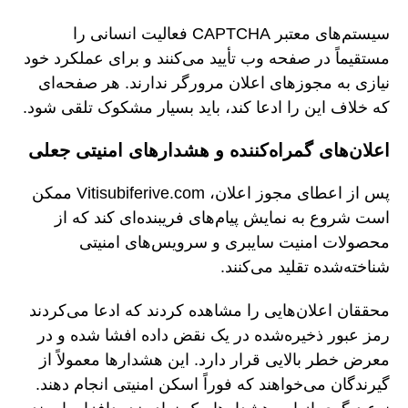
سیستم‌های معتبر CAPTCHA فعالیت انسانی را
مستقیماً در صفحه وب تأیید می‌کنند و برای عملکرد خود
نیازی به مجوزهای اعلان مرورگر ندارند. هر صفحه‌ای
که خلاف این را ادعا کند، باید بسیار مشکوک تلقی شود.
اعلان‌های گمراه‌کننده و هشدارهای امنیتی جعلی
پس از اعطای مجوز اعلان، Vitisubiferive.com ممکن
است شروع به نمایش پیام‌های فریبنده‌ای کند که از
محصولات امنیت سایبری و سرویس‌های امنیتی
شناخته‌شده تقلید می‌کنند.
محققان اعلان‌هایی را مشاهده کردند که ادعا می‌کردند
رمز عبور ذخیره‌شده در یک نقض داده افشا شده و در
معرض خطر بالایی قرار دارد. این هشدارها معمولاً از
گیرندگان می‌خواهند که فوراً اسکن امنیتی انجام دهند.