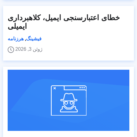
خطای اعتبارسنجی ایمیل، کلاهبرداری
ایمیلی
فیشینگ
,
هرزنامه
ژوئن 3, 2026