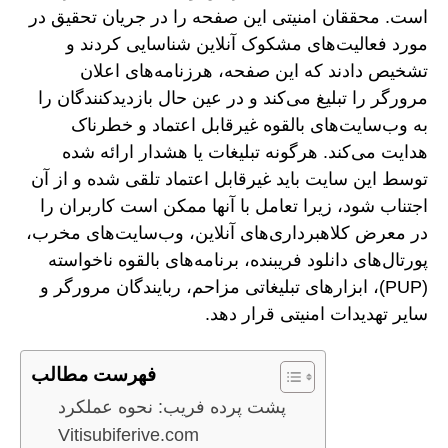
است. محققان امنیتی این صفحه را در جریان تحقیق در
مورد فعالیت‌های مشکوک آنلاین شناسایی کردند و
تشخیص دادند که این صفحه، هرزنامه‌های اعلان
مرورگر را تبلیغ می‌کند و در عین حال بازدیدکنندگان را
به وب‌سایت‌های بالقوه غیرقابل اعتماد و خطرناک
هدایت می‌کند. هرگونه تبلیغات یا هشدار ارائه شده
توسط این سایت باید غیرقابل اعتماد تلقی شده و از آن
اجتناب شود، زیرا تعامل با آنها ممکن است کاربران را
در معرض کلاهبرداری‌های آنلاین، وب‌سایت‌های مخرب،
پورتال‌های دانلود فریبنده، برنامه‌های بالقوه ناخواسته
(PUP)، ابزارهای تبلیغاتی مزاحم، ربایندگان مرورگر و
سایر تهدیدات امنیتی قرار دهد.
فهرست مطالب
پشت پرده فریب: نحوه عملکرد
Vitisubiferive.com