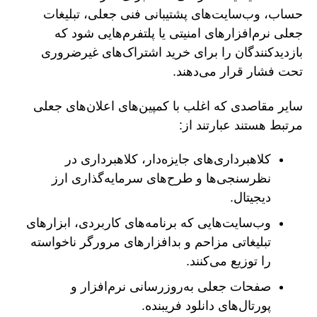
حساب، وب‌سایت‌های پشتیبانی فنی جعلی، تبلیغات
جعلی نرم‌افزارهای امنیتی یا پلتفرم‌هایی شود که
بازدیدکنندگان را برای خرید اشتراک‌های غیرضروری
تحت فشار قرار می‌دهند.
سایر مقاصدی که اغلب با کمپین‌های اعلان‌های جعلی
مرتبط هستند عبارتند از:
کلاهبرداری‌های جایزه‌دار، کلاهبرداری در
نظرسنجی‌ها و طرح‌های سرمایه‌گذاری ارز
دیجیتال.
وب‌سایت‌هایی که برنامه‌های کاربردی، ابزارهای
تبلیغاتی مزاحم و بدافزارهای مرورگر ناخواسته
را توزیع می‌کنند.
صفحات جعلی به‌روزرسانی نرم‌افزار و
پورتال‌های دانلود فریبنده.