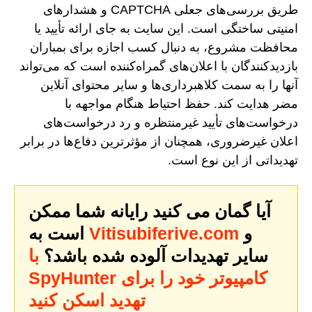
طریق بررسی‌های جعلی CAPTCHA و هشدارهای
امنیتی ساختگی است. این سایت به جای ارائه تأیید یا
محافظت مشروع، به دنبال کسب اجازه برای بمباران
بازدیدکنندگان با اعلان‌های گمراه‌کننده است که می‌تواند
آنها را به سمت کلاهبرداری‌ها و سایر محتوای آنلاین
مضر هدایت کند. حفظ احتیاط هنگام مواجهه با
درخواست‌های تأیید غیرمنتظره و رد درخواست‌های
اعلان غیرضروری، همچنان از مؤثرترین دفاع‌ها در برابر
تهدیداتی از این نوع است.
آیا گمان می کنید رایانه شما ممکن
و
Vitisubiferive.com
است به
سایر تهدیدات آلوده شده باشد؟
با
SpyHunter کامپیوتر خود را برای
تهدید اسکن کنید