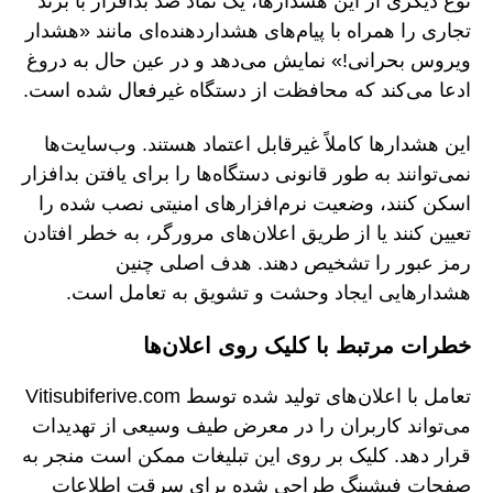
نوع دیگری از این هشدارها، یک نماد ضد بدافزار با برند
تجاری را همراه با پیام‌های هشداردهنده‌ای مانند «هشدار
ویروس بحرانی!» نمایش می‌دهد و در عین حال به دروغ
ادعا می‌کند که محافظت از دستگاه غیرفعال شده است.
این هشدارها کاملاً غیرقابل اعتماد هستند. وب‌سایت‌ها
نمی‌توانند به طور قانونی دستگاه‌ها را برای یافتن بدافزار
اسکن کنند، وضعیت نرم‌افزارهای امنیتی نصب شده را
تعیین کنند یا از طریق اعلان‌های مرورگر، به خطر افتادن
رمز عبور را تشخیص دهند. هدف اصلی چنین
هشدارهایی ایجاد وحشت و تشویق به تعامل است.
خطرات مرتبط با کلیک روی اعلان‌ها
تعامل با اعلان‌های تولید شده توسط Vitisubiferive.com
می‌تواند کاربران را در معرض طیف وسیعی از تهدیدات
قرار دهد. کلیک بر روی این تبلیغات ممکن است منجر به
صفحات فیشینگ طراحی شده برای سرقت اطلاعات