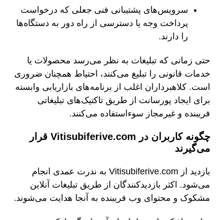
سرویس‌های پشتیبانی فنی جعلی که درخواست
پرداخت وجه یا دسترسی از راه دور به دستگاه‌ها
را دارند.
حتی زمانی که تبلیغات به نظر می‌رسد محصولات یا
خدمات قانونی را تبلیغ می‌کنند، احتیاط همچنان ضروری
است. کلاهبرداران اغلب از برنامه‌های بازاریابی وابسته
برای ایجاد پورسانت از طریق تاکتیک‌های تبلیغاتی
فریبنده و غیرمجاز سوءاستفاده می‌کنند.
چگونه کاربران در Vitisubiferive.com قرار
می‌گیرند
بازدید از Vitisubiferive.com به ندرت عمدی انجام
می‌شود. اکثر بازدیدکنندگان از طریق تبلیغات آنلاین
مشکوک و محتوای وب فریبنده به آنجا هدایت می‌شوند.