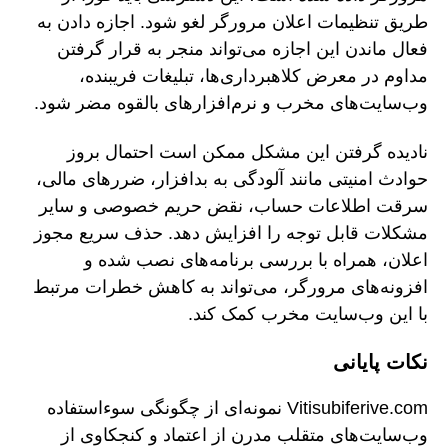
طریق تنظیمات اعلان مرورگر لغو شود. اجازه دادن به
فعال ماندن این اجازه می‌تواند منجر به قرار گرفتن
مداوم در معرض کلاهبرداری‌ها، تبلیغات فریبنده،
وب‌سایت‌های مخرب و نرم‌افزارهای بالقوه مضر شود.
نادیده گرفتن این مشکل ممکن است احتمال بروز
حوادث امنیتی مانند آلودگی به بدافزار، ضررهای مالی،
سرقت اطلاعات حساب، نقض حریم خصوصی و سایر
مشکلات قابل توجه را افزایش دهد. حذف سریع مجوز
اعلان، همراه با بررسی برنامه‌های نصب شده و
افزونه‌های مرورگر، می‌تواند به کاهش خطرات مرتبط
با این وب‌سایت مخرب کمک کند.
نکات پایانی
Vitisubiferive.com نمونه‌ای از چگونگی سوءاستفاده
وب‌سایت‌های متقلب مدرن از اعتماد و کنجکاوی از