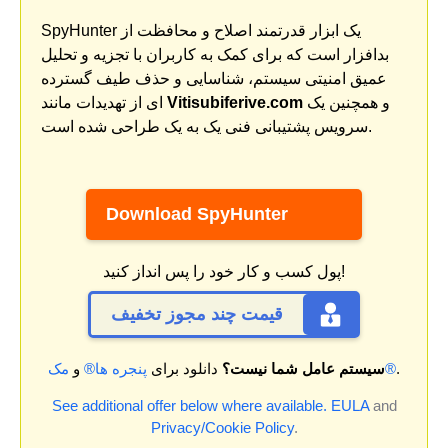
SpyHunter یک ابزار قدرتمند اصلاح و محافظت از
بدافزار است که برای کمک به کاربران با تجزیه و تحلیل
عمیق امنیتی سیستم، شناسایی و حذف طیف گسترده
و همچنین یک
Vitisubiferive.com
ای از تهدیدات مانند
سرویس پشتیبانی فنی یک به یک طراحی شده است.
Download SpyHunter
پول کسب و کار خود را پس انداز کنید!
قیمت چند مجوز تخفیف
.
مک®
سیستم عامل شما نیست؟
دانلود برای
پنجره ها®
و
See additional offer below where available.
EULA
and
Privacy/Cookie Policy
.