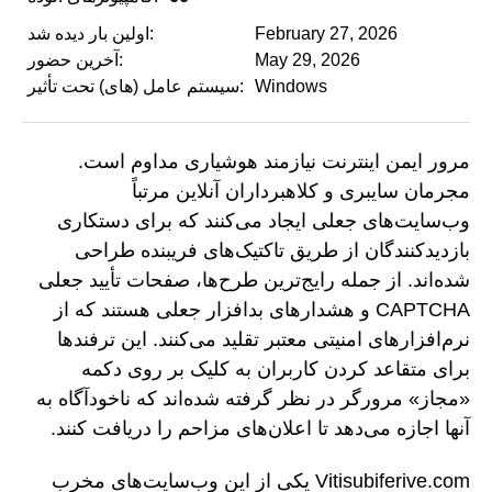
February 27, 2026
اولین بار دیده شد:
May 29, 2026
آخرین حضور:
Windows
سیستم عامل (های) تحت تأثیر:
مرور ایمن اینترنت نیازمند هوشیاری مداوم است.
مجرمان سایبری و کلاهبرداران آنلاین مرتباً
وب‌سایت‌های جعلی ایجاد می‌کنند که برای دستکاری
بازدیدکنندگان از طریق تاکتیک‌های فریبنده طراحی
شده‌اند. از جمله رایج‌ترین طرح‌ها، صفحات تأیید جعلی
CAPTCHA و هشدارهای بدافزار جعلی هستند که از
نرم‌افزارهای امنیتی معتبر تقلید می‌کنند. این ترفندها
برای متقاعد کردن کاربران به کلیک بر روی دکمه
«مجاز» مرورگر در نظر گرفته شده‌اند که ناخودآگاه به
آنها اجازه می‌دهد تا اعلان‌های مزاحم را دریافت کنند.
Vitisubiferive.com یکی از این وب‌سایت‌های مخرب