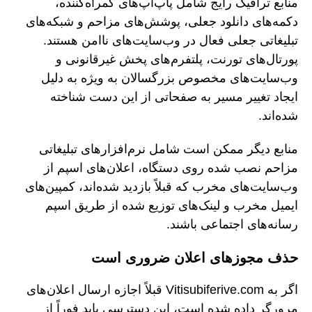
منابع ترافیک رایج شامل پاپ‌آپ‌های گمراه‌کننده،
دکمه‌های دانلود جعلی، پوشش‌های مزاحم و شبکه‌های
تبلیغاتی جعلی فعال در وب‌سایت‌های ناامن هستند.
پورتال‌های تورنت، پلتفرم‌های پخش غیرقانونی و
وب‌سایت‌های مخصوص بزرگسالان به ویژه به دلیل
ایجاد تغییر مسیر به صفحاتی از این دست شناخته
شده‌اند.
منابع دیگر ممکن است شامل نرم‌افزارهای تبلیغاتی
مزاحم نصب شده روی دستگاه، اعلان‌های اسپم از
وب‌سایت‌های مخرب که قبلاً بازدید شده‌اند، کمپین‌های
ایمیل مخرب و لینک‌های توزیع شده از طریق اسپم
رسانه‌های اجتماعی باشند.
حذف مجوزهای اعلان ضروری است
اگر به Vitisubiferive.com قبلاً اجازه ارسال اعلان‌های
مرورگر داده شده است، این دسترسی باید فوراً از