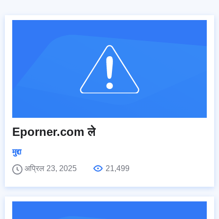
Eporner.com ले
मुद्दा
अप्रिल 23, 2025
21,499