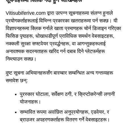
Vitisubiferive.com द्वारा उत्पन्न सूचनाहरूमा संलग्न हुनाले
प्रयोगकर्ताहरूलाई विभिन्न प्रकारका खतराहरूमा पर्न सक्छ। यी
विज्ञापनहरूमा क्लिक गर्नाले खाता प्रमाणहरू चोर्न डिजाइन गरिएका
फिसिङ पृष्ठहरू, धोखाधडीपूर्ण प्राविधिक समर्थन वेबसाइटहरू,
नक्कली सुरक्षा सफ्टवेयर प्रवर्द्धनहरू, वा आगन्तुकहरूलाई
अनावश्यक सदस्यताहरू खरिद गर्न दबाब दिने प्लेटफर्महरू
निम्त्याउन सक्छ।
दुष्ट सूचना अभियानहरूसँग बारम्बार सम्बन्धित अन्य गन्तव्यहरू
समावेश छन्:
पुरस्कार घोटाला, सर्वेक्षण ठगी, र क्रिप्टोकरेन्सी लगानी
योजनाहरू।
सम्भावित रूपमा अवांछित अनुप्रयोगहरू, एडवेयर, र
ब्राउजर अपहरणकर्ताहरू वितरण गर्ने वेबसाइटहरू।