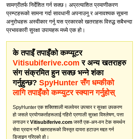
सामग्रीतर्फ निर्देशित गर्न सक्छ। अप्रत्याशित प्रमाणीकरण
प्रम्प्टहरूको सामना गर्दा सावधानी अपनाउनु र अनावश्यक सूचना
अनुरोधहरू अस्वीकार गर्नु यस प्रकारको खतराहरू विरुद्ध सबैभन्दा
प्रभावकारी सुरक्षा उपायहरू मध्ये एक हो।
के तपाइँ तपाइँको कम्प्यूटर
Vitisubiferive.com
र अन्य खतराहरु
संग संक्रमित हुन सक्छ भन्ने शंका
गर्नुहुन्छ?
SpyHunter सँग धम्कीको
लागि तपाइँको कम्प्युटर स्क्यान गर्नुहोस्
SpyHunter एक शक्तिशाली मालवेयर उपचार र सुरक्षा उपकरण
हो जसले प्रयोगकर्ताहरूलाई गहिरो प्रणाली सुरक्षा विश्लेषण, पत्ता
लगाउन र
Vitisubiferive.com
जस्तै एक-अन-वन टेक समर्थन
सेवा प्रदान गर्ने खतराहरूको विस्तृत दायरा हटाउन मद्दत गर्न
डिजाइन गरिएको हो।