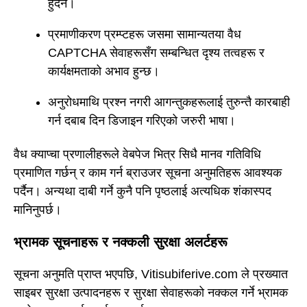
हुँदैन।
प्रमाणीकरण प्रम्प्टहरू जसमा सामान्यतया वैध
CAPTCHA सेवाहरूसँग सम्बन्धित दृश्य तत्वहरू र
कार्यक्षमताको अभाव हुन्छ।
अनुरोधमाथि प्रश्न नगरी आगन्तुकहरूलाई तुरुन्तै कारबाही
गर्न दबाब दिन डिजाइन गरिएको जरुरी भाषा।
वैध क्याप्चा प्रणालीहरूले वेबपेज भित्र सिधै मानव गतिविधि
प्रमाणित गर्छन् र काम गर्न ब्राउजर सूचना अनुमतिहरू आवश्यक
पर्दैन। अन्यथा दाबी गर्ने कुनै पनि पृष्ठलाई अत्यधिक शंकास्पद
मानिनुपर्छ।
भ्रामक सूचनाहरू र नक्कली सुरक्षा अलर्टहरू
सूचना अनुमति प्राप्त भएपछि, Vitisubiferive.com ले प्रख्यात
साइबर सुरक्षा उत्पादनहरू र सुरक्षा सेवाहरूको नक्कल गर्ने भ्रामक