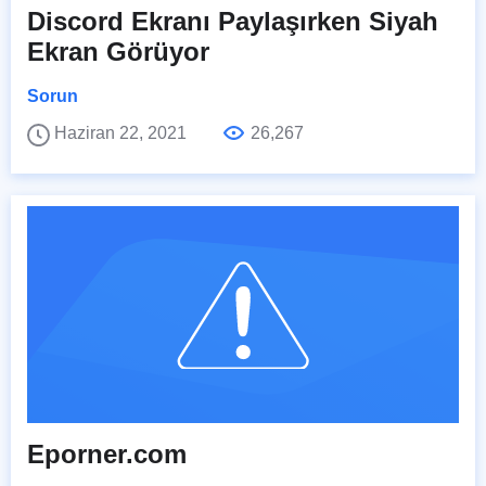
Discord Ekranı Paylaşırken Siyah
Ekran Görüyor
Sorun
Haziran 22, 2021
26,267
Eporner.com