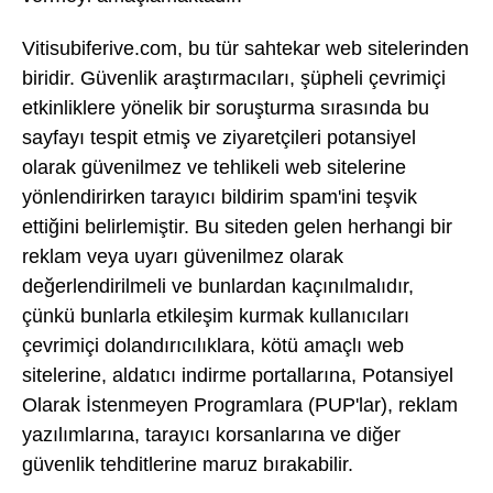
Vitisubiferive.com, bu tür sahtekar web sitelerinden
biridir. Güvenlik araştırmacıları, şüpheli çevrimiçi
etkinliklere yönelik bir soruşturma sırasında bu
sayfayı tespit etmiş ve ziyaretçileri potansiyel
olarak güvenilmez ve tehlikeli web sitelerine
yönlendirirken tarayıcı bildirim spam'ini teşvik
ettiğini belirlemiştir. Bu siteden gelen herhangi bir
reklam veya uyarı güvenilmez olarak
değerlendirilmeli ve bunlardan kaçınılmalıdır,
çünkü bunlarla etkileşim kurmak kullanıcıları
çevrimiçi dolandırıcılıklara, kötü amaçlı web
sitelerine, aldatıcı indirme portallarına, Potansiyel
Olarak İstenmeyen Programlara (PUP'lar), reklam
yazılımlarına, tarayıcı korsanlarına ve diğer
güvenlik tehditlerine maruz bırakabilir.