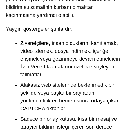
bildirim suistimalinin kurbanı olmaktan
kaçınmasına yardımcı olabilir.
Yaygın göstergeler şunlardır:
Ziyaretçilere, insan olduklarını kanıtlamak,
video izlemek, dosya indirmek, içeriğe
erişmek veya gezinmeye devam etmek için
'İzin Ver'e tıklamalarını özellikle söyleyen
talimatlar.
Alakasız web sitelerinde beklenmedik bir
şekilde veya başka bir sayfadan
yönlendirildikten hemen sonra ortaya çıkan
CAPTCHA ekranları.
Sadece bir onay kutusu, kısa bir mesaj ve
tarayıcı bildirim isteği içeren son derece