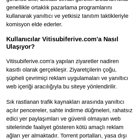
genellikle ortaklık pazarlama programlarını
kullanarak yanıltıcı ve yetkisiz tanıtım taktikleriyle
komisyon elde ederler.
Kullanıcılar Vitisubiferive.com'a Nasıl
Ulaşıyor?
Vitisubiferive.com'a yapılan ziyaretler nadiren
kasıtlı olarak gerçekleşir. Ziyaretçilerin çoğu,
şüpheli çevrimiçi reklam uygulamaları ve yanıltıcı
web içeriği aracılığıyla bu siteye yönlendirilir.
Sık rastlanan trafik kaynakları arasında yanıltıcı
açılır pencereler, sahte indirme düğmeleri, rahatsız
edici yer paylaşımları ve güvenli olmayan web
sitelerinde faaliyet gösteren kötü amaçlı reklam
ağları yer almaktadır. Torrent portalları, yasa dışı