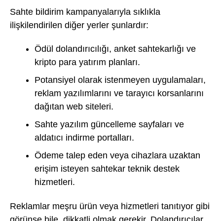
Sahte bildirim kampanyalarıyla sıklıkla
ilişkilendirilen diğer yerler şunlardır:
Ödül dolandırıcılığı, anket sahtekarlığı ve
kripto para yatırım planları.
Potansiyel olarak istenmeyen uygulamaları,
reklam yazılımlarını ve tarayıcı korsanlarını
dağıtan web siteleri.
Sahte yazılım güncelleme sayfaları ve
aldatıcı indirme portalları.
Ödeme talep eden veya cihazlara uzaktan
erişim isteyen sahtekar teknik destek
hizmetleri.
Reklamlar meşru ürün veya hizmetleri tanıtıyor gibi
görünse bile, dikkatli olmak gerekir. Dolandırıcılar