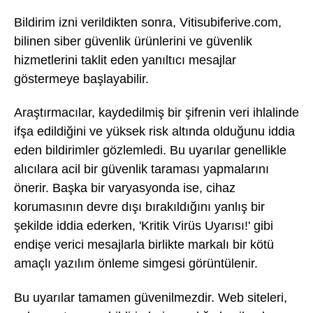
Bildirim izni verildikten sonra, Vitisubiferive.com,
bilinen siber güvenlik ürünlerini ve güvenlik
hizmetlerini taklit eden yanıltıcı mesajlar
göstermeye başlayabilir.
Araştırmacılar, kaydedilmiş bir şifrenin veri ihlalinde
ifşa edildiğini ve yüksek risk altında olduğunu iddia
eden bildirimler gözlemledi. Bu uyarılar genellikle
alıcılara acil bir güvenlik taraması yapmalarını
önerir. Başka bir varyasyonda ise, cihaz
korumasının devre dışı bırakıldığını yanlış bir
şekilde iddia ederken, 'Kritik Virüs Uyarısı!' gibi
endişe verici mesajlarla birlikte markalı bir kötü
amaçlı yazılım önleme simgesi görüntülenir.
Bu uyarılar tamamen güvenilmezdir. Web siteleri,