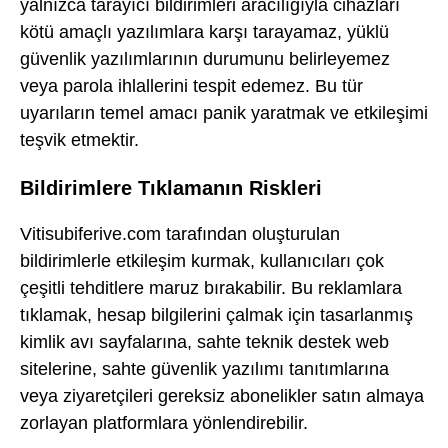
yalnızca tarayıcı bildirimleri aracılığıyla cihazları
kötü amaçlı yazılımlara karşı tarayamaz, yüklü
güvenlik yazılımlarının durumunu belirleyemez
veya parola ihlallerini tespit edemez. Bu tür
uyarıların temel amacı panik yaratmak ve etkileşimi
teşvik etmektir.
Bildirimlere Tıklamanın Riskleri
Vitisubiferive.com tarafından oluşturulan
bildirimlerle etkileşim kurmak, kullanıcıları çok
çeşitli tehditlere maruz bırakabilir. Bu reklamlara
tıklamak, hesap bilgilerini çalmak için tasarlanmış
kimlik avı sayfalarına, sahte teknik destek web
sitelerine, sahte güvenlik yazılımı tanıtımlarına
veya ziyaretçileri gereksiz abonelikler satın almaya
zorlayan platformlara yönlendirebilir.