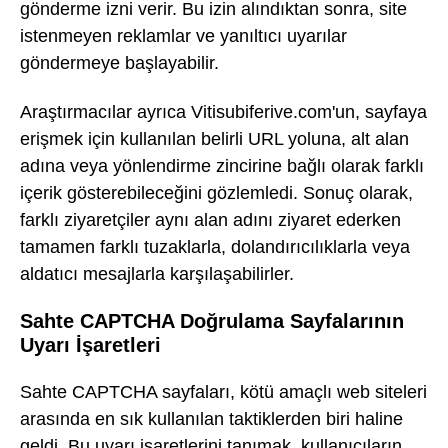
gönderme izni verir. Bu izin alındıktan sonra, site
istenmeyen reklamlar ve yanıltıcı uyarılar
göndermeye başlayabilir.
Araştırmacılar ayrıca Vitisubiferive.com'un, sayfaya
erişmek için kullanılan belirli URL yoluna, alt alan
adına veya yönlendirme zincirine bağlı olarak farklı
içerik gösterebileceğini gözlemledi. Sonuç olarak,
farklı ziyaretçiler aynı alan adını ziyaret ederken
tamamen farklı tuzaklarla, dolandırıcılıklarla veya
aldatıcı mesajlarla karşılaşabilirler.
Sahte CAPTCHA Doğrulama Sayfalarının
Uyarı İşaretleri
Sahte CAPTCHA sayfaları, kötü amaçlı web siteleri
arasında en sık kullanılan taktiklerden biri haline
geldi. Bu uyarı işaretlerini tanımak, kullanıcıların