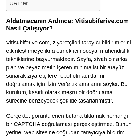
URL'ler
Aldatmacanın Ardında: Vitisubiferive.com
Nasıl Çalışıyor?
Vitisubiferive.com, ziyaretçileri tarayıcı bildirimlerini
etkinleştirmeye ikna etmek için sosyal mühendislik
tekniklerine başvurmaktadır. Sayfa, siyah bir arka
plan ve beyaz metin içeren minimalist bir arayüz
sunarak ziyaretçilere robot olmadıklarını
doğrulamak için 'İzin Ver'e tıklamalarını söyler. Bu
kurulum, kasıtlı olarak meşru bir doğrulama
sürecine benzeyecek şekilde tasarlanmıştır.
Gerçekte, görüntülenen butona tıklamak herhangi
bir CAPTCHA doğrulaması gerçekleştirmez. Bunun
yerine, web sitesine doğrudan tarayıcıya bildirim