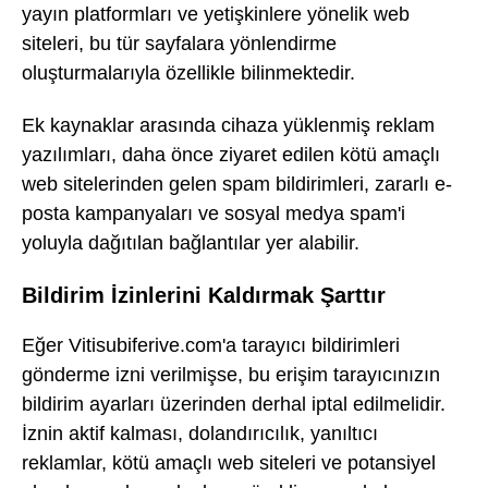
yayın platformları ve yetişkinlere yönelik web
siteleri, bu tür sayfalara yönlendirme
oluşturmalarıyla özellikle bilinmektedir.
Ek kaynaklar arasında cihaza yüklenmiş reklam
yazılımları, daha önce ziyaret edilen kötü amaçlı
web sitelerinden gelen spam bildirimleri, zararlı e-
posta kampanyaları ve sosyal medya spam'i
yoluyla dağıtılan bağlantılar yer alabilir.
Bildirim İzinlerini Kaldırmak Şarttır
Eğer Vitisubiferive.com'a tarayıcı bildirimleri
gönderme izni verilmişse, bu erişim tarayıcınızın
bildirim ayarları üzerinden derhal iptal edilmelidir.
İznin aktif kalması, dolandırıcılık, yanıltıcı
reklamlar, kötü amaçlı web siteleri ve potansiyel