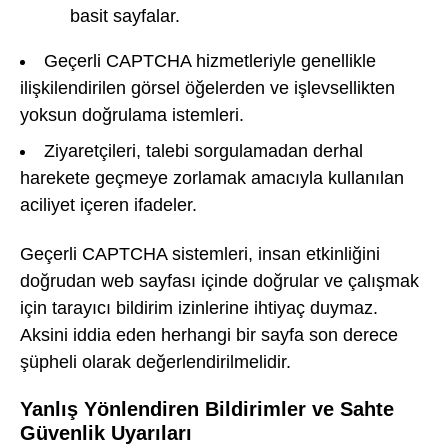
basit sayfalar.
Geçerli CAPTCHA hizmetleriyle genellikle
ilişkilendirilen görsel öğelerden ve işlevsellikten
yoksun doğrulama istemleri.
Ziyaretçileri, talebi sorgulamadan derhal
harekete geçmeye zorlamak amacıyla kullanılan
aciliyet içeren ifadeler.
Geçerli CAPTCHA sistemleri, insan etkinliğini
doğrudan web sayfası içinde doğrular ve çalışmak
için tarayıcı bildirim izinlerine ihtiyaç duymaz.
Aksini iddia eden herhangi bir sayfa son derece
şüpheli olarak değerlendirilmelidir.
Yanlış Yönlendiren Bildirimler ve Sahte
Güvenlik Uyarıları