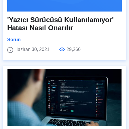
'Yazıcı Sürücüsü Kullanılamıyor'
Hatası Nasıl Onarılır
Sorun
Haziran 30, 2021
29,260