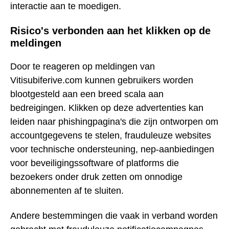
interactie aan te moedigen.
Risico's verbonden aan het klikken op de
meldingen
Door te reageren op meldingen van
Vitisubiferive.com kunnen gebruikers worden
blootgesteld aan een breed scala aan
bedreigingen. Klikken op deze advertenties kan
leiden naar phishingpagina's die zijn ontworpen om
accountgegevens te stelen, frauduleuze websites
voor technische ondersteuning, nep-aanbiedingen
voor beveiligingssoftware of platforms die
bezoekers onder druk zetten om onnodige
abonnementen af te sluiten.
Andere bestemmingen die vaak in verband worden