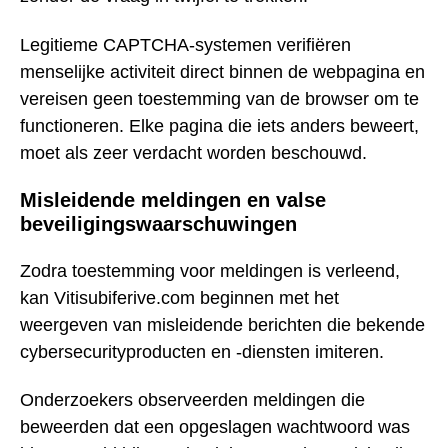
Legitieme CAPTCHA-systemen verifiëren
menselijke activiteit direct binnen de webpagina en
vereisen geen toestemming van de browser om te
functioneren. Elke pagina die iets anders beweert,
moet als zeer verdacht worden beschouwd.
Misleidende meldingen en valse
beveiligingswaarschuwingen
Zodra toestemming voor meldingen is verleend,
kan Vitisubiferive.com beginnen met het
weergeven van misleidende berichten die bekende
cybersecurityproducten en -diensten imiteren.
Onderzoekers observeerden meldingen die
beweerden dat een opgeslagen wachtwoord was