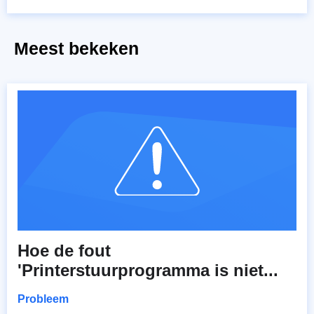
Meest bekeken
Hoe de fout
'Printerstuurprogramma is niet...
Probleem