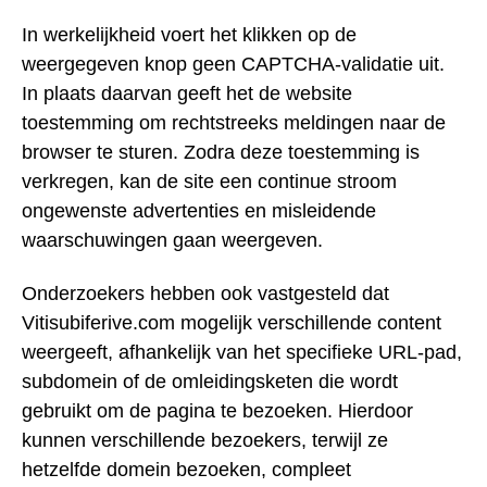
In werkelijkheid voert het klikken op de
weergegeven knop geen CAPTCHA-validatie uit.
In plaats daarvan geeft het de website
toestemming om rechtstreeks meldingen naar de
browser te sturen. Zodra deze toestemming is
verkregen, kan de site een continue stroom
ongewenste advertenties en misleidende
waarschuwingen gaan weergeven.
Onderzoekers hebben ook vastgesteld dat
Vitisubiferive.com mogelijk verschillende content
weergeeft, afhankelijk van het specifieke URL-pad,
subdomein of de omleidingsketen die wordt
gebruikt om de pagina te bezoeken. Hierdoor
kunnen verschillende bezoekers, terwijl ze
hetzelfde domein bezoeken, compleet