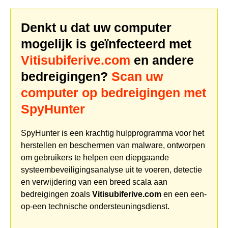
Denkt u dat uw computer
mogelijk is geïnfecteerd met
Vitisubiferive.com
en andere
bedreigingen?
Scan uw
computer op bedreigingen met
SpyHunter
SpyHunter is een krachtig hulpprogramma voor het
herstellen en beschermen van malware, ontworpen
om gebruikers te helpen een diepgaande
systeembeveiligingsanalyse uit te voeren, detectie
en verwijdering van een breed scala aan
bedreigingen zoals
Vitisubiferive.com
en een een-
op-een technische ondersteuningsdienst.