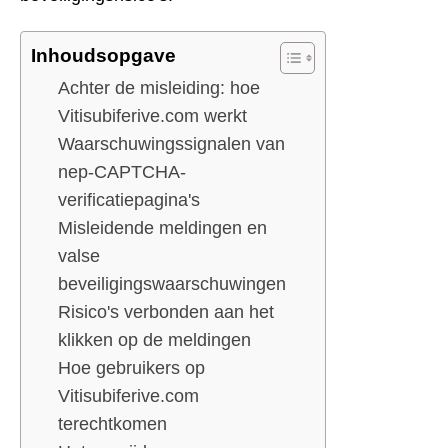
Inhoudsopgave
Achter de misleiding: hoe
Vitisubiferive.com werkt
Waarschuwingssignalen van
nep-CAPTCHA-
verificatiepagina's
Misleidende meldingen en
valse
beveiligingswaarschuwingen
Risico's verbonden aan het
klikken op de meldingen
Hoe gebruikers op
Vitisubiferive.com
terechtkomen