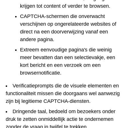
krijgen tot content of verder te browsen.
CAPTCHA-schermen die onverwacht
verschijnen op ongerelateerde websites of
direct na een doorverwijzing vanaf een
andere pagina.
Extreem eenvoudige pagina's die weinig
meer bevatten dan een selectievakje, een
kort bericht en een verzoek om een
browsernotificatie.
Verificatieprompts die de visuele elementen en
functionaliteit missen die doorgaans wel aanwezig
zijn bij legitieme CAPTCHA-diensten.
Dringende taal, bedoeld om bezoekers onder
druk te zetten onmiddellijk actie te ondernemen
zonder de vraag in twijfel te trekken.