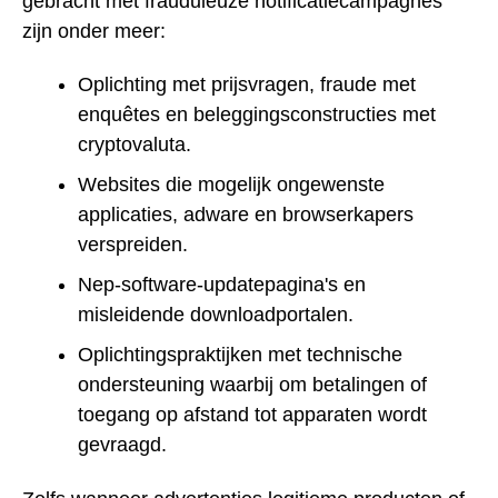
gebracht met frauduleuze notificatiecampagnes
zijn onder meer:
Oplichting met prijsvragen, fraude met
enquêtes en beleggingsconstructies met
cryptovaluta.
Websites die mogelijk ongewenste
applicaties, adware en browserkapers
verspreiden.
Nep-software-updatepagina's en
misleidende downloadportalen.
Oplichtingspraktijken met technische
ondersteuning waarbij om betalingen of
toegang op afstand tot apparaten wordt
gevraagd.