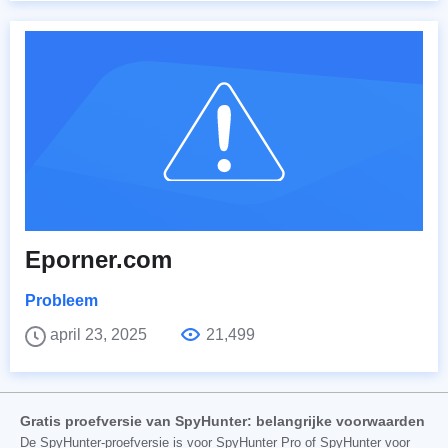
Eporner.com
Probleem
april 23, 2025
21,499
Gratis proefversie van SpyHunter: belangrijke voorwaarden
De SpyHunter-proefversie is voor SpyHunter Pro of SpyHunter voor