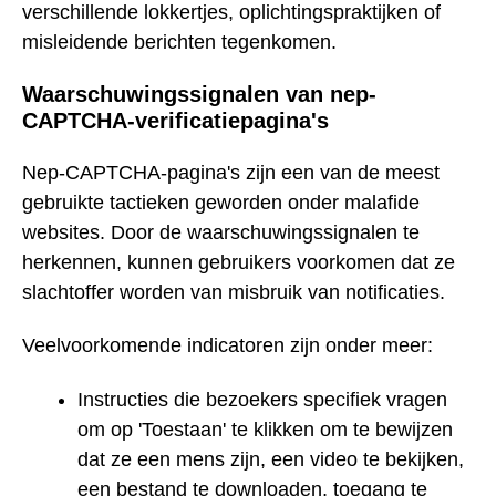
verschillende lokkertjes, oplichtingspraktijken of
misleidende berichten tegenkomen.
Waarschuwingssignalen van nep-
CAPTCHA-verificatiepagina's
Nep-CAPTCHA-pagina's zijn een van de meest
gebruikte tactieken geworden onder malafide
websites. Door de waarschuwingssignalen te
herkennen, kunnen gebruikers voorkomen dat ze
slachtoffer worden van misbruik van notificaties.
Veelvoorkomende indicatoren zijn onder meer:
Instructies die bezoekers specifiek vragen
om op 'Toestaan' te klikken om te bewijzen
dat ze een mens zijn, een video te bekijken,
een bestand te downloaden, toegang te