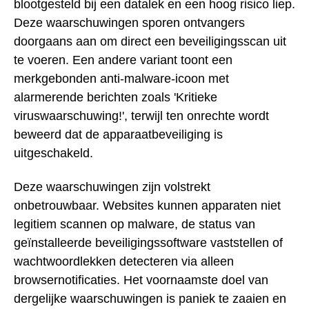
blootgesteld bij een datalek en een hoog risico liep.
Deze waarschuwingen sporen ontvangers
doorgaans aan om direct een beveiligingsscan uit
te voeren. Een andere variant toont een
merkgebonden anti-malware-icoon met
alarmerende berichten zoals 'Kritieke
viruswaarschuwing!', terwijl ten onrechte wordt
beweerd dat de apparaatbeveiliging is
uitgeschakeld.
Deze waarschuwingen zijn volstrekt
onbetrouwbaar. Websites kunnen apparaten niet
legitiem scannen op malware, de status van
geïnstalleerde beveiligingssoftware vaststellen of
wachtwoordlekken detecteren via alleen
browsernotificaties. Het voornaamste doel van
dergelijke waarschuwingen is paniek te zaaien en