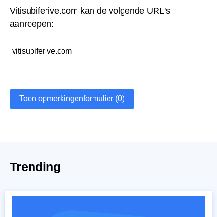
Vitisubiferive.com kan de volgende URL's
aanroepen:
vitisubiferive.com
Toon opmerkingenformulier (0)
Trending