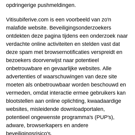
opdringerige pushmeldingen.
Vitisubiferive.com is een voorbeeld van zo'n
malafide website. Beveiligingsonderzoekers
ontdekten deze pagina tijdens een onderzoek naar
verdachte online activiteiten en stelden vast dat
deze spam met browsernotificaties verspreidt en
bezoekers doorverwijst naar potentieel
onbetrouwbare en gevaarlijke websites. Alle
advertenties of waarschuwingen van deze site
moeten als onbetrouwbaar worden beschouwd en
vermeden, omdat interactie ermee gebruikers kan
blootstellen aan online oplichting, kwaadaardige
websites, misleidende downloadportalen,
potentieel ongewenste programma's (PUP's),
adware, browserkapers en andere
beveiligingsrisico's.