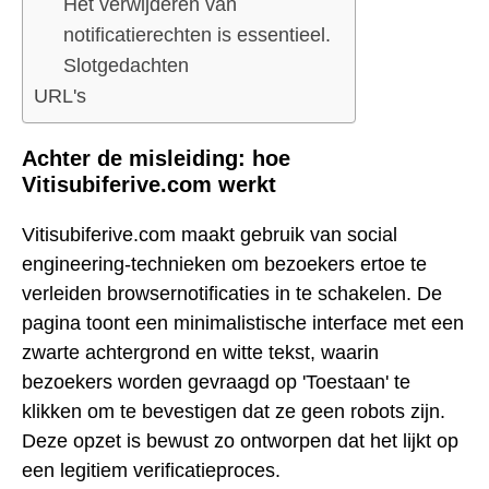
Het verwijderen van
notificatierechten is essentieel.
Slotgedachten
URL's
Achter de misleiding: hoe
Vitisubiferive.com werkt
Vitisubiferive.com maakt gebruik van social
engineering-technieken om bezoekers ertoe te
verleiden browsernotificaties in te schakelen. De
pagina toont een minimalistische interface met een
zwarte achtergrond en witte tekst, waarin
bezoekers worden gevraagd op 'Toestaan' te
klikken om te bevestigen dat ze geen robots zijn.
Deze opzet is bewust zo ontworpen dat het lijkt op
een legitiem verificatieproces.