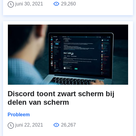
juni 30, 2021
29,260
Discord toont zwart scherm bij
delen van scherm
Probleem
juni 22, 2021
26,267