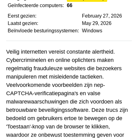
Geïnfecteerde computers:
66
Eerst gezien:
February 27, 2026
Laatst gezien:
May 29, 2026
Beïnvloede besturingssystemen:
Windows
Veilig internetten vereist constante alertheid.
Cybercriminelen en online oplichters maken
regelmatig frauduleuze websites die bezoekers
manipuleren met misleidende tactieken.
Veelvoorkomende voorbeelden zijn nep-
CAPTCHA-verificatiepagina's en valse
malwarewaarschuwingen die zich voordoen als
betrouwbare beveiligingssoftware. Deze trucs zijn
bedoeld om gebruikers ertoe te bewegen op de
'Toestaan'-knop van de browser te klikken,
waardoor ze onbewust toestemming geven voor