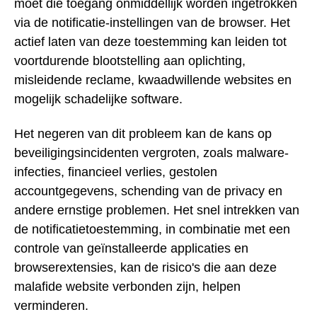
moet die toegang onmiddellijk worden ingetrokken
via de notificatie-instellingen van de browser. Het
actief laten van deze toestemming kan leiden tot
voortdurende blootstelling aan oplichting,
misleidende reclame, kwaadwillende websites en
mogelijk schadelijke software.
Het negeren van dit probleem kan de kans op
beveiligingsincidenten vergroten, zoals malware-
infecties, financieel verlies, gestolen
accountgegevens, schending van de privacy en
andere ernstige problemen. Het snel intrekken van
de notificatietoestemming, in combinatie met een
controle van geïnstalleerde applicaties en
browserextensies, kan de risico's die aan deze
malafide website verbonden zijn, helpen
verminderen.