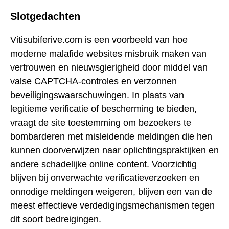
Slotgedachten
Vitisubiferive.com is een voorbeeld van hoe
moderne malafide websites misbruik maken van
vertrouwen en nieuwsgierigheid door middel van
valse CAPTCHA-controles en verzonnen
beveiligingswaarschuwingen. In plaats van
legitieme verificatie of bescherming te bieden,
vraagt de site toestemming om bezoekers te
bombarderen met misleidende meldingen die hen
kunnen doorverwijzen naar oplichtingspraktijken en
andere schadelijke online content. Voorzichtig
blijven bij onverwachte verificatieverzoeken en
onnodige meldingen weigeren, blijven een van de
meest effectieve verdedigingsmechanismen tegen
dit soort bedreigingen.