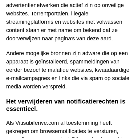
advertentienetwerken die actief zijn op onveilige
websites. Torrentportalen, illegale
streamingplatforms en websites met volwassen
content staan er met name om bekend dat ze
doorverwijzen naar pagina's van deze aard.
Andere mogelijke bronnen zijn adware die op een
apparaat is geïnstalleerd, spammeldingen van
eerder bezochte malafide websites, kwaadaardige
e-mailcampagnes en links die via spam op sociale
media worden verspreid.
Het verwijderen van notificatierechten is
essentieel.
Als Vitisubiferive.com al toestemming heeft
gekregen om browsernotificaties te versturen,