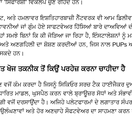
 'ਸਿਫਾਰਸ਼ੀ' ਵਿਕਲਪ ਚੁਣੇ ਰਹਿੰਦੇ ਹਨ।
੍ਰੋਂਪਟ, ਅਤੇ ਹਮਲਾਵਰ ਇਸ਼ਤਿਹਾਰਬਾਜ਼ੀ ਨੈੱਟਵਰਕ ਵੀ ਆਮ ਡਿਲੀਵ
ੇਤਾਵਨੀਆਂ ਜਾਂ ਗੁੰਮ ਹੋਏ ਸਾਫਟਵੇਅਰ ਹਿੱਸਿਆਂ ਬਾਰੇ ਦਾਅਵਿਆਂ ਦ
 ਸਮਝੇ ਬਿਨਾਂ ਕਿ ਕੀ ਜੋੜਿਆ ਜਾ ਰਿਹਾ ਹੈ, ਇੰਸਟਾਲੇਸ਼ਨਾਂ ਨੂੰ ਮ
 ਅਤੇ ਅਣਗਹਿਲੀ ਦਾ ਸ਼ੋਸ਼ਣ ਕਰਦੀਆਂ ਹਨ, ਜਿਸ ਨਾਲ PUPs 
ਰ ਸਕਦੇ ਹਨ।
ਖੋਜ ਤਕਨੀਕ ਤੋਂ ਕਿਉਂ ਪਰਹੇਜ਼ ਕਰਨਾ ਚਾਹੀਦਾ ਹੈ
ਵਜੋਂ ਕੰਮ ਕਰਦਾ ਹੈ ਜਿਸਨੂੰ ਸਿਕਿਓਰ ਸਰਚ ਟੈਕ ਹਾਈਜੈਕਰ ਦ
ਿਤ ਮਾਡਲ, ਘੁਸਪੈਠ ਕਰਨ ਵਾਲੇ ਬ੍ਰਾਊਜ਼ਰ ਸੋਧਾਂ ਅਤੇ ਸੰਭਾਵੀ
ਦਗੀ ਵਜੋਂ ਦਰਸਾਉਂਦਾ ਹੈ। ਅਜਿਹੇ ਪਲੇਟਫਾਰਮਾਂ ਦੇ ਲਗਾਤਾਰ ਸੰਪ
 ਉਲੰਘਣਾਵਾਂ ਅਤੇ ਹੋਰ ਅਣਚਾਹੇ ਸੌਫਟਵੇਅਰ ਦਾ ਸਾਹਮਣਾ ਕਰਨ 