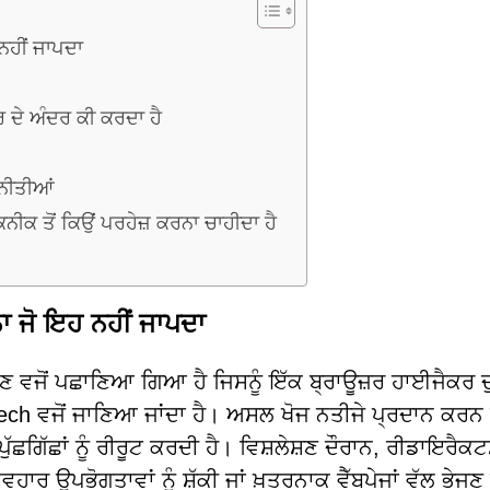
ਨਹੀਂ ਜਾਪਦਾ
 ਦੇ ਅੰਦਰ ਕੀ ਕਰਦਾ ਹੈ
ਣਨੀਤੀਆਂ
ੀਕ ਤੋਂ ਕਿਉਂ ਪਰਹੇਜ਼ ਕਰਨਾ ਚਾਹੀਦਾ ਹੈ
ਾ ਜੋ ਇਹ ਨਹੀਂ ਜਾਪਦਾ
ਜਣ ਵਜੋਂ ਪਛਾਣਿਆ ਗਿਆ ਹੈ ਜਿਸਨੂੰ ਇੱਕ ਬ੍ਰਾਊਜ਼ਰ ਹਾਈਜੈਕਰ 
ech ਵਜੋਂ ਜਾਣਿਆ ਜਾਂਦਾ ਹੈ। ਅਸਲ ਖੋਜ ਨਤੀਜੇ ਪ੍ਰਦਾਨ ਕਰਨ
ਪੁੱਛਗਿੱਛਾਂ ਨੂੰ ਰੀਰੂਟ ਕਰਦੀ ਹੈ। ਵਿਸ਼ਲੇਸ਼ਣ ਦੌਰਾਨ, ਰੀਡਾਇਰੈਕ
ਾਰ ਉਪਭੋਗਤਾਵਾਂ ਨੂੰ ਸ਼ੱਕੀ ਜਾਂ ਖ਼ਤਰਨਾਕ ਵੈੱਬਪੇਜਾਂ ਵੱਲ ਭੇਜਣ