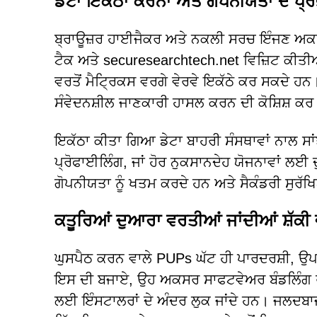
ਡੇਟਾ ਇਕੱਠਾ ਕਰਨਾ ਅਤੇ ਗੋਪਨੀਯਤਾ ਦੇ ਪ੍
ਬ੍ਰਾਊਜ਼ਰ ਹਾਈਜੈਕਰ ਅਤੇ ਨਕਲੀ ਸਰਚ ਇੰਜਣ ਅਕਸਰ 
ਟੈਕ ਅਤੇ securesearchtech.net ਵਿਜ਼ਿਟ ਕੀਤੀਆਂ
ਵਰਤੋਂ ਮੈਟ੍ਰਿਕਸ ਵਰਗੇ ਵੇਰਵੇ ਇਕੱਠੇ ਕਰ ਸਕਦੇ ਹ
ਸੰਵੇਦਨਸ਼ੀਲ ਜਾਣਕਾਰੀ ਹਾਸਲ ਕਰਨ ਦੀ ਕੋਸ਼ਿਸ਼ 
ਇਕੱਠਾ ਕੀਤਾ ਗਿਆ ਡੇਟਾ ਬਾਹਰੀ ਸੰਸਥਾਵਾਂ ਨਾਲ ਸਾਂ
ਪ੍ਰੋਫਾਈਲਿੰਗ, ਜਾਂ ਹੋਰ ਨੁਕਸਾਨਦੇਹ ਯੋਜਨਾਵਾਂ ਲ
ਗੋਪਨੀਯਤਾ ਨੂੰ ਖਤਮ ਕਰਦੇ ਹਨ ਅਤੇ ਸੈਕੰਡਰੀ ਸੁਰੱਖ
ਕਤੂਰਿਆਂ ਦੁਆਰਾ ਵਰਤੀਆਂ ਜਾਂਦੀਆਂ ਸ਼ੱਕੀ
ਘੁਸਪੈਠ ਕਰਨ ਵਾਲੇ PUPs ਘੱਟ ਹੀ ਪਾਰਦਰਸ਼ੀ, ਉਪਭ
ਇਸ ਦੀ ਬਜਾਏ, ਉਹ ਅਕਸਰ ਸਾਫਟਵੇਅਰ ਬੰਡਲਿੰਗ ਰਾਹੀ
ਲਈ ਇੰਸਟਾਲਰਾਂ ਦੇ ਅੰਦਰ ਲੁਕ ਜਾਂਦੇ ਹਨ। ਜਲਦਬਾਜ਼