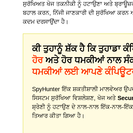
ਸੁਰੱਖਿਅਤ ਖੋਜ ਤਕਨੀਕੀ ਨੂੰ ਹਟਾਉਣਾ ਅਤੇ ਬ੍ਰਾਊਜ਼
ਬਹਾਲ ਕਰਨ, ਨਿੱਜੀ ਜਾਣਕਾਰੀ ਦੀ ਸੁਰੱਖਿਆ ਕਰਨ ਅ
ਕਦਮ ਦਰਸਾਉਂਦਾ ਹੈ।
ਕੀ ਤੁਹਾਨੂੰ ਸ਼ੱਕ ਹੈ ਕਿ ਤੁਹਾਡਾ
ਹੋਰ
ਅਤੇ ਹੋਰ ਧਮਕੀਆਂ ਨਾਲ ਸੰ
ਧਮਕੀਆਂ ਲਈ ਆਪਣੇ ਕੰਪਿਊਟਰ 
SpyHunter ਇੱਕ ਸ਼ਕਤੀਸ਼ਾਲੀ ਮਾਲਵੇਅਰ ਉਪਚਾਰ
ਸਿਸਟਮ ਸੁਰੱਖਿਆ ਵਿਸ਼ਲੇਸ਼ਣ, ਖੋਜ ਅਤੇ
Secur
ਸ਼੍ਰੇਣੀ ਨੂੰ ਹਟਾਉਣ ਦੇ ਨਾਲ-ਨਾਲ ਇੱਕ-ਨਾਲ
ਤਿਆਰ ਕੀਤਾ ਗਿਆ ਹੈ।