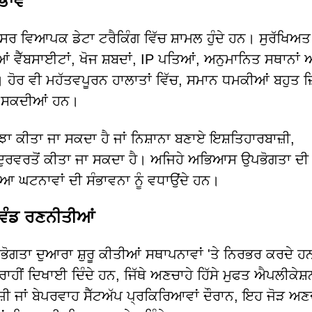
ਰਭਾਵ
ਵਿਆਪਕ ਡੇਟਾ ਟਰੈਕਿੰਗ ਵਿੱਚ ਸ਼ਾਮਲ ਹੁੰਦੇ ਹਨ। ਸੁਰੱਖਿਅਤ
 ਵੈੱਬਸਾਈਟਾਂ, ਖੋਜ ਸ਼ਬਦਾਂ, IP ਪਤਿਆਂ, ਅਨੁਮਾਨਿਤ ਸਥਾਨਾਂ ਅ
ਨ। ਹੋਰ ਵੀ ਮਹੱਤਵਪੂਰਨ ਹਾਲਾਤਾਂ ਵਿੱਚ, ਸਮਾਨ ਧਮਕੀਆਂ ਬਹੁਤ 
ਕਰ ਸਕਦੀਆਂ ਹਨ।
ਝਾ ਕੀਤਾ ਜਾ ਸਕਦਾ ਹੈ ਜਾਂ ਨਿਸ਼ਾਨਾ ਬਣਾਏ ਇਸ਼ਤਿਹਾਰਬਾਜ਼ੀ,
ਈ ਦੁਰਵਰਤੋਂ ਕੀਤਾ ਜਾ ਸਕਦਾ ਹੈ। ਅਜਿਹੇ ਅਭਿਆਸ ਉਪਭੋਗਤਾ ਦੀ
ਿਆ ਘਟਨਾਵਾਂ ਦੀ ਸੰਭਾਵਨਾ ਨੂੰ ਵਧਾਉਂਦੇ ਹਨ।
 ਵੰਡ ਰਣਨੀਤੀਆਂ
ੋਗਤਾ ਦੁਆਰਾ ਸ਼ੁਰੂ ਕੀਤੀਆਂ ਸਥਾਪਨਾਵਾਂ 'ਤੇ ਨਿਰਭਰ ਕਰਦੇ ਹ
ਂ ਦਿਖਾਈ ਦਿੰਦੇ ਹਨ, ਜਿੱਥੇ ਅਣਚਾਹੇ ਹਿੱਸੇ ਮੁਫਤ ਐਪਲੀਕੇਸ਼ਨ
ੀ ਜਾਂ ਬੇਪਰਵਾਹ ਸੈੱਟਅੱਪ ਪ੍ਰਕਿਰਿਆਵਾਂ ਦੌਰਾਨ, ਇਹ ਜੋੜ ਅਣਦ