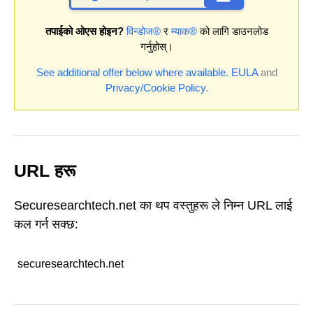
तपाईको ओएस होइन?
विन्डोज®
र
म्याक®
को लागि डाउनलोड
गर्नुहोस्।
See additional offer below where available.
EULA
and
Privacy/Cookie Policy
.
URL हरू
Securesearchtech.net का थप वस्तुहरू ले निम्न URL लाई
कल गर्न सक्छ:
securesearchtech.net