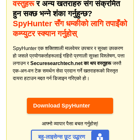
वस्तुहरू
र अन्य खतराहरु संग संक्रमित
हुन सक्छ भन्ने शंका गर्नुहुन्छ?
SpyHunter सँग धम्कीको लागि तपाइँको
कम्प्युटर स्क्यान गर्नुहोस्
SpyHunter एक शक्तिशाली मालवेयर उपचार र सुरक्षा उपकरण
हो जसले प्रयोगकर्ताहरूलाई गहिरो प्रणाली सुरक्षा विश्लेषण, पत्ता
लगाउन र
Securesearchtech.net का थप वस्तुहरू
जस्तै
एक-अन-वन टेक समर्थन सेवा प्रदान गर्ने खतराहरूको विस्तृत
दायरा हटाउन मद्दत गर्न डिजाइन गरिएको हो।
Download SpyHunter
आफ्नो व्यापार पैसा बचत गर्नुहोस्!
बहु-लाइसेन्स छूट उद्धरण