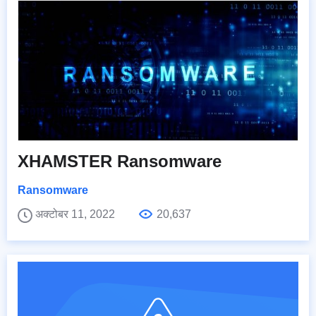
XHAMSTER Ransomware
Ransomware
अक्टोबर 11, 2022
20,637