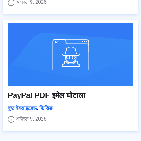
अप्रिल 9, 2026
PayPal PDF इमेल घोटाला
दुष्ट वेबसाइटहरू
,
फिसिङ
अप्रिल 9, 2026