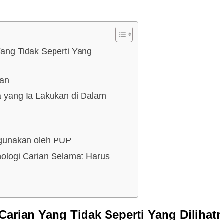
ang Tidak Seperti Yang
han
 yang Ia Lakukan di Dalam
igunakan oleh PUP
ologi Carian Selamat Harus
Carian Yang Tidak Seperti Yang Dilihat