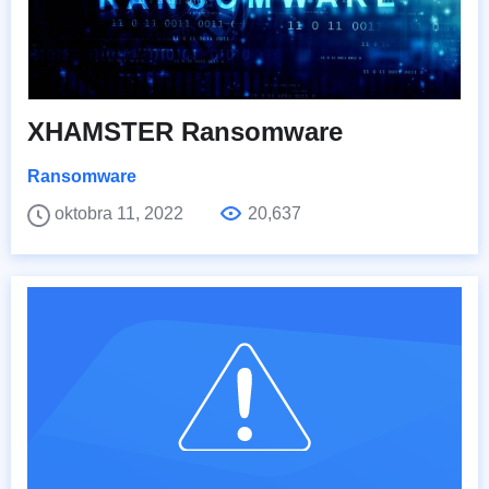
XHAMSTER Ransomware
Ransomware
oktobra 11, 2022
20,637