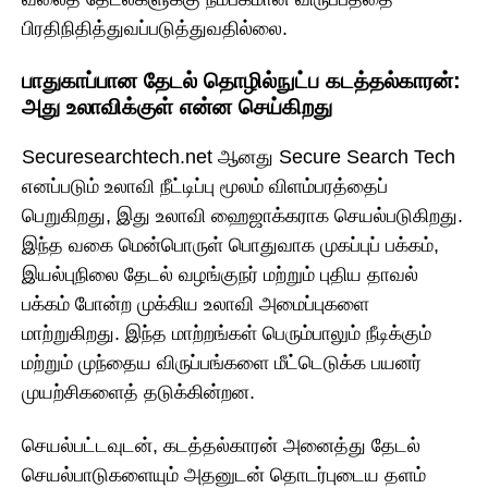
பிரதிநிதித்துவப்படுத்துவதில்லை.
பாதுகாப்பான தேடல் தொழில்நுட்ப கடத்தல்காரன்:
அது உலாவிக்குள் என்ன செய்கிறது
Securesearchtech.net ஆனது Secure Search Tech
எனப்படும் உலாவி நீட்டிப்பு மூலம் விளம்பரத்தைப்
பெறுகிறது, இது உலாவி ஹைஜாக்கராக செயல்படுகிறது.
இந்த வகை மென்பொருள் பொதுவாக முகப்புப் பக்கம்,
இயல்புநிலை தேடல் வழங்குநர் மற்றும் புதிய தாவல்
பக்கம் போன்ற முக்கிய உலாவி அமைப்புகளை
மாற்றுகிறது. இந்த மாற்றங்கள் பெரும்பாலும் நீடிக்கும்
மற்றும் முந்தைய விருப்பங்களை மீட்டெடுக்க பயனர்
முயற்சிகளைத் தடுக்கின்றன.
செயல்பட்டவுடன், கடத்தல்காரன் அனைத்து தேடல்
செயல்பாடுகளையும் அதனுடன் தொடர்புடைய தளம்