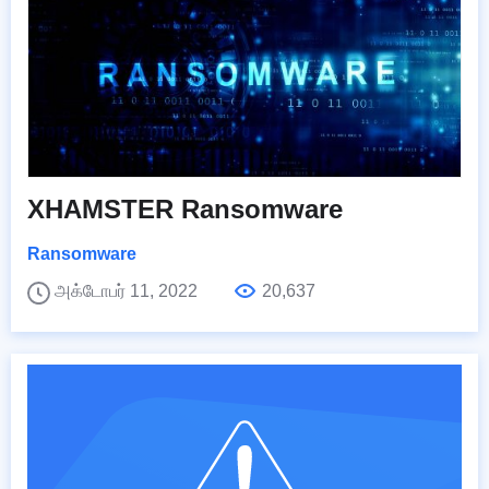
XHAMSTER Ransomware
Ransomware
அக்டோபர் 11, 2022
20,637