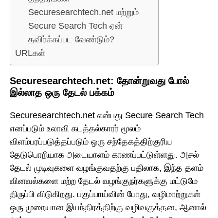
Securesearchtech.net மற்றும்
Secure Search Tech ஏன்
தவிர்க்கப்பட வேண்டும்?
URLகள்
Securesearchtech.net: தோன்றுவது போல்
இல்லாத ஒரு தேடல் பக்கம்
Securesearchtech.net என்பது Secure Search Tech
எனப்படும் உலாவி கடத்தல்காரர் மூலம்
விளம்பரப்படுத்தப்படும் ஒரு சந்தேகத்திற்குரிய
தேடுபொறியாக அடையாளம் காணப்பட்டுள்ளது. அசல்
தேடல் முடிவுகளை வழங்குவதற்கு பதிலாக, இந்த தளம்
வினவல்களை மற்ற தேடல் வழங்குநர்களுக்கு மட்டுமே
திருப்பி விடுகிறது. பகுப்பாய்வின் போது, வழிமாற்றுகள்
ஒரு முறையான இயந்திரத்திற்கு வழிவகுத்தன, ஆனால்