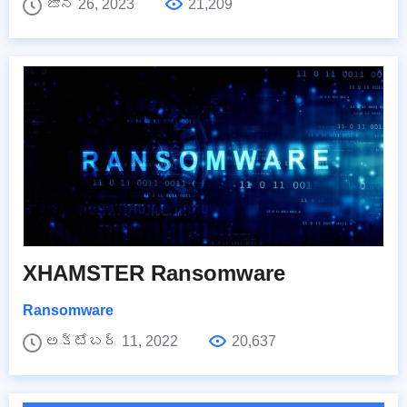
జూన్ 26, 2023
21,209
XHAMSTER Ransomware
Ransomware
అక్టోబర్ 11, 2022
20,637