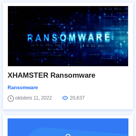
XHAMSTER Ransomware
Ransomware
oktobris 11, 2022
20,637