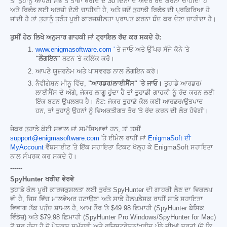
ਤਾਂ ਤੁਹਾਨੂੰ ਆਪਣੀ ਸਭ ਤੋਂ ਤਾਜ਼ਾ ਖਰੀਦ ਦੇ 30 ਦਿਨਾਂ ਦੇ ਅੰਦਰ ਰੱਦ ਕਰਨਾ ਚਾਹੀਦਾ ਹੈ
ਅਤੇ ਰਿਫੰਡ ਲਈ ਅਰਜ਼ੀ ਦੇਣੀ ਚਾਹੀਦੀ ਹੈ, ਅਤੇ ਜਦੋਂ ਤੁਹਾਡੀ ਰਿਫੰਡ ਦੀ ਪ੍ਰਕਿਰਿਆ ਹੋ
ਜਾਂਦੀ ਹੈ ਤਾਂ ਤੁਹਾਨੂੰ ਤੁਰੰਤ ਪੂਰੀ ਕਾਰਜਸ਼ੀਲਤਾ ਪ੍ਰਾਪਤ ਕਰਨਾ ਬੰਦ ਕਰ ਦੇਣਾ ਚਾਹੀਦਾ ਹੈ।
ਤੁਸੀਂ ਹੇਠ ਲਿਖੇ ਅਨੁਸਾਰ ਗਾਹਕੀ ਜਾਂ ਟ੍ਰਾਇਲ ਰੱਦ ਕਰ ਸਕਦੇ ਹੋ:
www.enigmasoftware.com '
ਤੇ ਜਾਓ ਅਤੇ ਉੱਪਰ ਸੱਜੇ ਕੋਨੇ 'ਤੇ
"ਲੌਗਇਨ"
ਬਟਨ 'ਤੇ ਕਲਿੱਕ ਕਰੋ।
ਆਪਣੇ ਯੂਜ਼ਰਨੇਮ ਅਤੇ ਪਾਸਵਰਡ ਨਾਲ ਲੌਗਇਨ ਕਰੋ।
ਨੈਵੀਗੇਸ਼ਨ ਮੀਨੂ ਵਿੱਚ,
"ਆਰਡਰ/ਲਾਈਸੈਂਸ" 'ਤੇ ਜਾਓ।
ਤੁਹਾਡੇ ਆਰਡਰ/
ਲਾਈਸੈਂਸ ਦੇ ਅੱਗੇ, ਜੇਕਰ ਲਾਗੂ ਹੁੰਦਾ ਹੈ ਤਾਂ ਤੁਹਾਡੀ ਗਾਹਕੀ ਨੂੰ ਰੱਦ ਕਰਨ ਲਈ
ਇੱਕ ਬਟਨ ਉਪਲਬਧ ਹੈ। ਨੋਟ: ਜੇਕਰ ਤੁਹਾਡੇ ਕੋਲ ਕਈ ਆਰਡਰ/ਉਤਪਾਦ
ਹਨ, ਤਾਂ ਤੁਹਾਨੂੰ ਉਹਨਾਂ ਨੂੰ ਵਿਅਕਤੀਗਤ ਤੌਰ 'ਤੇ ਰੱਦ ਕਰਨ ਦੀ ਲੋੜ ਹੋਵੇਗੀ।
ਜੇਕਰ ਤੁਹਾਡੇ ਕੋਈ ਸਵਾਲ ਜਾਂ ਸਮੱਸਿਆਵਾਂ ਹਨ, ਤਾਂ ਤੁਸੀਂ
support@enigmasoftware.com
'ਤੇ ਈਮੇਲ ਰਾਹੀਂ ਜਾਂ
EnigmaSoft ਦੀ
MyAccount
ਵੈੱਬਸਾਈਟ 'ਤੇ ਇੱਕ ਸਹਾਇਤਾ ਟਿਕਟ ਖੋਲ੍ਹ ਕੇ EnigmaSoft ਸਹਾਇਤਾ
ਨਾਲ ਸੰਪਰਕ ਕਰ ਸਕਦੇ ਹੋ।
------
SpyHunter ਖਰੀਦ ਵੇਰਵੇ
ਤੁਹਾਡੇ ਕੋਲ ਪੂਰੀ ਕਾਰਜਕੁਸ਼ਲਤਾ ਲਈ ਤੁਰੰਤ SpyHunter ਦੀ ਗਾਹਕੀ ਲੈਣ ਦਾ ਵਿਕਲਪ
ਵੀ ਹੈ, ਜਿਸ ਵਿੱਚ ਮਾਲਵੇਅਰ ਹਟਾਉਣਾ ਅਤੇ ਸਾਡੇ ਹੈਲਪਡੈਸਕ ਰਾਹੀਂ ਸਾਡੇ ਸਹਾਇਤਾ
ਵਿਭਾਗ ਤੱਕ ਪਹੁੰਚ ਸ਼ਾਮਲ ਹੈ, ਆਮ ਤੌਰ 'ਤੇ
$49.98
ਛਿਮਾਹੀ (SpyHunter ਬੇਸਿਕ
ਵਿੰਡੋਜ਼) ਅਤੇ
$79.98
ਛਿਮਾਹੀ (SpyHunter Pro Windows/SpyHunter for Mac)
ਤੋਂ ਸ਼ੁਰੂ ਹੁੰਦਾ ਹੈ ਜੋ ਪੇਸ਼ਕਸ਼ ਸਮੱਗਰੀ ਅਤੇ ਰਜਿਸਟ੍ਰੇਸ਼ਨ/ਖਰੀਦ ਪੰਨੇ ਦੀਆਂ ਸ਼ਰਤਾਂ (ਜੋ ਕਿ