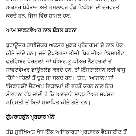
ਅਕਸਰ ਧੋਖੇਬਾਜ਼ ਅਤੇ ਹਮਲਾਵਰ ਵੰਡ ਵਿਧੀਆਂ ਦੀ ਦੁਰਵਰਤੋਂ
ਕਰਦੇ ਹਨ, ਜਿਸ ਵਿੱਚ ਸ਼ਾਮਲ ਹਨ:
ਆਮ ਸਾਫਟਵੇਅਰ ਨਾਲ ਬੰਡਲ ਕਰਨਾ
ਬ੍ਰਾਊਜ਼ਰ ਹਾਈਜੈਕਰ ਅਕਸਰ ਮੁਫ਼ਤ ਪ੍ਰੋਗਰਾਮਾਂ ਦੇ ਨਾਲ ਪੈਕ
ਕੀਤੇ ਜਾਂਦੇ ਹਨ। ਜਦੋਂ ਉਪਭੋਗਤਾ ਤੀਜੀ-ਧਿਰ ਦੀਆਂ ਵੈੱਬਸਾਈਟਾਂ,
ਫ੍ਰੀਵੇਅਰ ਪੋਰਟਲਾਂ, ਜਾਂ ਪੀਅਰ-ਟੂ-ਪੀਅਰ ਨੈੱਟਵਰਕਾਂ ਤੋਂ
ਸਾਫਟਵੇਅਰ ਡਾਊਨਲੋਡ ਕਰਦੇ ਹਨ, ਤਾਂ ਇੰਸਟਾਲੇਸ਼ਨ ਲਈ ਵਾਧੂ
ਹਿੱਸੇ ਪਹਿਲਾਂ ਤੋਂ ਚੁਣੇ ਜਾ ਸਕਦੇ ਹਨ। 'ਤੇਜ਼,' 'ਆਸਾਨ,' ਜਾਂ
'ਸਿਫਾਰਸ਼ੀ' ਸੈੱਟਅੱਪ ਵਿਕਲਪਾਂ ਦੀ ਵਰਤੋਂ ਕਰਨ ਨਾਲ ਇਹ
ਸੰਭਾਵਨਾ ਵੱਧ ਜਾਂਦੀ ਹੈ ਕਿ ਅਣਚਾਹੇ ਸਾਫਟਵੇਅਰ ਸਪੱਸ਼ਟ
ਸਹਿਮਤੀ ਤੋਂ ਬਿਨਾਂ ਸਥਾਪਿਤ ਕੀਤੇ ਗਏ ਹਨ।
ਗੁੰਮਰਾਹਕੁੰਨ ਪ੍ਰਚਾਰ ਪੰਨੇ
ਤੇਜ਼ ਸੁਰੱਖਿਅਤ ਖੋਜ ਇੱਕ 'ਅਧਿਕਾਰਤ' ਪ੍ਰਚਾਰਕ ਵੈੱਬਸਾਈਟ ਤੋਂ