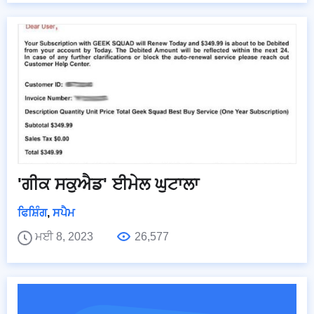
'ਗੀਕ ਸਕੁਐਡ' ਈਮੇਲ ਘੁਟਾਲਾ
ਫਿਸ਼ਿੰਗ
,
ਸਪੈਮ
ਮਈ 8, 2023
26,577