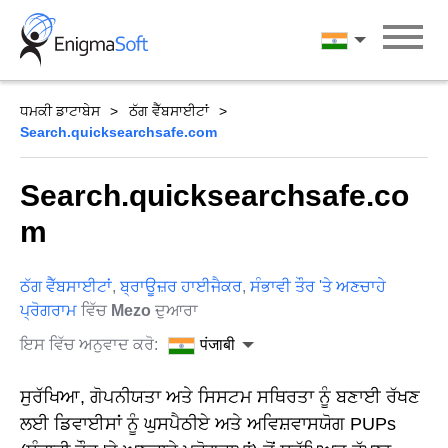
Skip
to
पंजाबी
content
ਧਮਕੀ ਡਾਟਾਬੇਸ
ਠੱਗ ਵੈੱਬਸਾਈਟਾਂ
Search.quicksearchsafe.com
Search.quicksearchsafe.co
m
ਠੱਗ ਵੈੱਬਸਾਈਟਾਂ
,
ਬ੍ਰਾਊਜ਼ਰ ਹਾਈਜੈਕਰ
,
ਸੰਭਾਵੀ ਤੌਰ 'ਤੇ ਅਣਚਾਹੇ
ਪ੍ਰੋਗਰਾਮ
ਵਿੱਚ
Mezo
ਦੁਆਰਾ
ਇਸ ਵਿੱਚ ਅਨੁਵਾਦ ਕਰੋ:
पंजाबी
ਸੁਰੱਖਿਆ, ਗੋਪਨੀਯਤਾ ਅਤੇ ਸਿਸਟਮ ਸਥਿਰਤਾ ਨੂੰ ਬਣਾਈ ਰੱਖਣ
ਲਈ ਡਿਵਾਈਸਾਂ ਨੂੰ ਘੁਸਪੈਠੀਏ ਅਤੇ ਅਵਿਸ਼ਵਾਸਯੋਗ PUPs