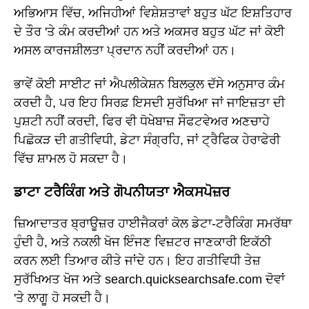
ਅਭਿਆਸ ਵਿੱਚ, ਅਜਿਹੀਆਂ ਵਿਸ਼ੇਸ਼ਤਾਵਾਂ ਬਹੁਤ ਘੱਟ ਇਸ਼ਤਿਹਾਰ
ਦੇ ਤੌਰ 'ਤੇ ਕੰਮ ਕਰਦੀਆਂ ਹਨ ਅਤੇ ਅਕਸਰ ਬਹੁਤ ਘੱਟ ਜਾਂ ਕੋਈ
ਅਸਲ ਕਾਰਜਸ਼ੀਲਤਾ ਪ੍ਰਦਾਨ ਨਹੀਂ ਕਰਦੀਆਂ ਹਨ।
ਭਾਵੇਂ ਕੋਈ ਸਾਈਟ ਜਾਂ ਐਪਲੀਕੇਸ਼ਨ ਬਿਲਕੁਲ ਦੱਸੇ ਅਨੁਸਾਰ ਕੰਮ
ਕਰਦੀ ਹੈ, ਪਰ ਇਹ ਸਿਰਫ਼ ਇਸਦੀ ਸੁਰੱਖਿਆ ਜਾਂ ਜਾਇਜ਼ਤਾ ਦੀ
ਪੁਸ਼ਟੀ ਨਹੀਂ ਕਰਦੀ, ਫਿਰ ਵੀ ਧੋਖੇਬਾਜ਼ ਸੌਫਟਵੇਅਰ ਅਣਚਾਹੇ
ਪਿਛੋਕੜ ਦੀ ਗਤੀਵਿਧੀ, ਡੇਟਾ ਸੰਗ੍ਰਹਿ, ਜਾਂ ਟ੍ਰੈਫਿਕ ਹੇਰਾਫੇਰੀ
ਵਿੱਚ ਸ਼ਾਮਲ ਹੋ ਸਕਦਾ ਹੈ।
ਡਾਟਾ ਟਰੈਕਿੰਗ ਅਤੇ ਗੋਪਨੀਯਤਾ ਐਕਸਪੋਜ਼ਰ
ਜ਼ਿਆਦਾਤਰ ਬ੍ਰਾਊਜ਼ਰ ਹਾਈਜੈਕਰਾਂ ਕੋਲ ਡੇਟਾ-ਟਰੈਕਿੰਗ ਸਮਰੱਥਾ
ਹੁੰਦੀ ਹੈ, ਅਤੇ ਨਕਲੀ ਖੋਜ ਇੰਜਣ ਵਿਜ਼ਟਰ ਜਾਣਕਾਰੀ ਇਕੱਠੀ
ਕਰਨ ਲਈ ਤਿਆਰ ਕੀਤੇ ਜਾਂਦੇ ਹਨ। ਇਹ ਗਤੀਵਿਧੀ ਤੇਜ਼
ਸੁਰੱਖਿਅਤ ਖੋਜ ਅਤੇ search.quicksearchsafe.com ਦੋਵਾਂ
'ਤੇ ਲਾਗੂ ਹੋ ਸਕਦੀ ਹੈ।