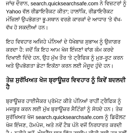
ਜਾਂਚ ਦੌਰਾਨ, search.quicksearchsafe.com ਨੇ ਵਿਜ਼ਟਰਾਂ ਨੂੰ
Yahoo ਵੱਲ ਰੀਡਾਇਰੈਕਟ ਕੀਤਾ; ਹਾਲਾਂਕਿ, ਰੀਡਾਇਰੈਕਟ
ਮੰਜ਼ਿਲਾਂ ਉਪਭੋਗਤਾ ਭੂ-ਸਥਾਨ ਵਰਗੇ ਕਾਰਕਾਂ ਦੇ ਆਧਾਰ 'ਤੇ ਵੱਖ-
ਵੱਖ ਹੋ ਸਕਦੀਆਂ ਹਨ।
ਇਹ ਵਿਵਹਾਰ ਅਜਿਹੇ ਪੰਨਿਆਂ ਦੇ ਧੋਖੇਬਾਜ਼ ਸੁਭਾਅ ਨੂੰ ਉਜਾਗਰ
ਕਰਦਾ ਹੈ: ਜਦੋਂ ਕਿ ਇਹ ਆਮ ਖੋਜ ਇੰਜਣਾਂ ਵਾਂਗ ਕੰਮ ਕਰਦੇ
ਦਿਖਾਈ ਦਿੰਦੇ ਹਨ, ਉਹ ਮੁੱਖ ਤੌਰ 'ਤੇ ਟ੍ਰੈਫਿਕ ਨੂੰ ਮੁੜ-ਰੂਟ ਕਰਨ
ਅਤੇ ਉਪਭੋਗਤਾ ਡੇਟਾ ਇਕੱਠਾ ਕਰਨ ਲਈ ਮੌਜੂਦ ਹੁੰਦੇ ਹਨ।
ਤੇਜ਼ ਸੁਰੱਖਿਅਤ ਖੋਜ ਬ੍ਰਾਊਜ਼ਰ ਵਿਵਹਾਰ ਨੂੰ ਕਿਵੇਂ ਬਦਲਦੀ
ਹੈ
ਬ੍ਰਾਊਜ਼ਰ ਹਾਈਜੈਕਰ ਪ੍ਰੋਮੋਟ ਕੀਤੇ ਪੰਨਿਆਂ ਰਾਹੀਂ ਟ੍ਰੈਫਿਕ ਨੂੰ
ਮਜਬੂਰ ਕਰਨ ਲਈ ਮੁੱਖ ਬ੍ਰਾਊਜ਼ਰ ਸੈਟਿੰਗਾਂ ਨੂੰ ਸੋਧਦੇ ਹਨ। ਤੇਜ਼
ਸੁਰੱਖਿਅਤ ਖੋਜ search.quicksearchsafe.com ਨੂੰ ਡਿਫੌਲਟ
ਖੋਜ ਇੰਜਣ, ਹੋਮਪੇਜ, ਅਤੇ ਨਵੇਂ ਟੈਬ ਪੰਨੇ ਵਜੋਂ ਨਿਰਧਾਰਤ ਕਰਦੀ