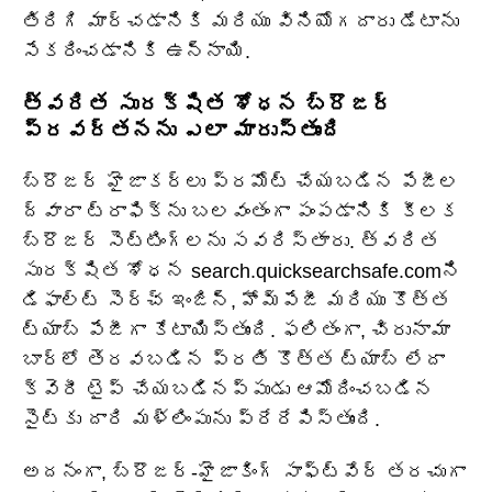
తిరిగి మార్చడానికి మరియు వినియోగదారు డేటాను
సేకరించడానికి ఉన్నాయి.
త్వరిత సురక్షిత శోధన బ్రౌజర్
ప్రవర్తనను ఎలా మారుస్తుంది
బ్రౌజర్ హైజాకర్లు ప్రమోట్ చేయబడిన పేజీల
ద్వారా ట్రాఫిక్‌ను బలవంతంగా పంపడానికి కీలక
బ్రౌజర్ సెట్టింగ్‌లను సవరిస్తారు. త్వరిత
సురక్షిత శోధన search.quicksearchsafe.comని
డిఫాల్ట్ సెర్చ్ ఇంజిన్, హోమ్‌పేజీ మరియు కొత్త
ట్యాబ్ పేజీగా కేటాయిస్తుంది. ఫలితంగా, చిరునామా
బార్‌లో తెరవబడిన ప్రతి కొత్త ట్యాబ్ లేదా
క్వెరీ టైప్ చేయబడినప్పుడు ఆమోదించబడిన
సైట్‌కు దారి మళ్లింపును ప్రేరేపిస్తుంది.
అదనంగా, బ్రౌజర్-హైజాకింగ్ సాఫ్ట్‌వేర్ తరచుగా