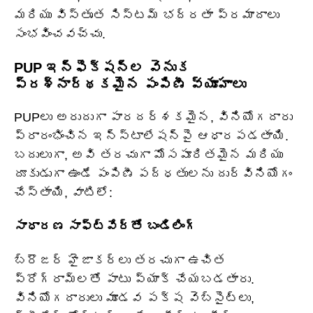
మరియు విస్తృత సిస్టమ్ భద్రతా ప్రమాదాలు
సంభవించవచ్చు.
PUP ఇన్ఫెక్షన్ల వెనుక
ప్రశ్నార్థకమైన పంపిణీ వ్యూహాలు
PUPలు అరుదుగా పారదర్శకమైన, వినియోగదారు
ప్రారంభించిన ఇన్‌స్టాలేషన్‌పై ఆధారపడతాయి.
బదులుగా, అవి తరచుగా మోసపూరితమైన మరియు
దూకుడుగా ఉండే పంపిణీ పద్ధతులను దుర్వినియోగం
చేస్తాయి, వాటిలో:
సాధారణ సాఫ్ట్‌వేర్‌తో బండిలింగ్
బ్రౌజర్ హైజాకర్లు తరచుగా ఉచిత
ప్రోగ్రామ్‌లతో పాటు ప్యాక్ చేయబడతారు.
వినియోగదారులు మూడవ పక్ష వెబ్‌సైట్‌లు,