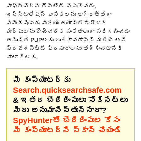
సాఫ్ట్‌వేర్‌ను డౌన్‌లోడ్ చేసుకోవడం,
ఇన్‌స్టాలేషన్ ఎంపికలను జాగ్రత్తగా
సమీక్షించడం మరియు అయాచిత బ్రౌజర్
మార్పులను హెచ్చరిక సంకేతాలుగా పరిగణించడం
అనుచిత PUPలకు గురికావడాన్ని మరియు అవి
ప్రవేశపెట్టే ప్రమాదాలను తగ్గించడానికి
చాలా కీలకం.
మీ కంప్యూటర్‌కు
Search.quicksearchsafe.com
& ఇతర బెదిరింపులు సోకినట్లు
మీరు అనుమానిస్తున్నారా?
SpyHunterతో బెదిరింపుల కోసం
మీ కంప్యూటర్‌ని స్కాన్ చేయండి