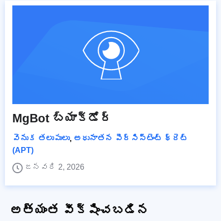
MgBot బ్యాక్‌డోర్
వెనుక తలుపులు
,
అధునాతన పెర్సిస్టెంట్ థ్రెట్
(APT)
జనవరి 2, 2026
అత్యంత వీక్షించబడిన