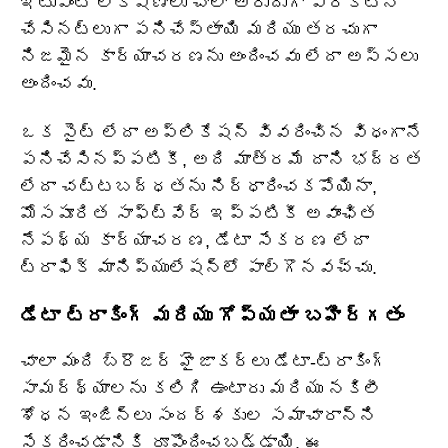
ఇటువంటి లక్షణాలు చాలా అరుదుగా ప్రకటన
చేసినట్లుగా పనిచేస్తాయి మరియు తరచుగా
నిజమైన కార్యాచరణను అందించవు లేదా అస్సలు
అందించవు.
ఒక సైట్ లేదా అప్లికేషన్ వివరించిన విధంగానే
పనిచేసినప్పటికీ, అది మాత్రమే దాని భద్రత
లేదా చట్టబద్ధతను నిర్ధారించకపోయినా,
మోసపూరిత సాఫ్ట్‌వేర్ ఇప్పటికీ అవాంఛిత
నేపథ్య కార్యాచరణ, డేటా సేకరణ లేదా
ట్రాఫిక్ మానిప్యులేషన్‌లో పాల్గొనవచ్చు.
డేటా ట్రాకింగ్ మరియు గోప్యతా బహిర్గతం
చాలా మంది బ్రౌజర్ హైజాకర్లు డేటా-ట్రాకింగ్
సామర్థ్యాలను కలిగి ఉంటారు మరియు నకిలీ
శోధన ఇంజిన్‌లు సందర్శకుల సమాచారాన్ని
సేకరించడానికి రూపొందించబడ్డాయి. ఈ